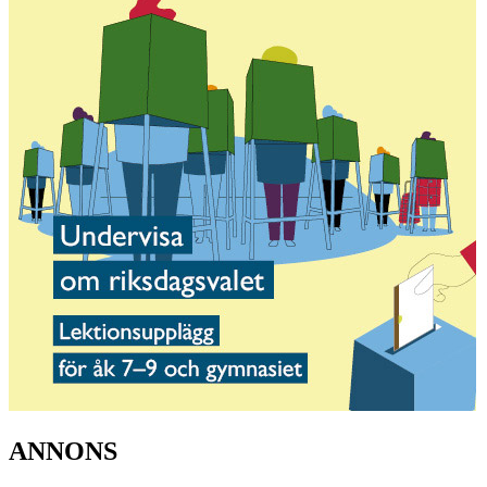
ANNONS