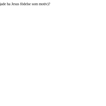
jade ha Jesus födelse som motiv)?