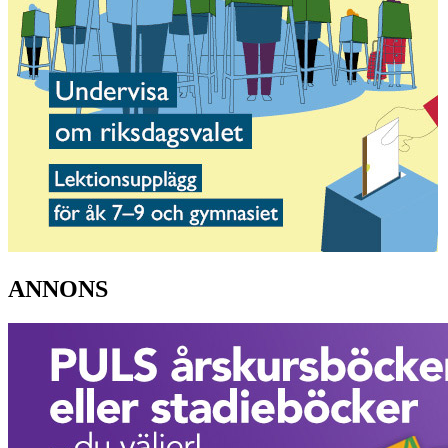
ANNONS