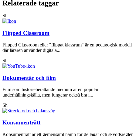
Relaterade taggar
Sh
Flipped Classroom
Flipped Classroom eller "flippat klassrum" är en pedagogisk modell
där läraren använder digitala...
Sh
Dokumentär och film
Film som historieberättande medium är en populär
underhållningskälla, men fungerar också bra i...
Sh
Konsumenträtt
Konsumenträtt är ett gemensamt namn för de lagar och skyddsregler