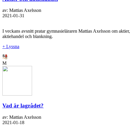
av: Mattias Axelsson
2021-01-31
I veckans avsnitt pratar gymnasieläraren Mattias Axelsson om aktier,
aktiehandel och blankning.
+ Lyssna
M
Vad är lagrådet?
av: Mattias Axelsson
2021-01-18