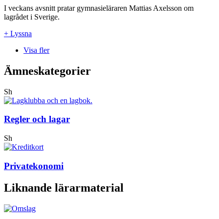
I veckans avsnitt pratar gymnasieläraren Mattias Axelsson om
lagrådet i Sverige.
+ Lyssna
Visa fler
Ämneskategorier
Sh
Regler och lagar
Sh
Privatekonomi
Liknande lärarmaterial