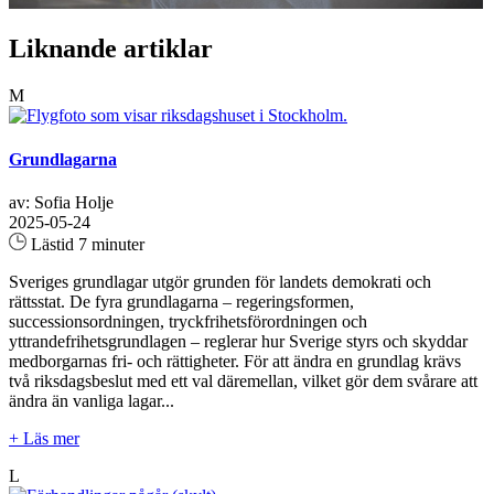
Liknande artiklar
M
Grundlagarna
av: Sofia Holje
2025-05-24
Lästid 7 minuter
Sveriges grundlagar utgör grunden för landets demokrati och
rättsstat. De fyra grundlagarna – regeringsformen,
successionsordningen, tryckfrihetsförordningen och
yttrandefrihetsgrundlagen – reglerar hur Sverige styrs och skyddar
medborgarnas fri- och rättigheter. För att ändra en grundlag krävs
två riksdagsbeslut med ett val däremellan, vilket gör dem svårare att
ändra än vanliga lagar...
+ Läs mer
L