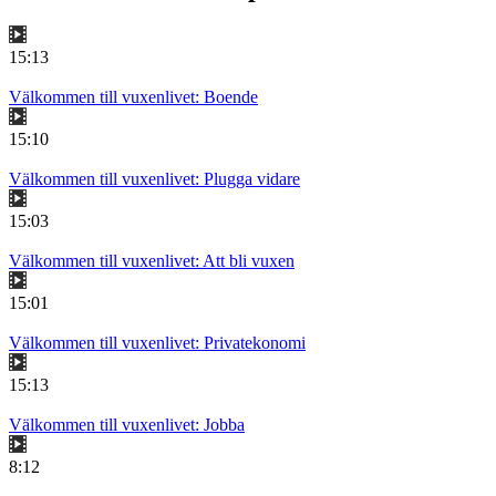
15:13
Välkommen till vuxenlivet: Boende
15:10
Välkommen till vuxenlivet: Plugga vidare
15:03
Välkommen till vuxenlivet: Att bli vuxen
15:01
Välkommen till vuxenlivet: Privatekonomi
15:13
Välkommen till vuxenlivet: Jobba
8:12