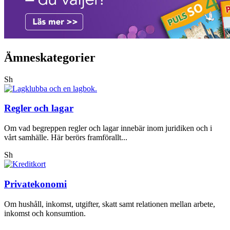
Ämneskategorier
Sh
Regler och lagar
Om vad begreppen regler och lagar innebär inom juridiken och i
vårt samhälle. Här berörs framförallt...
Sh
Privatekonomi
Om hushåll, inkomst, utgifter, skatt samt relationen mellan arbete,
inkomst och konsumtion.