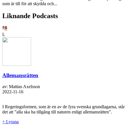
som är till för att skydda och...
Liknande Podcasts
L
Allemansrätten
av: Mattias Axelsson
2022-11-16
I Regeringsformen, som är en av de fyra svenska grundlagarna, står
det att ”alla ska ha tillgång till naturen enligt allemansrätten”.
+ Lyssna