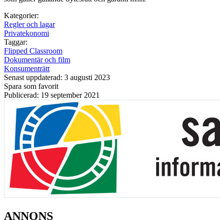
Kategorier:
Regler och lagar
Privatekonomi
Taggar:
Flipped Classroom
Dokumentär och film
Konsumenträtt
Senast uppdaterad: 3 augusti 2023
Spara som favorit
Publicerad: 19 september 2021
ANNONS