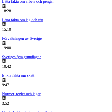
Lätta fakta om arbete och pengar
18:28
Lätta fakta om lag och rätt
15:10
Förvaltningen av Sverige
19:00
Sveriges fyra grundlagar
10:42
Enkla fakta om skatt
9:47
Normer, regler och lagar
3:52