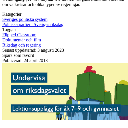
om valkretsar och olika typer av regeringar.
Kategorier:
Sveriges politiska system
Politiska partier i Sveriges riksdag
Taggar:
Flipped Classroom
Dokumentär och film
Riksdag och regering
Senast uppdaterad: 3 augusti 2023
Spara som favorit
Publicerad: 24 april 2018