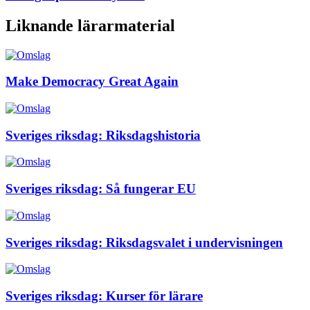
Liknande lärarmaterial
Make Democracy Great Again
Sveriges riksdag: Riksdagshistoria
Sveriges riksdag: Så fungerar EU
Sveriges riksdag: Riksdagsvalet i undervisningen
Sveriges riksdag: Kurser för lärare