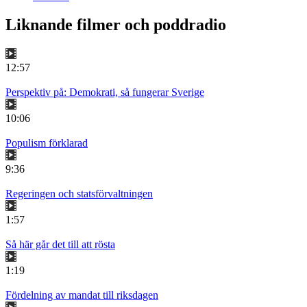
Liknande filmer och poddradio
12:57
Perspektiv på: Demokrati, så fungerar Sverige
10:06
Populism förklarad
9:36
Regeringen och statsförvaltningen
1:57
Så här går det till att rösta
1:19
Fördelning av mandat till riksdagen