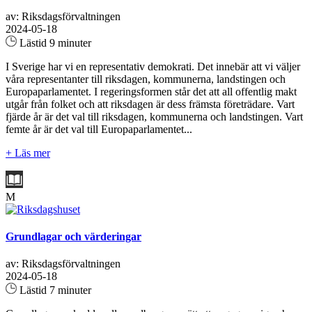
av: Riksdagsförvaltningen
2024-05-18
Lästid 9 minuter
I Sverige har vi en representativ demokrati. Det innebär att vi väljer
våra representanter till riksdagen, kommunerna, landstingen och
Europaparlamentet. I regeringsformen står det att all offentlig makt
utgår från folket och att riksdagen är dess främsta företrädare. Vart
fjärde år är det val till riksdagen, kommunerna och landstingen. Vart
femte år är det val till Europaparlamentet...
+ Läs mer
M
Grundlagar och värderingar
av: Riksdagsförvaltningen
2024-05-18
Lästid 7 minuter