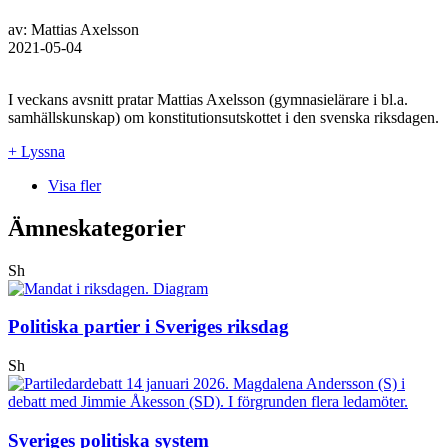
av: Mattias Axelsson
2021-05-04
I veckans avsnitt pratar Mattias Axelsson (gymnasielärare i bl.a.
samhällskunskap) om konstitutionsutskottet i den svenska riksdagen.
+ Lyssna
Visa fler
Ämneskategorier
Sh
Politiska partier i Sveriges riksdag
Sh
Sveriges politiska system