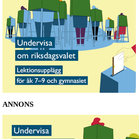
ANNONS