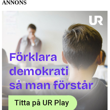
ANNONS