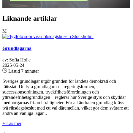
Liknande artiklar
M
Grundlagarna
av: Sofia Holje
2025-05-24
Lästid 7 minuter
Sveriges grundlagar utgör grunden för landets demokrati och
rättsstat. De fyra grundlagarna – regeringsformen,
successionsordningen, tryckfrihetsförordningen och
yttrandefrihetsgrundlagen – reglerar hur Sverige styrs och skyddar
medborgarnas fri- och rättigheter. För att ändra en grundlag krävs
två riksdagsbeslut med ett val däremellan, vilket gör dem svårare att
ändra än vanliga lagar...
+ Läs mer