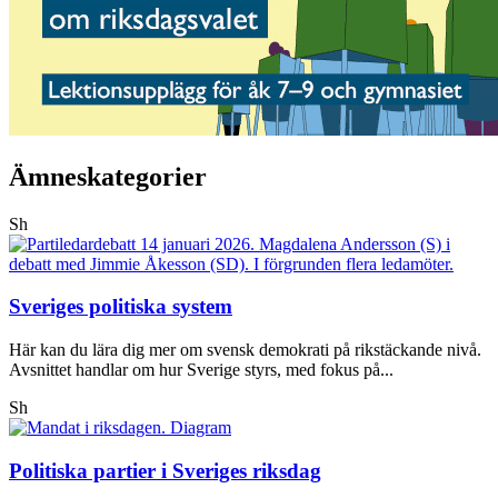
Ämneskategorier
Sh
Sveriges politiska system
Här kan du lära dig mer om svensk demokrati på rikstäckande nivå.
Avsnittet handlar om hur Sverige styrs, med fokus på...
Sh
Politiska partier i Sveriges riksdag