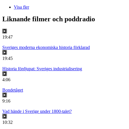
Visa fler
Liknande filmer och poddradio
19:47
Sveriges moderna ekonomiska historia förklarad
19:45
Historia fördjupat: Sveriges industrialisering
4:06
Bondetåget
9:16
Vad hände i Sverige under 1800-talet?
10:32