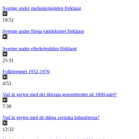
Sverige under mellankrigstiden förklarat
19:52
Sverige under första världskriget förklarat
Sverige under efterkrigstiden förklarat
25:31
Folkhemmet 1932-1976
4:53
Vad är grejen med det liberala genombrottet på 1800-talet?
7:38
Vad är grejen med de tidiga svenska industrierna?
12:32