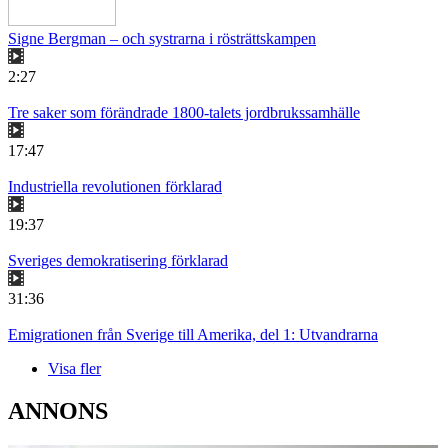
Signe Bergman – och systrarna i rösträttskampen
2:27
Tre saker som förändrade 1800-talets jordbrukssamhälle
17:47
Industriella revolutionen förklarad
19:37
Sveriges demokratisering förklarad
31:36
Emigrationen från Sverige till Amerika, del 1: Utvandrarna
Visa fler
ANNONS