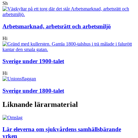
Sh
Arbetsmarknad, arbetsrätt och arbetsmiljö
Hi
Sverige under 1900-talet
Hi
Sverige under 1800-talet
Liknande lärarmaterial
Lär eleverna om sjukvårdens samhällsbärande
yrken