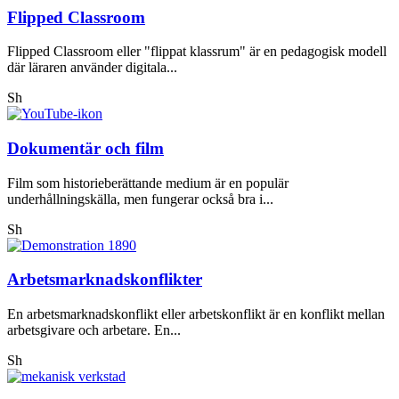
Flipped Classroom
Flipped Classroom eller "flippat klassrum" är en pedagogisk modell
där läraren använder digitala...
Sh
Dokumentär och film
Film som historieberättande medium är en populär
underhållningskälla, men fungerar också bra i...
Sh
Arbetsmarknadskonflikter
En arbetsmarknadskonflikt eller arbetskonflikt är en konflikt mellan
arbetsgivare och arbetare. En...
Sh