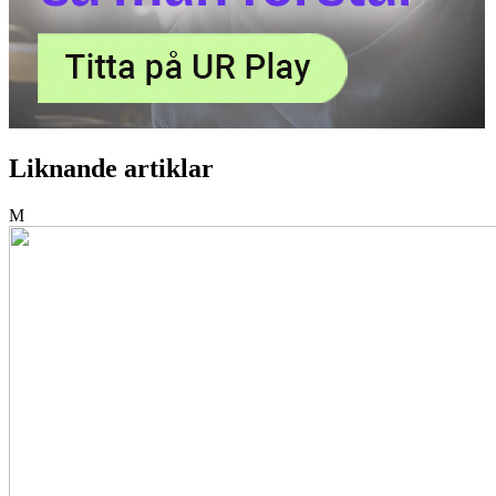
Liknande artiklar
M