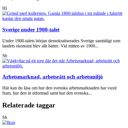
Hi
Sverige under 1900-talet
Under 1900-talets början demokratiserades Sverige samtidigt som
landets ekonomi blev allt bättre. Vid mitten av 1900...
Sh
Arbetsmarknad, arbetsrätt och arbetsmiljö
Här kan du läsa om hur den svenska arbetsmarknaden har vuxit
fram, hur den är utformad samt hur den svenska...
Relaterade taggar
Sh