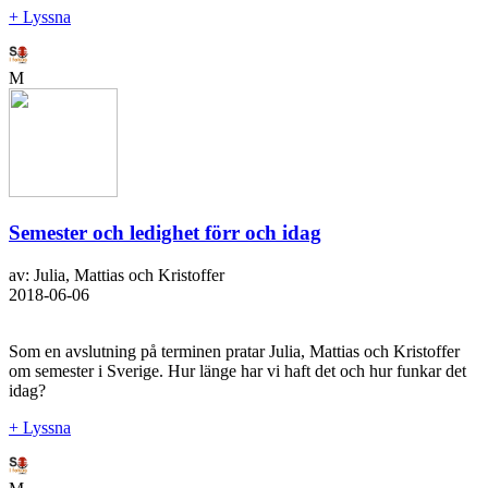
+ Lyssna
M
Semester och ledighet förr och idag
av: Julia, Mattias och Kristoffer
2018-06-06
Som en avslutning på terminen pratar Julia, Mattias och Kristoffer
om semester i Sverige. Hur länge har vi haft det och hur funkar det
idag?
+ Lyssna