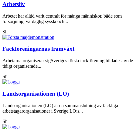
Arbetsliv
Arbetet har alltid varit centralt för många människor, både som
försörjning, vardaglig syssla och...
Sh
Fackföreningarnas framväxt
Arbetarna organiserar sigSveriges första fackförening bildades av de
tidigt organiserade...
Sh
Landsorganisationen (LO)
Landsorganisationen (LO) är en sammanslutning av fackliga
arbetstagarorganisationer i Sverige.LO:s...
Sh