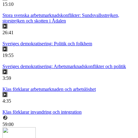
15:10
Stora svenska arbetsmarknadskonflikter: Sundsvallsstrejken,
storstrejken och skotten i Ådalen
26:41
Sveriges demokratisering: Politik och folkhem
19:55
Sveriges demokratisering: Arbetsmarknadskonflikter och politik
3:59
Klas förklarar arbetsmarknaden och arbetslöshet
4:35
Klas förklarar invandring och integration
59:00