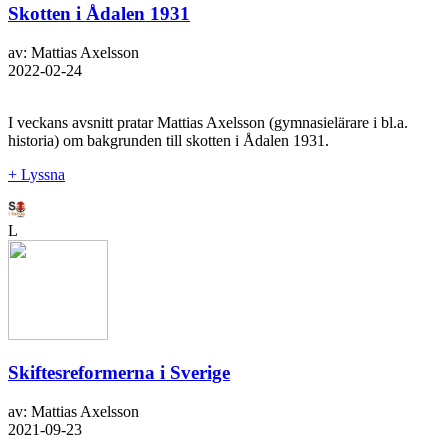
Skotten i Ådalen 1931
av: Mattias Axelsson
2022-02-24
I veckans avsnitt pratar Mattias Axelsson (gymnasielärare i bl.a.
historia) om bakgrunden till skotten i Ådalen 1931.
+ Lyssna
L
Skiftesreformerna i Sverige
av: Mattias Axelsson
2021-09-23