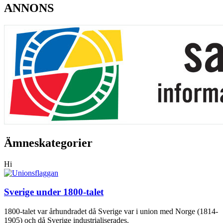
ANNONS
Ämneskategorier
Hi
Sverige under 1800-talet
1800-talet var århundradet då Sverige var i union med Norge (1814-
1905) och då Sverige industrialiserades.