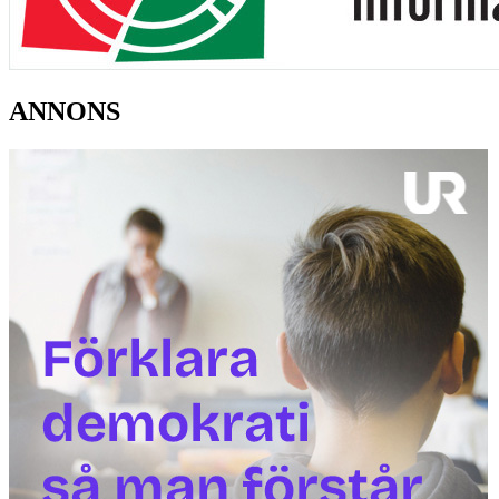
ANNONS