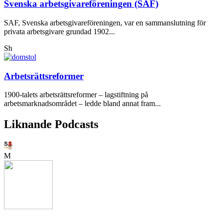
Svenska arbetsgivareföreningen (SAF)
SAF, Svenska arbetsgivareföreningen, var en sammanslutning för
privata arbetsgivare grundad 1902...
Sh
Arbetsrättsreformer
1900-talets arbetsrättsreformer – lagstiftning på
arbetsmarknadsområdet – ledde bland annat fram...
Liknande Podcasts
M