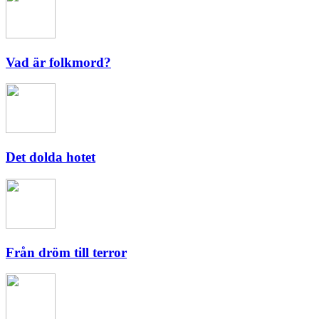
Vad är folkmord?
Det dolda hotet
Från dröm till terror