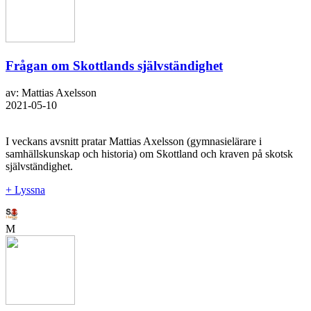
Frågan om Skottlands självständighet
av: Mattias Axelsson
2021-05-10
I veckans avsnitt pratar Mattias Axelsson (gymnasielärare i
samhällskunskap och historia) om Skottland och kraven på skotsk
självständighet.
+ Lyssna
M