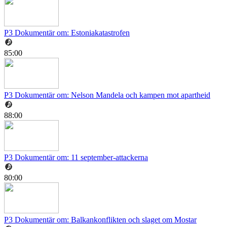
P3 Dokumentär om: Estoniakatastrofen
85:00
P3 Dokumentär om: Nelson Mandela och kampen mot apartheid
88:00
P3 Dokumentär om: 11 september-attackerna
80:00
P3 Dokumentär om: Balkankonflikten och slaget om Mostar