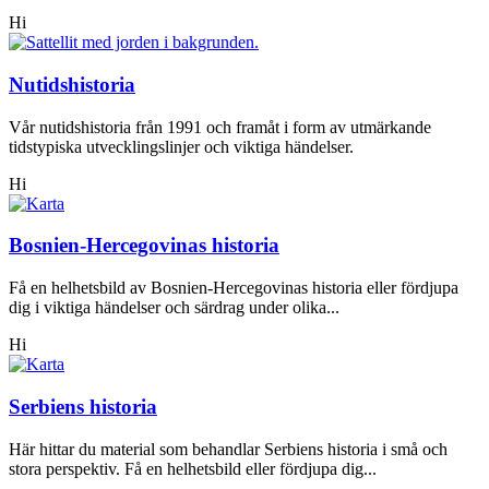
Hi
Nutidshistoria
Vår nutidshistoria från 1991 och framåt i form av utmärkande
tidstypiska utvecklingslinjer och viktiga händelser.
Hi
Bosnien-Hercegovinas historia
Få en helhetsbild av Bosnien-Hercegovinas historia eller fördjupa
dig i viktiga händelser och särdrag under olika...
Hi
Serbiens historia
Här hittar du material som behandlar Serbiens historia i små och
stora perspektiv. Få en helhetsbild eller fördjupa dig...