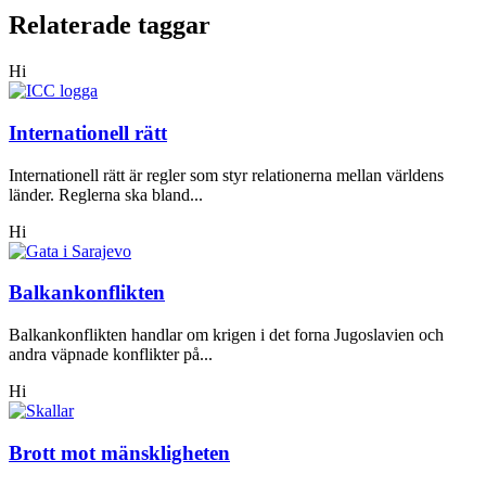
Relaterade taggar
Hi
Internationell rätt
Internationell rätt är regler som styr relationerna mellan världens
länder. Reglerna ska bland...
Hi
Balkankonflikten
Balkankonflikten handlar om krigen i det forna Jugoslavien och
andra väpnade konflikter på...
Hi
Brott mot mänskligheten