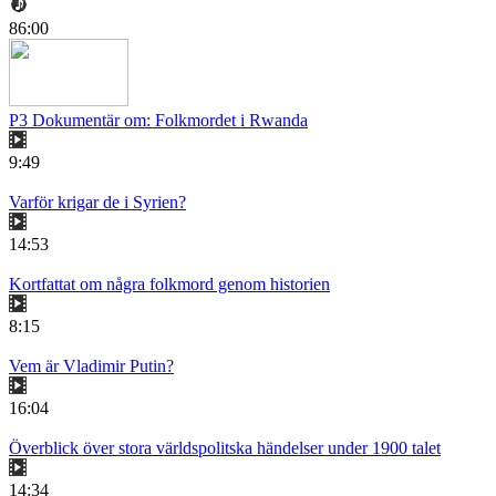
86:00
P3 Dokumentär om: Folkmordet i Rwanda
9:49
Varför krigar de i Syrien?
14:53
Kortfattat om några folkmord genom historien
8:15
Vem är Vladimir Putin?
16:04
Överblick över stora världspolitska händelser under 1900 talet
14:34