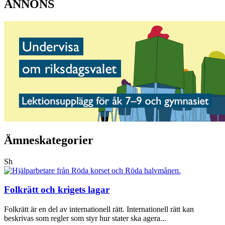
ANNONS
Ämneskategorier
Sh
Folkrätt och krigets lagar
Folkrätt är en del av internationell rätt. Internationell rätt kan
beskrivas som regler som styr hur stater ska agera...