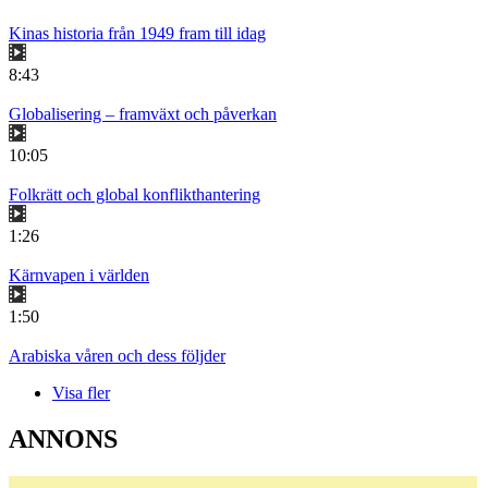
Kinas historia från 1949 fram till idag
8:43
Globalisering – framväxt och påverkan
10:05
Folkrätt och global konflikthantering
1:26
Kärnvapen i världen
1:50
Arabiska våren och dess följder
Visa fler
ANNONS