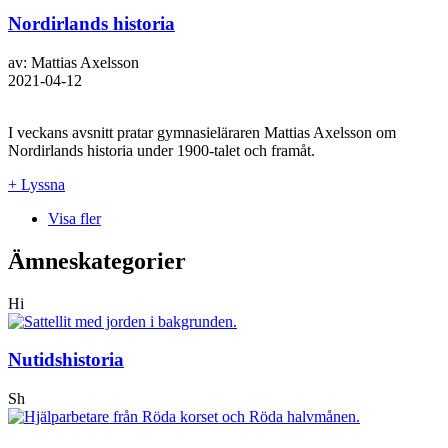
Nordirlands historia
av: Mattias Axelsson
2021-04-12
I veckans avsnitt pratar gymnasieläraren Mattias Axelsson om
Nordirlands historia under 1900-talet och framåt.
+ Lyssna
Visa fler
Ämneskategorier
Hi
Nutidshistoria
Sh