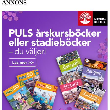
ANNONS