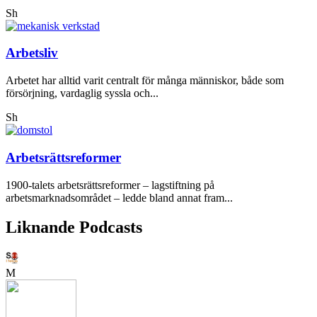
Sh
Arbetsliv
Arbetet har alltid varit centralt för många människor, både som
försörjning, vardaglig syssla och...
Sh
Arbetsrättsreformer
1900-talets arbetsrättsreformer – lagstiftning på
arbetsmarknadsområdet – ledde bland annat fram...
Liknande Podcasts
M