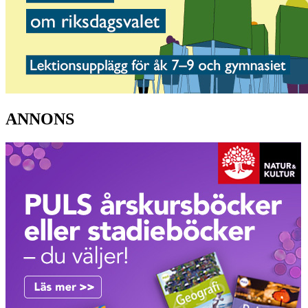
ANNONS