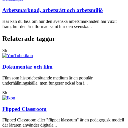
Arbetsmarknad, arbetsrätt och arbetsmiljö
Här kan du läsa om hur den svenska arbetsmarknaden har vuxit
fram, hur den är utformad samt hur den svenska...
Relaterade taggar
Sh
Dokumentär och film
Film som historieberättande medium är en populär
underhållningskälla, men fungerar också bra i...
Sh
Flipped Classroom
Flipped Classroom eller "flippat klassrum" är en pedagogisk modell
där läraren använder digitala...