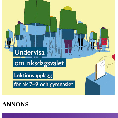
ANNONS