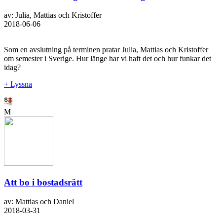
av: Julia, Mattias och Kristoffer
2018-06-06
Som en avslutning på terminen pratar Julia, Mattias och Kristoffer
om semester i Sverige. Hur länge har vi haft det och hur funkar det
idag?
+ Lyssna
M
Att bo i bostadsrätt
av: Mattias och Daniel
2018-03-31