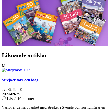
Liknande artiklar
M
Strejker förr och idag
av: Staffan Kahn
2024-09-25
Lästid 10 minuter
Varför är det så ovanligt med strejker i Sverige och hur fungerar en