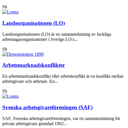
Sh
Landsorganisationen (LO)
Landsorganisationen (LO) är en sammanslutning av fackliga
arbetstagarorganisationer i Sverige.LO:s...
Sh
Arbetsmarknadskonflikter
En arbetsmarknadskonflikt eller arbetskonflikt är en konflikt mellan
arbetsgivare och arbetare. En...
Sh
Svenska arbetsgivareföreningen (SAF)
SAF, Svenska arbetsgivareföreningen, var en sammanslutning för
privata arbetsgivare grundad 1902...