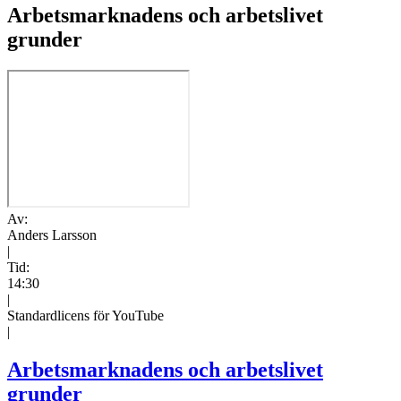
Arbetsmarknadens och arbetslivet
grunder
Av:
Anders Larsson
|
Tid:
14:30
|
Standardlicens för YouTube
|
Arbetsmarknadens och arbetslivet
grunder