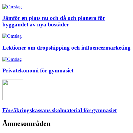
Jämför en plats nu och då och planera för
byggandet av nya bostäder
Lektioner om dropshipping och influencermarketing
Privatekonomi för gymnasiet
Försäkringskassans skolmaterial för gymnasiet
Ämnesområden