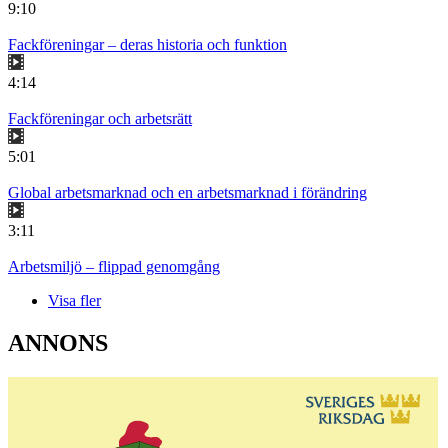
9:10
Fackföreningar – deras historia och funktion
4:14
Fackföreningar och arbetsrätt
5:01
Global arbetsmarknad och en arbetsmarknad i förändring
3:11
Arbetsmiljö – flippad genomgång
Visa fler
ANNONS