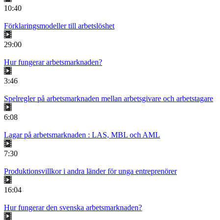
10:40
Förklaringsmodeller till arbetslöshet
29:00
Hur fungerar arbetsmarknaden?
3:46
Spelregler på arbetsmarknaden mellan arbetsgivare och arbetstagare
6:08
Lagar på arbetsmarknaden : LAS, MBL och AML
7:30
Produktionsvillkor i andra länder för unga entreprenörer
16:04
Hur fungerar den svenska arbetsmarknaden?