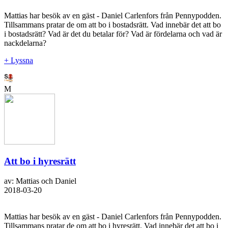
Mattias har besök av en gäst - Daniel Carlenfors från Pennypodden.
Tillsammans pratar de om att bo i bostadsrätt. Vad innebär det att bo
i bostadsrätt? Vad är det du betalar för? Vad är fördelarna och vad är
nackdelarna?
+ Lyssna
M
Att bo i hyresrätt
av: Mattias och Daniel
2018-03-20
Mattias har besök av en gäst - Daniel Carlenfors från Pennypodden.
Tillsammans pratar de om att bo i hyresrätt. Vad innebär det att bo i