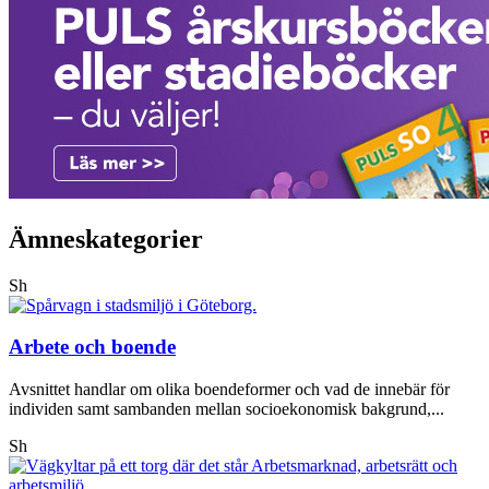
Ämneskategorier
Sh
Arbete och boende
Avsnittet handlar om olika boendeformer och vad de innebär för
individen samt sambanden mellan socioekonomisk bakgrund,...
Sh