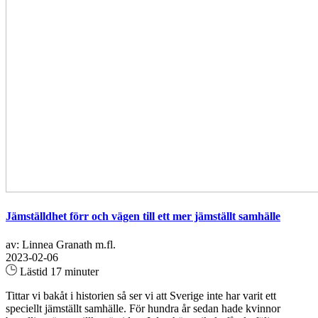
Jämställdhet förr och vägen till ett mer jämställt samhälle
av: Linnea Granath m.fl.
2023-02-06
Lästid 17 minuter
Tittar vi bakåt i historien så ser vi att Sverige inte har varit ett
speciellt jämställt samhälle. För hundra år sedan hade kvinnor