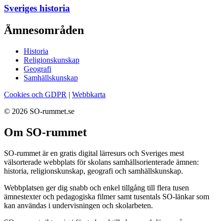
Sveriges historia
Ämnesområden
Historia
Religionskunskap
Geografi
Samhällskunskap
Cookies och GDPR
|
Webbkarta
© 2026 SO-rummet.se
Om SO-rummet
SO-rummet är en gratis digital lärresurs och Sveriges mest
välsorterade webbplats för skolans samhällsorienterade ämnen:
historia, religionskunskap, geografi och samhällskunskap.
Webbplatsen ger dig snabb och enkel tillgång till flera tusen
ämnestexter och pedagogiska filmer samt tusentals SO-länkar som
kan användas i undervisningen och skolarbeten.