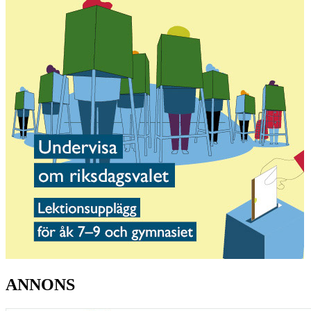
ANNONS