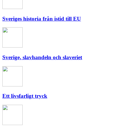
Sveriges historia från istid till EU
Sverige, slavhandeln och slaveriet
Ett livsfarligt tryck