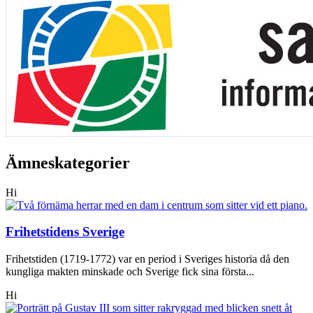
Ämneskategorier
Hi
Frihetstidens Sverige
Frihetstiden (1719-1772) var en period i Sveriges historia då den
kungliga makten minskade och Sverige fick sina första...
Hi