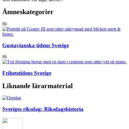
Ämneskategorier
Hi
Gustavianska tidens Sverige
Hi
Frihetstidens Sverige
Liknande lärarmaterial
Sveriges riksdag: Riksdagshistoria