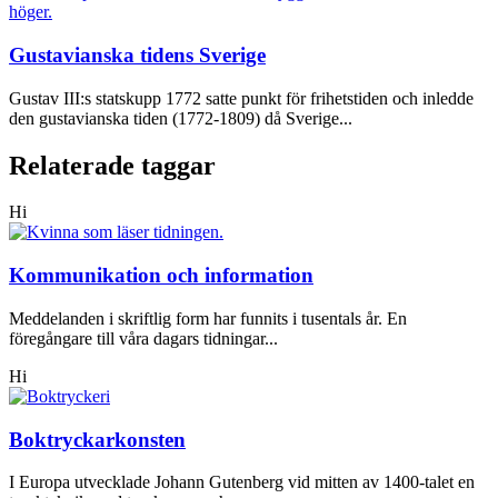
Gustavianska tidens Sverige
Gustav III:s statskupp 1772 satte punkt för frihetstiden och inledde
den gustavianska tiden (1772-1809) då Sverige...
Relaterade taggar
Hi
Kommunikation och information
Meddelanden i skriftlig form har funnits i tusentals år. En
föregångare till våra dagars tidningar...
Hi
Boktryckarkonsten
I Europa utvecklade Johann Gutenberg vid mitten av 1400-talet en