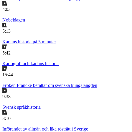
4:03
Nobeldagen
5:13
Kartans historia på 5 minuter
5:42
Kartografi och kartans historia
15:44
Fröken Francke berättar om svenska kungalängden
9:38
Svensk språkhistoria
8:10
Införandet av allmän och lika rösträtt i Sverige