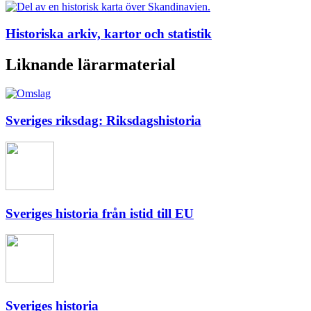
Historiska arkiv, kartor och statistik
Liknande lärarmaterial
Sveriges riksdag: Riksdagshistoria
Sveriges historia från istid till EU
Sveriges historia