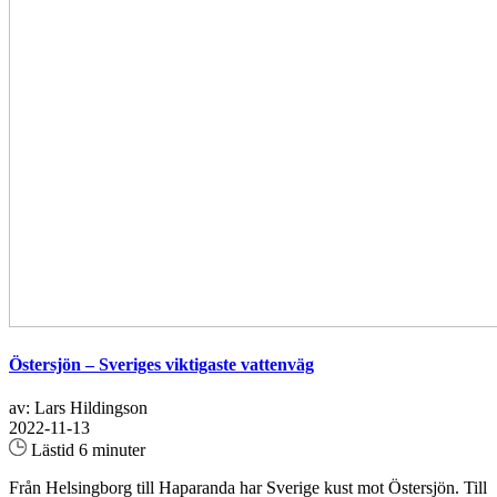
Östersjön – Sveriges viktigaste vattenväg
av: Lars Hildingson
2022-11-13
Lästid 6 minuter
Från Helsingborg till Haparanda har Sverige kust mot Östersjön. Till