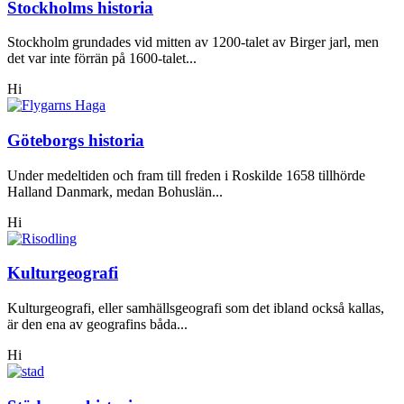
Stockholms historia
Stockholm grundades vid mitten av 1200-talet av Birger jarl, men
det var inte förrän på 1600-talet...
Hi
Göteborgs historia
Under medeltiden och fram till freden i Roskilde 1658 tillhörde
Halland Danmark, medan Bohuslän...
Hi
Kulturgeografi
Kulturgeografi, eller samhällsgeografi som det ibland också kallas,
är den ena av geografins båda...
Hi