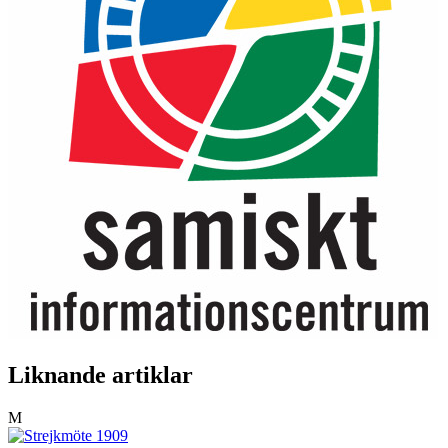
Liknande artiklar
M