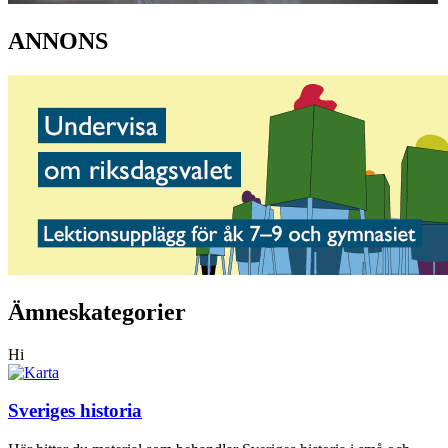
ANNONS
Ämneskategorier
Hi
Sveriges historia