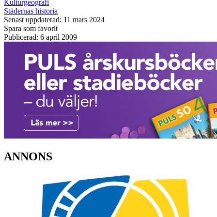
Kulturgeografi
Städernas historia
Senast uppdaterad: 11 mars 2024
Spara som favorit
Publicerad: 6 april 2009
ANNONS