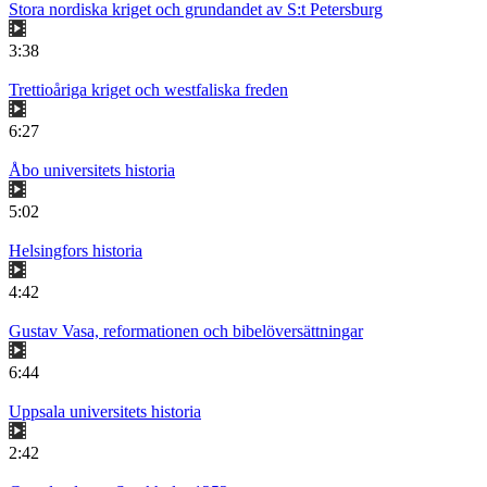
Stora nordiska kriget och grundandet av S:t Petersburg
3:38
Trettioåriga kriget och westfaliska freden
6:27
Åbo universitets historia
5:02
Helsingfors historia
4:42
Gustav Vasa, reformationen och bibelöversättningar
6:44
Uppsala universitets historia
2:42