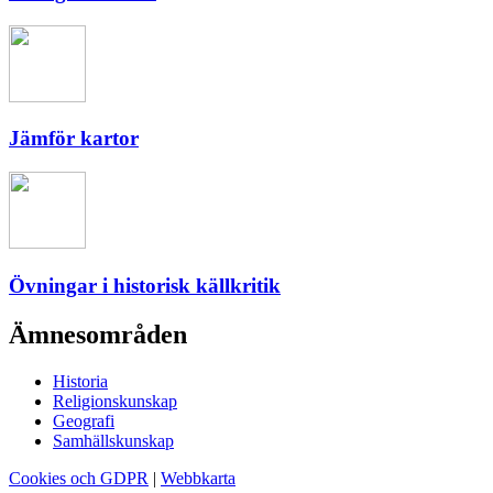
Jämför kartor
Övningar i historisk källkritik
Ämnesområden
Historia
Religionskunskap
Geografi
Samhällskunskap
Cookies och GDPR
|
Webbkarta