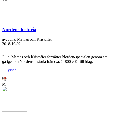
Nordens historia
av: Julia, Mattias och Kristoffer
2018-10-02
Julia, Mattias och Kristoffer fortsätter Norden-specialen genom att
gå igenom Nordens historia från c.a. år 800 e.Kr till idag.
+ Lyssna
M