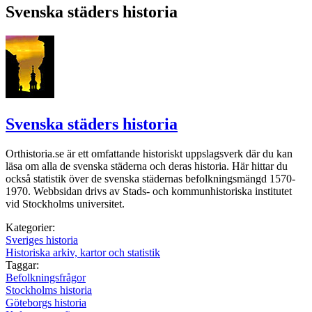
Svenska städers historia
Svenska städers historia
Orthistoria.se är ett omfattande historiskt uppslagsverk där du kan
läsa om alla de svenska städerna och deras historia. Här hittar du
också statistik över de svenska städernas befolkningsmängd 1570-
1970. Webbsidan drivs av Stads- och kommunhistoriska institutet
vid Stockholms universitet.
Kategorier:
Sveriges historia
Historiska arkiv, kartor och statistik
Taggar:
Befolkningsfrågor
Stockholms historia
Göteborgs historia