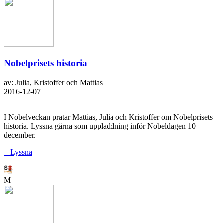
Nobelprisets historia
av: Julia, Kristoffer och Mattias
2016-12-07
I Nobelveckan pratar Mattias, Julia och Kristoffer om Nobelprisets
historia. Lyssna gärna som uppladdning inför Nobeldagen 10
december.
+ Lyssna
M