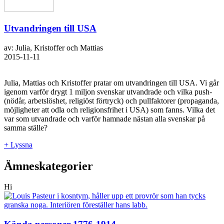
Utvandringen till USA
av: Julia, Kristoffer och Mattias
2015-11-11
Julia, Mattias och Kristoffer pratar om utvandringen till USA. Vi går
igenom varför drygt 1 miljon svenskar utvandrade och vilka push-
(nödår, arbetslöshet, religiöst förtryck) och pullfaktorer (propaganda,
möjligheter att odla och religionsfrihet i USA) som fanns. Vilka det
var som utvandrade och varför hamnade nästan alla svenskar på
samma ställe?
+ Lyssna
Ämneskategorier
Hi