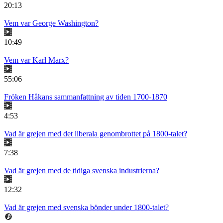
20:13
Vem var George Washington?
10:49
Vem var Karl Marx?
55:06
Fröken Håkans sammanfattning av tiden 1700-1870
4:53
Vad är grejen med det liberala genombrottet på 1800-talet?
7:38
Vad är grejen med de tidiga svenska industrierna?
12:32
Vad är grejen med svenska bönder under 1800-talet?