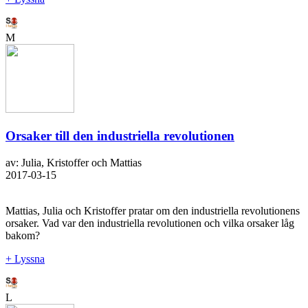
M
Orsaker till den industriella revolutionen
av: Julia, Kristoffer och Mattias
2017-03-15
Mattias, Julia och Kristoffer pratar om den industriella revolutionens
orsaker. Vad var den industriella revolutionen och vilka orsaker låg
bakom?
+ Lyssna
L