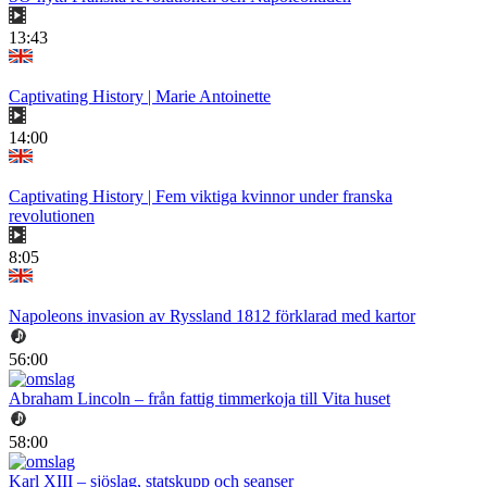
13:43
Captivating History | Marie Antoinette
14:00
Captivating History | Fem viktiga kvinnor under franska
revolutionen
8:05
Napoleons invasion av Ryssland 1812 förklarad med kartor
56:00
Abraham Lincoln – från fattig timmerkoja till Vita huset
58:00
Karl XIII – sjöslag, statskupp och seanser