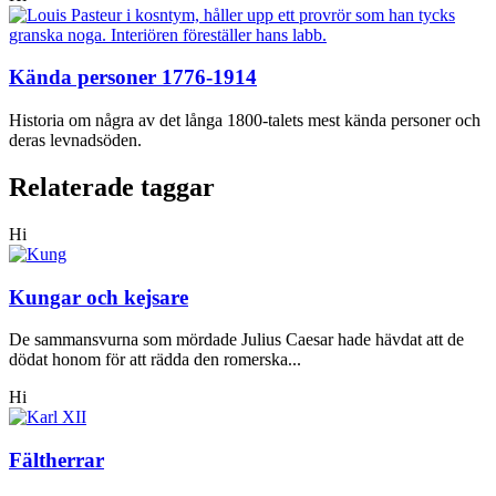
Kända personer 1776-1914
Historia om några av det långa 1800-talets mest kända personer och
deras levnadsöden.
Relaterade taggar
Hi
Kungar och kejsare
De sammansvurna som mördade Julius Caesar hade hävdat att de
dödat honom för att rädda den romerska...
Hi
Fältherrar