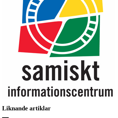
Liknande artiklar