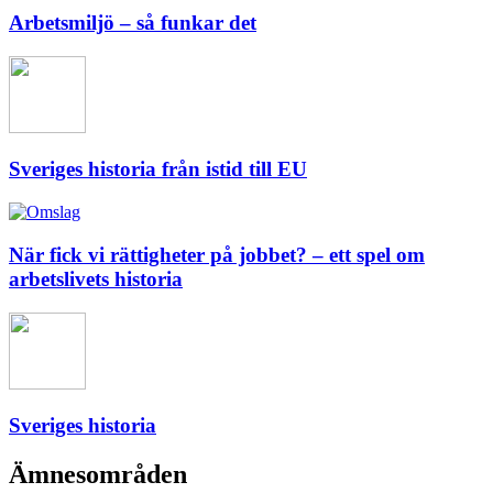
Arbetsmiljö – så funkar det
Sveriges historia från istid till EU
När fick vi rättigheter på jobbet? – ett spel om
arbetslivets historia
Sveriges historia
Ämnesområden