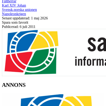
Fältherrar
Karl XIV Johan
Svensk-norska unionen
Napoleonkrigen
Senast uppdaterad: 1 maj 2026
Spara som favorit
Publicerad: 6 juli 2011
ANNONS