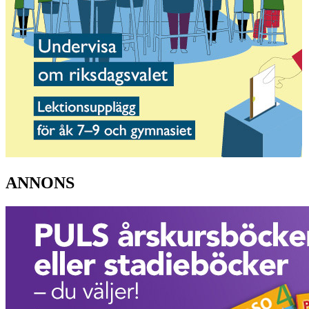
ANNONS