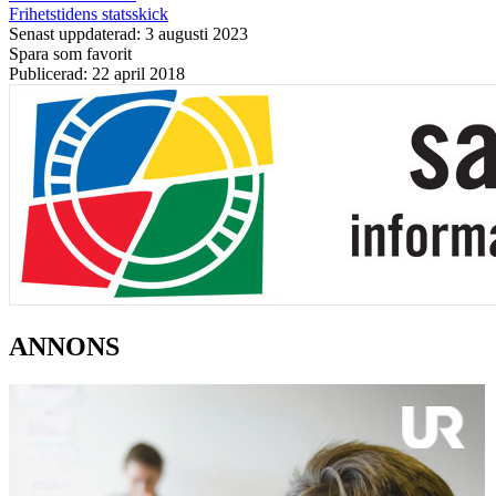
Frihetstidens statsskick
Senast uppdaterad: 3 augusti 2023
Spara som favorit
Publicerad: 22 april 2018
ANNONS