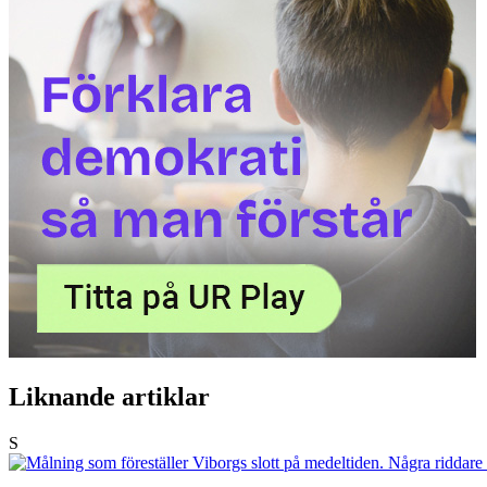
Liknande artiklar
S