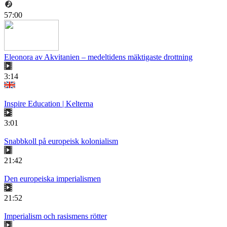
57:00
Eleonora av Akvitanien – medeltidens mäktigaste drottning
3:14
Inspire Education | Kelterna
3:01
Snabbkoll på europeisk kolonialism
21:42
Den europeiska imperialismen
21:52
Imperialism och rasismens rötter