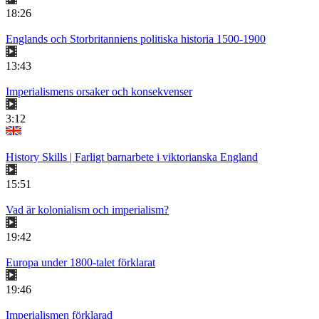
18:26
Englands och Storbritanniens politiska historia 1500-1900
13:43
Imperialismens orsaker och konsekvenser
3:12
History Skills | Farligt barnarbete i viktorianska England
15:51
Vad är kolonialism och imperialism?
19:42
Europa under 1800-talet förklarat
19:46
Imperialismen förklarad