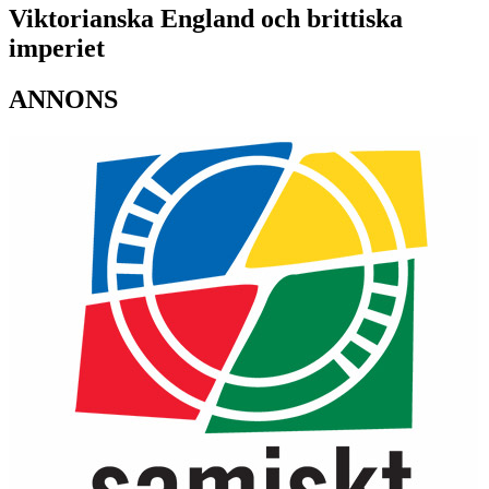
Viktorianska England och brittiska
imperiet
ANNONS