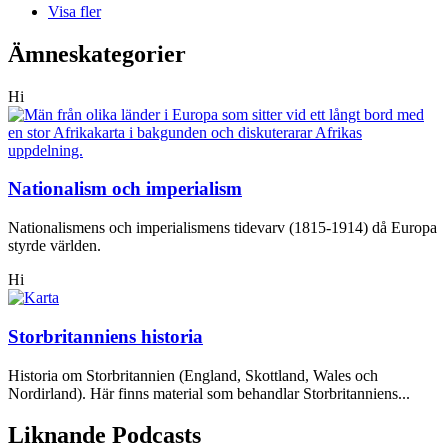
Visa fler
Ämneskategorier
Hi
Nationalism och imperialism
Nationalismens och imperialismens tidevarv (1815-1914) då Europa
styrde världen.
Hi
Storbritanniens historia
Historia om Storbritannien (England, Skottland, Wales och
Nordirland). Här finns material som behandlar Storbritanniens...
Liknande Podcasts