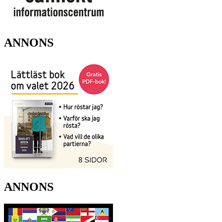
ANNONS
ANNONS