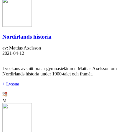
Nordirlands historia
av: Mattias Axelsson
2021-04-12
I veckans avsnitt pratar gymnasieläraren Mattias Axelsson om
Nordirlands historia under 1900-talet och framåt.
+ Lyssna
M