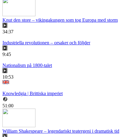
Knut den store – vikingakungen som tog Europa med storm
34:37
Industriella revolutionen – orsaker och följder
9:45
Nationalism på 1800-talet
10:53
Knowledgia | Brittiska imperiet
51:00
William Shakespeare – legendariskt teatergeni i dramatisk tid