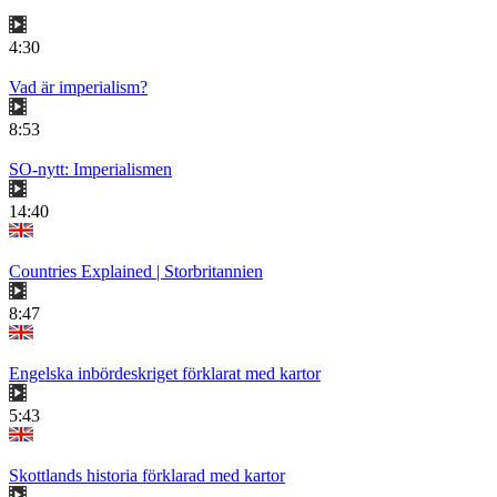
4:30
Vad är imperialism?
8:53
SO-nytt: Imperialismen
14:40
Countries Explained | Storbritannien
8:47
Engelska inbördeskriget förklarat med kartor
5:43
Skottlands historia förklarad med kartor