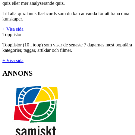
quiz eller mer analyserande quiz.
Till alla quiz finns flashcards som du kan använda för att träna dina
kunskaper.
+ Visa sida
Topplistor
Topplistor (10 i topp) som visar de senaste 7 dagarnas mest populära
kategorier, taggar, artiklar och filmer.
+ Visa sida
ANNONS