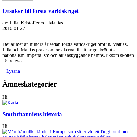
Orsaker till första världskriget
av: Julia, Kristoffer och Mattias
2016-01-27
Det är mer än hundra år sedan första världskriget bröt ut. Mattias,
Julia och Mattias pratar om orsakerna till att kriget bröt ut -
nationalism, imperialism och alliansbyggande nämns, liksom skotten
i Sarajevo.
+ Lyssna
Ämneskategorier
Hi
Storbritanniens historia
Hi