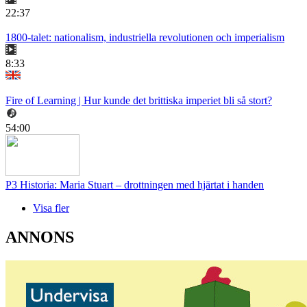
22:37
1800-talet: nationalism, industriella revolutionen och imperialism
8:33
Fire of Learning | Hur kunde det brittiska imperiet bli så stort?
54:00
P3 Historia: Maria Stuart – drottningen med hjärtat i handen
Visa fler
ANNONS