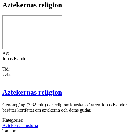
Aztekernas religion
Av:
Jonas Kander
|
Tid:
7:32
|
Aztekernas religion
Genomgång (7:32 min) där religionskunskapsläraren Jonas Kander
berättar kortfattat om aztekerna och deras gudar.
Kategorier:
Aztekernas historia
Taggar: