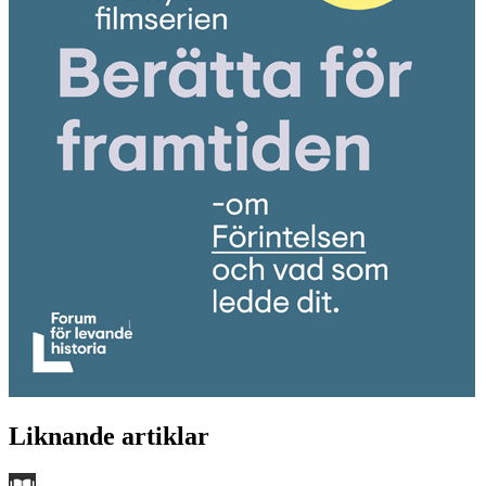
Liknande artiklar