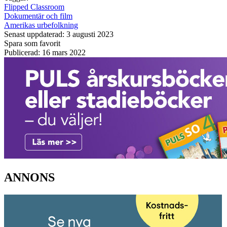
Flipped Classroom
Dokumentär och film
Amerikas urbefolkning
Senast uppdaterad: 3 augusti 2023
Spara som favorit
Publicerad: 16 mars 2022
ANNONS