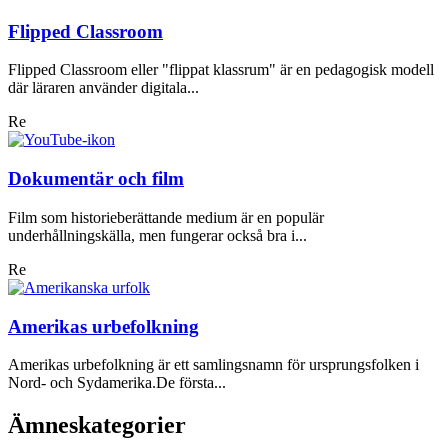
Flipped Classroom
Flipped Classroom eller "flippat klassrum" är en pedagogisk modell
där läraren använder digitala...
Re
Dokumentär och film
Film som historieberättande medium är en populär
underhållningskälla, men fungerar också bra i...
Re
Amerikas urbefolkning
Amerikas urbefolkning är ett samlingsnamn för ursprungsfolken i
Nord- och Sydamerika.De första...
Ämneskategorier