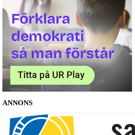
ANNONS