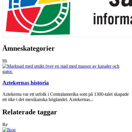
Ämneskategorier
Hi
Aztekernas historia
Aztekerna var ett urfolk i Centralamerika som på 1300-talet skapade
ett rike i det mexikanska höglandet. Aztekernas...
Relaterade taggar
Re