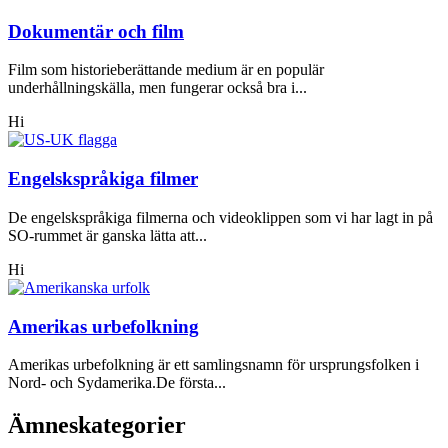
Dokumentär och film
Film som historieberättande medium är en populär
underhållningskälla, men fungerar också bra i...
Hi
Engelskspråkiga filmer
De engelskspråkiga filmerna och videoklippen som vi har lagt in på
SO-rummet är ganska lätta att...
Hi
Amerikas urbefolkning
Amerikas urbefolkning är ett samlingsnamn för ursprungsfolken i
Nord- och Sydamerika.De första...
Ämneskategorier