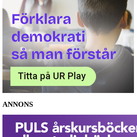
ANNONS