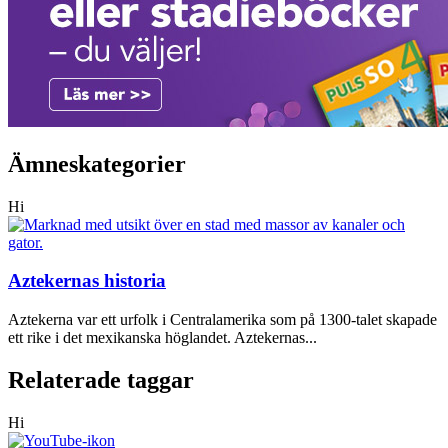
Ämneskategorier
Hi
Aztekernas historia
Aztekerna var ett urfolk i Centralamerika som på 1300-talet skapade
ett rike i det mexikanska höglandet. Aztekernas...
Relaterade taggar
Hi