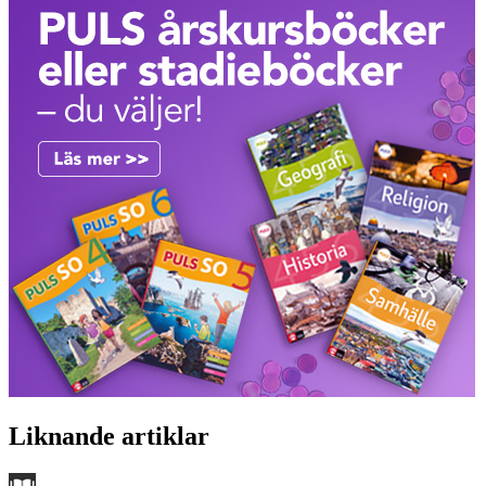
Liknande artiklar