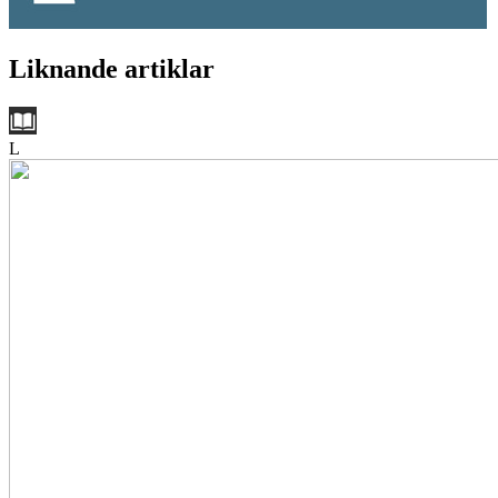
Liknande artiklar
L