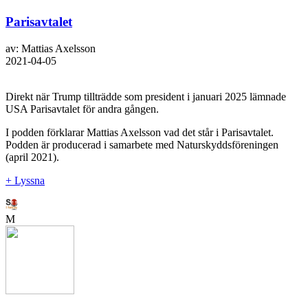
Parisavtalet
av: Mattias Axelsson
2021-04-05
Direkt när Trump tillträdde som president i januari 2025 lämnade
USA Parisavtalet för andra gången.
I podden förklarar Mattias Axelsson vad det står i Parisavtalet.
Podden är producerad i samarbete med Naturskyddsföreningen
(april 2021).
+ Lyssna
M