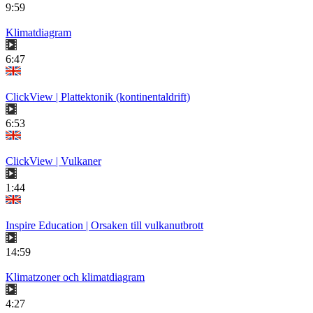
9:59
Klimatdiagram
6:47
ClickView | Plattektonik (kontinentaldrift)
6:53
ClickView | Vulkaner
1:44
Inspire Education | Orsaken till vulkanutbrott
14:59
Klimatzoner och klimatdiagram
4:27