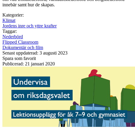
innebär samt hur de skapas.
Kategorier:
Klimat
Jordens inre och yttre krafter
Taggar:
Nederbörd
Flipped Classroom
Dokumentär och film
Senast uppdaterad: 3 augusti 2023
Spara som favorit
Publicerad: 21 januari 2020