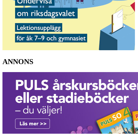
ANNONS