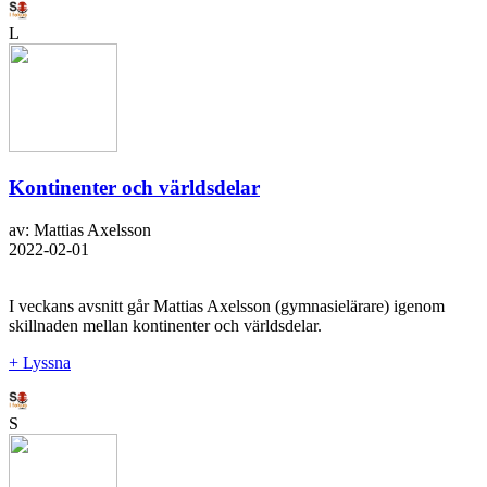
L
Kontinenter och världsdelar
av: Mattias Axelsson
2022-02-01
I veckans avsnitt går Mattias Axelsson (gymnasielärare) igenom
skillnaden mellan kontinenter och världsdelar.
+ Lyssna
S