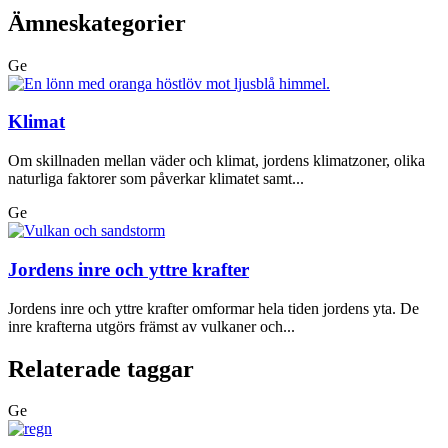
Ämneskategorier
Ge
Klimat
Om skillnaden mellan väder och klimat, jordens klimatzoner, olika
naturliga faktorer som påverkar klimatet samt...
Ge
Jordens inre och yttre krafter
Jordens inre och yttre krafter omformar hela tiden jordens yta. De
inre krafterna utgörs främst av vulkaner och...
Relaterade taggar
Ge