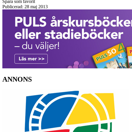
Spara som favorit
Publicerad: 28 maj 2013
ANNONS