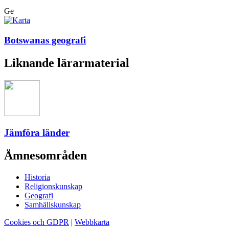
Ge
Botswanas geografi
Liknande lärarmaterial
Jämföra länder
Ämnesområden
Historia
Religionskunskap
Geografi
Samhällskunskap
Cookies och GDPR
|
Webbkarta