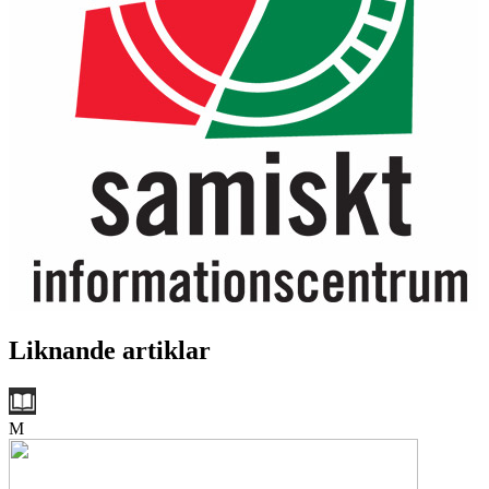
Liknande artiklar
M