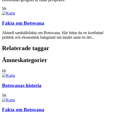
Sh
Fakta om Botswana
Aktuell samhällsfakta om Botswana. Här hittar du en kortfattad
politisk och ekonomisk bakgrund om landet samt en del...
Relaterade taggar
Ämneskategorier
Hi
Botswanas historia
Sh
Fakta om Botswana