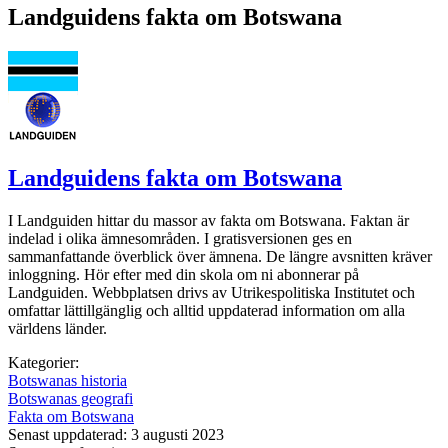
Landguidens fakta om Botswana
Landguidens fakta om Botswana
I Landguiden hittar du massor av fakta om Botswana. Faktan är
indelad i olika ämnesområden. I gratisversionen ges en
sammanfattande överblick över ämnena. De längre avsnitten kräver
inloggning. Hör efter med din skola om ni abonnerar på
Landguiden. Webbplatsen drivs av Utrikespolitiska Institutet och
omfattar lättillgänglig och alltid uppdaterad information om alla
världens länder.
Kategorier:
Botswanas historia
Botswanas geografi
Fakta om Botswana
Senast uppdaterad: 3 augusti 2023