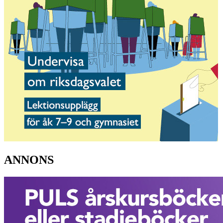
ANNONS