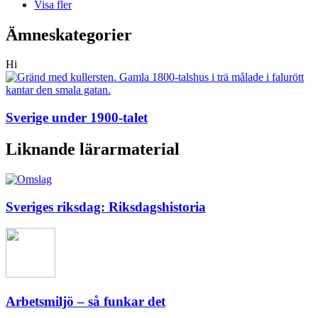
Visa fler
Ämneskategorier
Hi
Sverige under 1900-talet
Liknande lärarmaterial
Sveriges riksdag: Riksdagshistoria
Arbetsmiljö – så funkar det