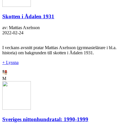
Skotten i Ådalen 1931
av: Mattias Axelsson
2022-02-24
I veckans avsnitt pratar Mattias Axelsson (gymnasielärare i bl.a.
historia) om bakgrunden till skotten i Ådalen 1931.
+ Lyssna
M
Sveriges nittonhundratal: 1990-1999