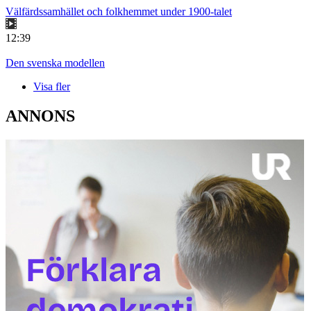
Välfärdssamhället och folkhemmet under 1900-talet
12:39
Den svenska modellen
Visa fler
ANNONS