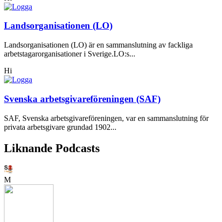
Landsorganisationen (LO)
Landsorganisationen (LO) är en sammanslutning av fackliga
arbetstagarorganisationer i Sverige.LO:s...
Hi
Svenska arbetsgivareföreningen (SAF)
SAF, Svenska arbetsgivareföreningen, var en sammanslutning för
privata arbetsgivare grundad 1902...
Liknande Podcasts
M