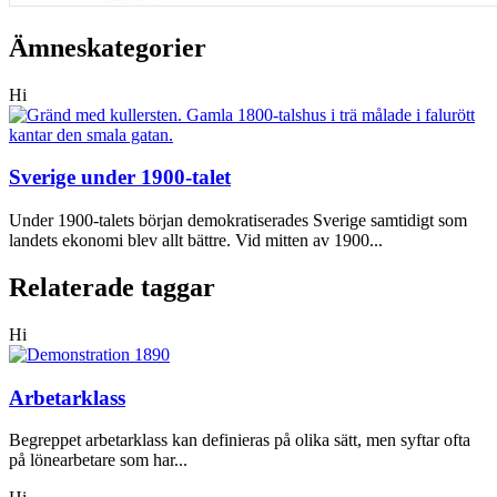
Ämneskategorier
Hi
Sverige under 1900-talet
Under 1900-talets början demokratiserades Sverige samtidigt som
landets ekonomi blev allt bättre. Vid mitten av 1900...
Relaterade taggar
Hi
Arbetarklass
Begreppet arbetarklass kan definieras på olika sätt, men syftar ofta
på lönearbetare som har...