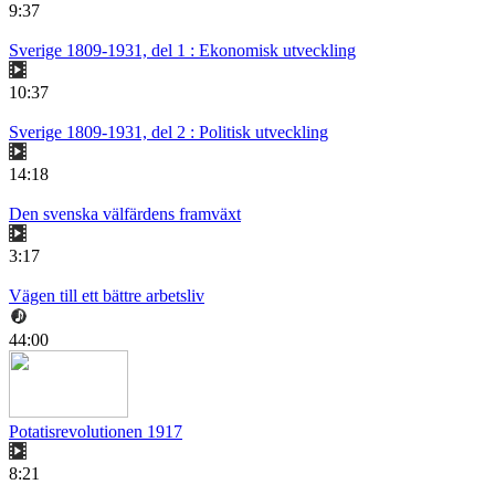
9:37
Sverige 1809-1931, del 1 : Ekonomisk utveckling
10:37
Sverige 1809-1931, del 2 : Politisk utveckling
14:18
Den svenska välfärdens framväxt
3:17
Vägen till ett bättre arbetsliv
44:00
Potatisrevolutionen 1917
8:21