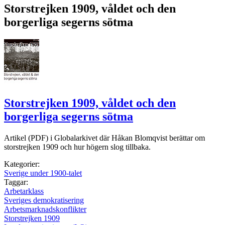
Storstrejken 1909, våldet och den
borgerliga segerns sötma
Storstrejken 1909, våldet och den
borgerliga segerns sötma
Artikel (PDF) i Globalarkivet där Håkan Blomqvist berättar om
storstrejken 1909 och hur högern slog tillbaka.
Kategorier:
Sverige under 1900-talet
Taggar:
Arbetarklass
Sveriges demokratisering
Arbetsmarknadskonflikter
Storstrejken 1909