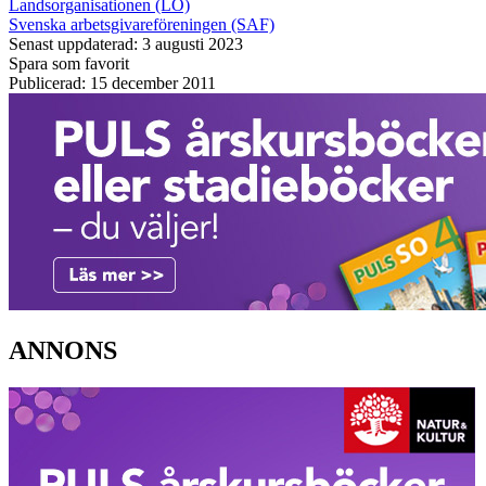
Landsorganisationen (LO)
Svenska arbetsgivareföreningen (SAF)
Senast uppdaterad: 3 augusti 2023
Spara som favorit
Publicerad: 15 december 2011
ANNONS