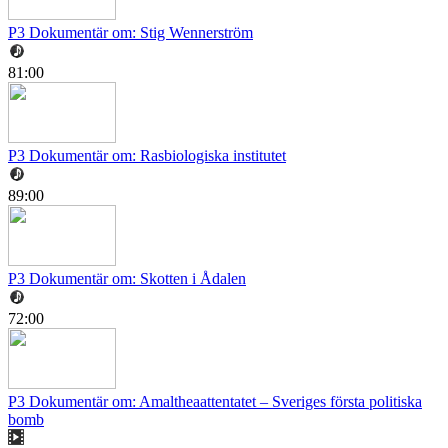
P3 Dokumentär om: Stig Wennerström
81:00
P3 Dokumentär om: Rasbiologiska institutet
89:00
P3 Dokumentär om: Skotten i Ådalen
72:00
P3 Dokumentär om: Amaltheaattentatet – Sveriges första politiska
bomb