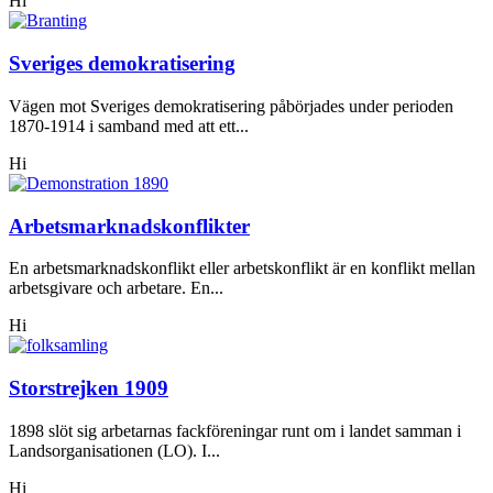
Hi
Sveriges demokratisering
Vägen mot Sveriges demokratisering påbörjades under perioden
1870-1914 i samband med att ett...
Hi
Arbetsmarknadskonflikter
En arbetsmarknadskonflikt eller arbetskonflikt är en konflikt mellan
arbetsgivare och arbetare. En...
Hi
Storstrejken 1909
1898 slöt sig arbetarnas fackföreningar runt om i landet samman i
Landsorganisationen (LO). I...
Hi