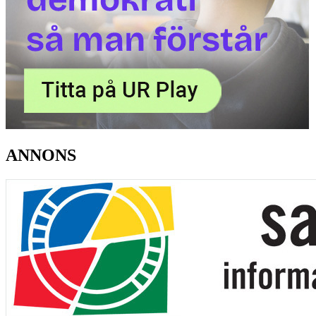
ANNONS