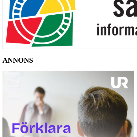
ANNONS