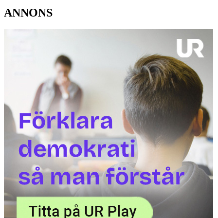
ANNONS