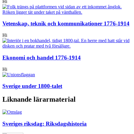
Hi
Vetenskap, teknik och kommunikationer 1776-1914
Hi
Ekonomi och handel 1776-1914
Hi
Sverige under 1800-talet
Liknande lärarmaterial
Sveriges riksdag: Riksdagshistoria