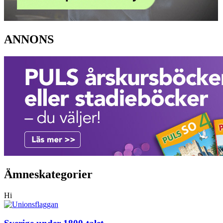
ANNONS
Ämneskategorier
Hi