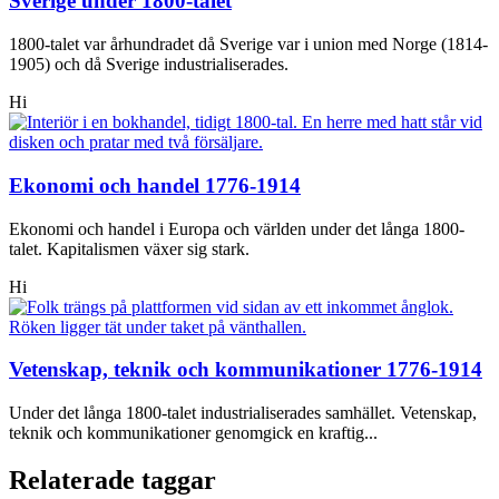
Sverige under 1800-talet
1800-talet var århundradet då Sverige var i union med Norge (1814-
1905) och då Sverige industrialiserades.
Hi
Ekonomi och handel 1776-1914
Ekonomi och handel i Europa och världen under det långa 1800-
talet. Kapitalismen växer sig stark.
Hi
Vetenskap, teknik och kommunikationer 1776-1914
Under det långa 1800-talet industrialiserades samhället. Vetenskap,
teknik och kommunikationer genomgick en kraftig...
Relaterade taggar