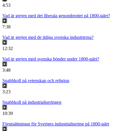
4:53
Vad är grejen med det liberala genombrottet på 1800-talet?
7:38
Vad är grejen med de tidiga svenska industrierna?
12:32
Vad är grejen med svenska bönder under 1800-talet?
3:48
Snabbkoll på vetenskap och religion
3:23
Snabbkoll på industrialiseringen
10:39
Förutsättningar för Sveriges industrialisering på 1800-talet