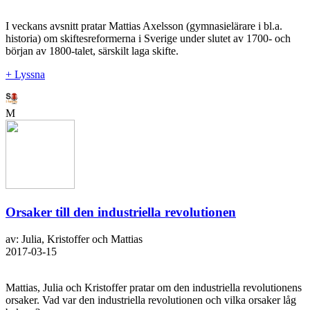
I veckans avsnitt pratar Mattias Axelsson (gymnasielärare i bl.a.
historia) om skiftesreformerna i Sverige under slutet av 1700- och
början av 1800-talet, särskilt laga skifte.
+ Lyssna
M
Orsaker till den industriella revolutionen
av: Julia, Kristoffer och Mattias
2017-03-15
Mattias, Julia och Kristoffer pratar om den industriella revolutionens
orsaker. Vad var den industriella revolutionen och vilka orsaker låg