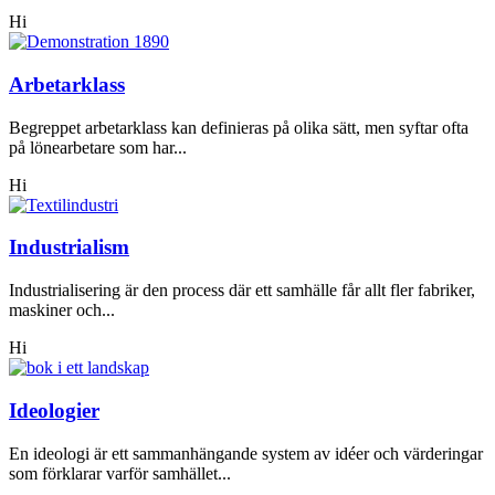
Hi
Arbetarklass
Begreppet arbetarklass kan definieras på olika sätt, men syftar ofta
på lönearbetare som har...
Hi
Industrialism
Industrialisering är den process där ett samhälle får allt fler fabriker,
maskiner och...
Hi
Ideologier
En ideologi är ett sammanhängande system av idéer och värderingar
som förklarar varför samhället...