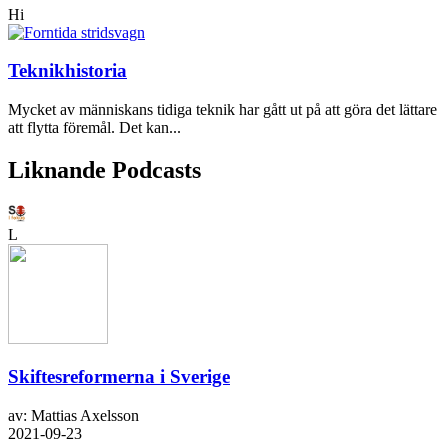
Hi
Teknikhistoria
Mycket av människans tidiga teknik har gått ut på att göra det lättare
att flytta föremål. Det kan...
Liknande Podcasts
L
Skiftesreformerna i Sverige
av: Mattias Axelsson
2021-09-23