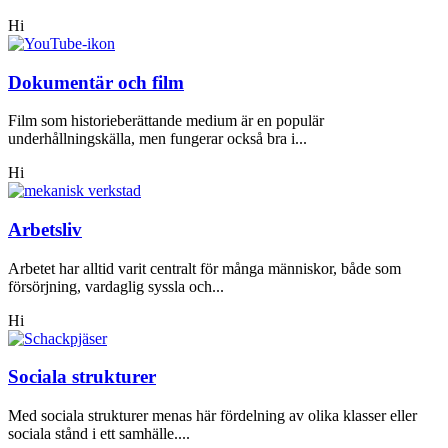
Hi
Dokumentär och film
Film som historieberättande medium är en populär
underhållningskälla, men fungerar också bra i...
Hi
Arbetsliv
Arbetet har alltid varit centralt för många människor, både som
försörjning, vardaglig syssla och...
Hi
Sociala strukturer
Med sociala strukturer menas här fördelning av olika klasser eller
sociala stånd i ett samhälle....