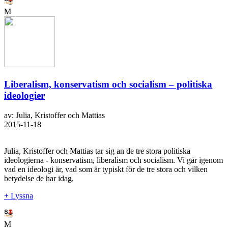
M
Liberalism, konservatism och socialism – politiska
ideologier
av: Julia, Kristoffer och Mattias
2015-11-18
Julia, Kristoffer och Mattias tar sig an de tre stora politiska
ideologierna - konservatism, liberalism och socialism. Vi går igenom
vad en ideologi är, vad som är typiskt för de tre stora och vilken
betydelse de har idag.
+ Lyssna
M