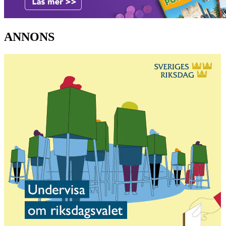
ANNONS