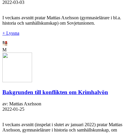
2022-03-03
I veckans avsnitt pratar Mattias Axelsson (gymnasielärare i bl.a.
historia och samhällskunskap) om Sovjetunionen.
+ Lyssna
M
Bakgrunden till konflikten om Krimhalvön
av: Mattias Axelsson
2022-01-25
I veckans avsnitt (inspelat i slutet av januari 2022) pratar Mattias
Axelsson, gymnasielärare i historia och samhällskunskap, om