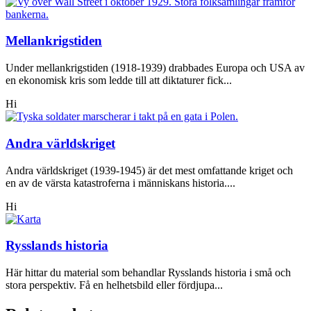
Mellankrigstiden
Under mellankrigstiden (1918-1939) drabbades Europa och USA av
en ekonomisk kris som ledde till att diktaturer fick...
Hi
Andra världskriget
Andra världskriget (1939-1945) är det mest omfattande kriget och
en av de värsta katastroferna i människans historia....
Hi
Rysslands historia
Här hittar du material som behandlar Rysslands historia i små och
stora perspektiv. Få en helhetsbild eller fördjupa...