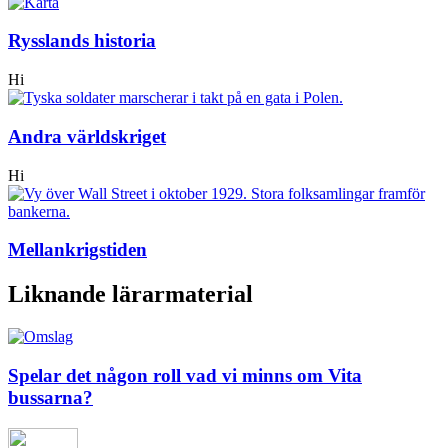
Rysslands historia
Hi
Andra världskriget
Hi
Mellankrigstiden
Liknande lärarmaterial
Spelar det någon roll vad vi minns om Vita
bussarna?