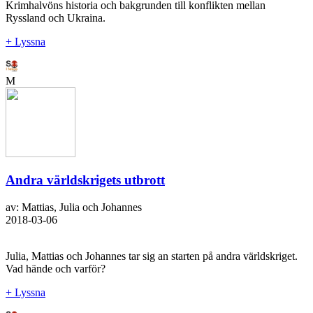
Krimhalvöns historia och bakgrunden till konflikten mellan
Ryssland och Ukraina.
+ Lyssna
M
Andra världskrigets utbrott
av: Mattias, Julia och Johannes
2018-03-06
Julia, Mattias och Johannes tar sig an starten på andra världskriget.
Vad hände och varför?
+ Lyssna