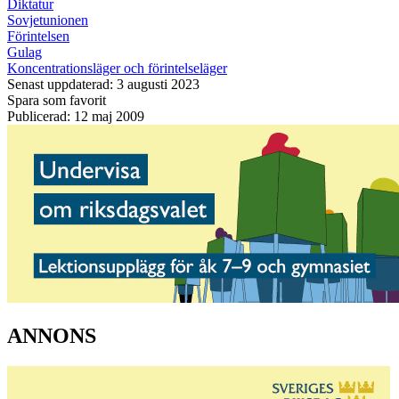
Diktatur
Sovjetunionen
Förintelsen
Gulag
Koncentrationsläger och förintelseläger
Senast uppdaterad: 3 augusti 2023
Spara som favorit
Publicerad: 12 maj 2009
ANNONS