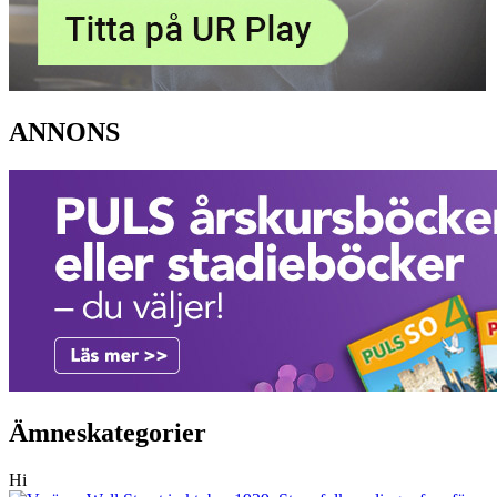
ANNONS
Ämneskategorier
Hi