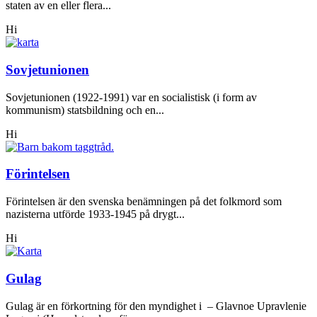
staten av en eller flera...
Hi
Sovjetunionen
Sovjetunionen (1922-1991) var en socialistisk (i form av
kommunism) statsbildning och en...
Hi
Förintelsen
Förintelsen är den svenska benämningen på det folkmord som
nazisterna utförde 1933-1945 på drygt...
Hi
Gulag
Gulag är en förkortning för den myndighet i – Glavnoe Upravlenie