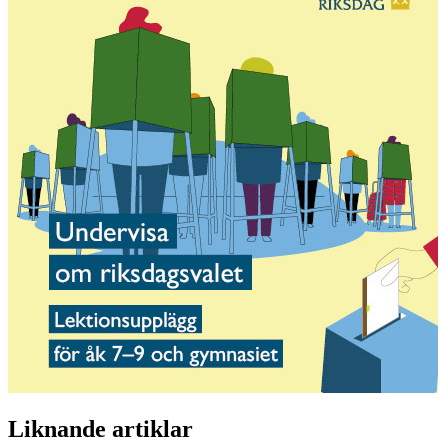
Liknande artiklar