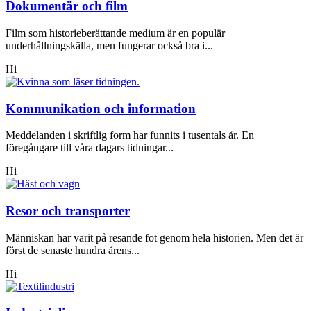
Dokumentär och film
Film som historieberättande medium är en populär
underhållningskälla, men fungerar också bra i...
Hi
Kommunikation och information
Meddelanden i skriftlig form har funnits i tusentals år. En
föregångare till våra dagars tidningar...
Hi
Resor och transporter
Människan har varit på resande fot genom hela historien. Men det är
först de senaste hundra årens...
Hi