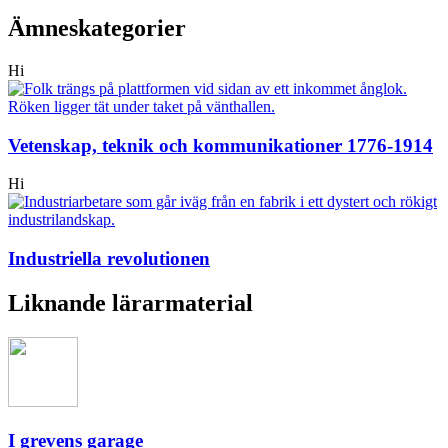
Ämneskategorier
Hi
Vetenskap, teknik och kommunikationer 1776-1914
Hi
Industriella revolutionen
Liknande lärarmaterial
I grevens garage