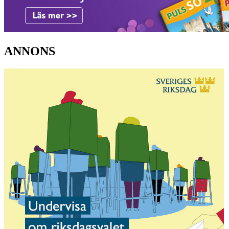
ANNONS