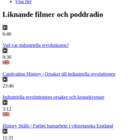
Visa fler
Liknande filmer och poddradio
6:40
Vad var industriella revolutionen?
9:36
Captivating History | Orsaker till industriella revolutionen
23:46
Industriella revolutionens orsaker och konsekvenser
3:12
History Skills | Farligt barnarbete i viktorianska England
11:31