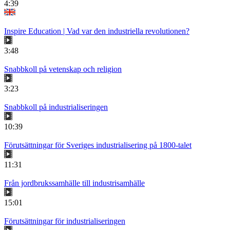
4:39
Inspire Education | Vad var den industriella revolutionen?
3:48
Snabbkoll på vetenskap och religion
3:23
Snabbkoll på industrialiseringen
10:39
Förutsättningar för Sveriges industrialisering på 1800-talet
11:31
Från jordbrukssamhälle till industrisamhälle
15:01
Förutsättningar för industrialiseringen