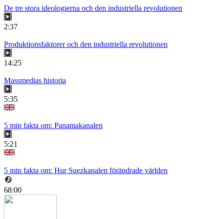
De tre stora ideologierna och den industriella revolutionen
2:37
Produktionsfaktorer och den industriella revolutionen
14:25
Massmedias historia
5:35
5 min fakta om: Panamakanalen
5:21
5 min fakta om: Hur Suezkanalen förändrade världen
68:00