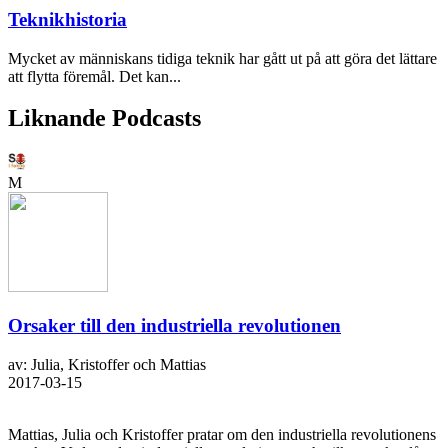
Teknikhistoria
Mycket av människans tidiga teknik har gått ut på att göra det lättare
att flytta föremål. Det kan...
Liknande Podcasts
M
Orsaker till den industriella revolutionen
av: Julia, Kristoffer och Mattias
2017-03-15
Mattias, Julia och Kristoffer pratar om den industriella revolutionens