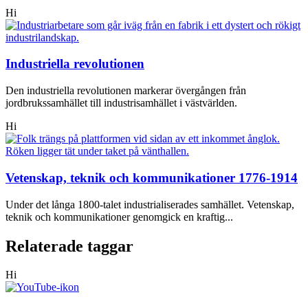
Hi
Industriella revolutionen
Den industriella revolutionen markerar övergången från
jordbrukssamhället till industrisamhället i västvärlden.
Hi
Vetenskap, teknik och kommunikationer 1776-1914
Under det långa 1800-talet industrialiserades samhället. Vetenskap,
teknik och kommunikationer genomgick en kraftig...
Relaterade taggar
Hi