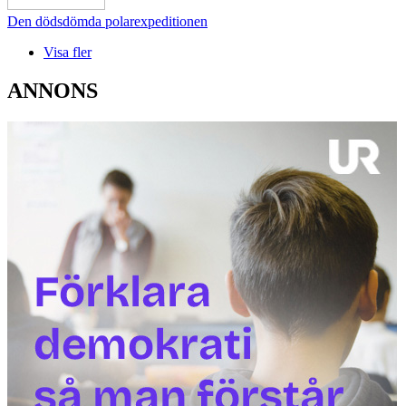
Den dödsdömda polarexpeditionen
Visa fler
ANNONS