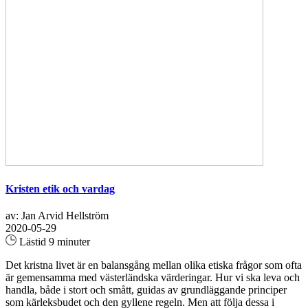
Kristen etik och vardag
av: Jan Arvid Hellström
2020-05-29
Lästid 9 minuter
Det kristna livet är en balansgång mellan olika etiska frågor som ofta
är gemensamma med västerländska värderingar. Hur vi ska leva och
handla, både i stort och smått, guidas av grundläggande principer
som kärleksbudet och den gyllene regeln. Men att följa dessa i