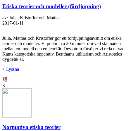
Etiska teorier och modeller (fördjupning)
av: Julia, Kristoffer och Mattias
2017-01-11
Julia, Mattias och Kristoffer gör ett fördjupningsavsnitt om etiska
teorier och modeller. Vi pratar i ca 20 minuter om vad skillnaden
mellan en modell och en teori är. Dessutom försöker vi reda ut vad
Kants kategoriska imperativ, Benthams utilitarism och Aristoteles
dygdetik är.
+ Lyssna
S
Normativa etiska teorier