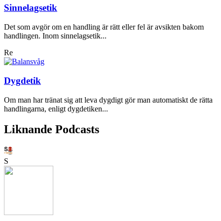
Sinnelagsetik
Det som avgör om en handling är rätt eller fel är avsikten bakom
handlingen. Inom sinnelagsetik...
Re
Dygdetik
Om man har tränat sig att leva dygdigt gör man automatiskt de rätta
handlingarna, enligt dygdetiken...
Liknande Podcasts
S