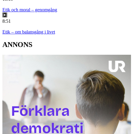
Etik och moral – genomgång
8:51
Etik – om balansgång i livet
ANNONS