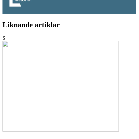
Liknande artiklar
S