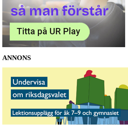
ANNONS