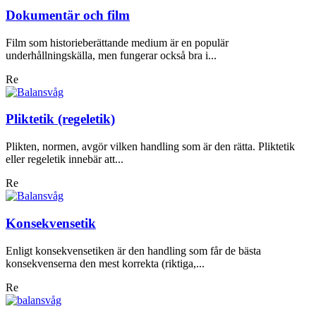
Dokumentär och film
Film som historieberättande medium är en populär
underhållningskälla, men fungerar också bra i...
Re
Pliktetik (regeletik)
Plikten, normen, avgör vilken handling som är den rätta. Pliktetik
eller regeletik innebär att...
Re
Konsekvensetik
Enligt konsekvensetiken är den handling som får de bästa
konsekvenserna den mest korrekta (riktiga,...
Re