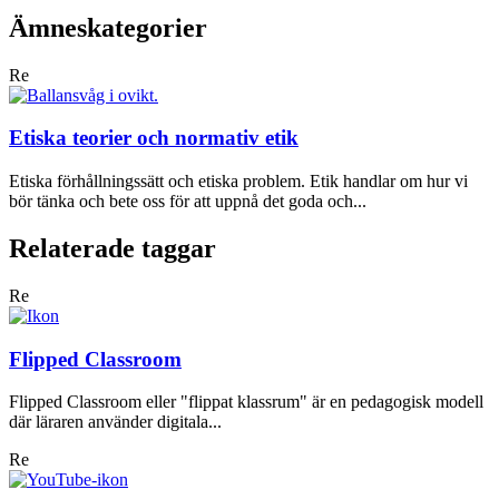
Ämneskategorier
Re
Etiska teorier och normativ etik
Etiska förhållningssätt och etiska problem. Etik handlar om hur vi
bör tänka och bete oss för att uppnå det goda och...
Relaterade taggar
Re
Flipped Classroom
Flipped Classroom eller "flippat klassrum" är en pedagogisk modell
där läraren använder digitala...
Re