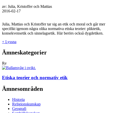
av: Julia, Kristoffer och Mattias
2016-02-17
Julia, Mattias och Kristoffer tar sig an etik och moral och går mer
specifikt igenom några olika normativa etiska teorier: pliktetik,
konsekvensetik och sinnelagsetik. Här berörs också dygdetiken.
+ Lyssna
Ämneskategorier
Re
Etiska teorier och normativ etik
Ämnesområden
Historia
Religionskunskap
Geografi