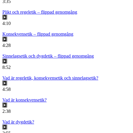
3:35
Plikt och regeletik – flippad genomgång
4:10
Konsekvensetik – flippad genomgång
4:28
Sinnelagsetik och dygdetik – flippad genomgång
8:52
Vad är regeletik, konsekvensetik och sinnelagsetik?
4:58
Vad är konsekvensetik?
2:38
Vad är dygdetik?