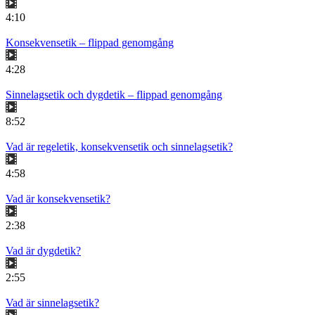
4:10
Konsekvensetik – flippad genomgång
4:28
Sinnelagsetik och dygdetik – flippad genomgång
8:52
Vad är regeletik, konsekvensetik och sinnelagsetik?
4:58
Vad är konsekvensetik?
2:38
Vad är dygdetik?
2:55
Vad är sinnelagsetik?