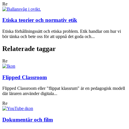
Re
Etiska teorier och normativ etik
Etiska förhållningssätt och etiska problem. Etik handlar om hur vi
bör tänka och bete oss för att uppnå det goda och...
Relaterade taggar
Re
Flipped Classroom
Flipped Classroom eller "flippat klassrum" är en pedagogisk modell
där läraren använder digitala...
Re
Dokumentär och film