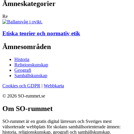
Ämneskategorier
Re
Etiska teorier och normativ etik
Ämnesområden
Historia
Religionskunskap
Geografi
Samhällskunskap
Cookies och GDPR
|
Webbkarta
© 2026 SO-rummet.se
Om SO-rummet
SO-rummet är en gratis digital lärresurs och Sveriges mest
välsorterade webbplats för skolans samhällsorienterade ämnen:
historia, religionskunskap, geografi och samhällskunskap.