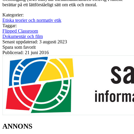
berättar på ett lättförståeligt sätt om etik och moral.
Kategorier:
Etiska teorier och normativ etik
Taggar:
Flipped Classroom
Dokumentär och film
Senast uppdaterad: 3 augusti 2023
Spara som favorit
Publicerad: 21 juni 2016
ANNONS