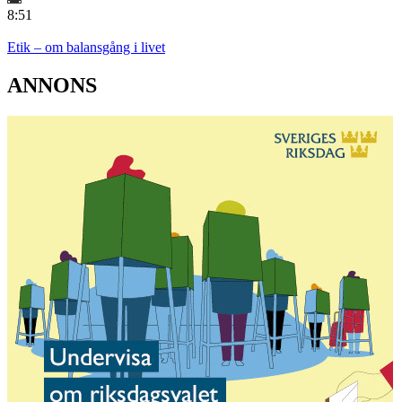
8:51
Etik – om balansgång i livet
ANNONS