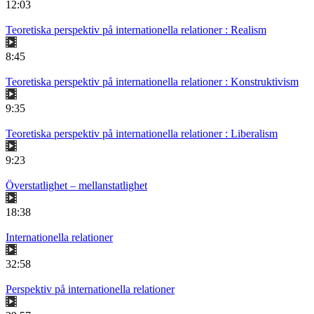
12:03
Teoretiska perspektiv på internationella relationer : Realism
8:45
Teoretiska perspektiv på internationella relationer : Konstruktivism
9:35
Teoretiska perspektiv på internationella relationer : Liberalism
9:23
Överstatlighet – mellanstatlighet
18:38
Internationella relationer
32:58
Perspektiv på internationella relationer