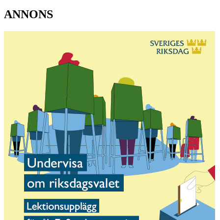
ANNONS