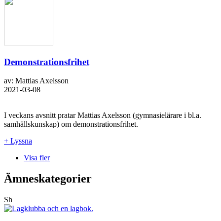
Demonstrationsfrihet
av: Mattias Axelsson
2021-03-08
I veckans avsnitt pratar Mattias Axelsson (gymnasielärare i bl.a.
samhällskunskap) om demonstrationsfrihet.
+ Lyssna
Visa fler
Ämneskategorier
Sh