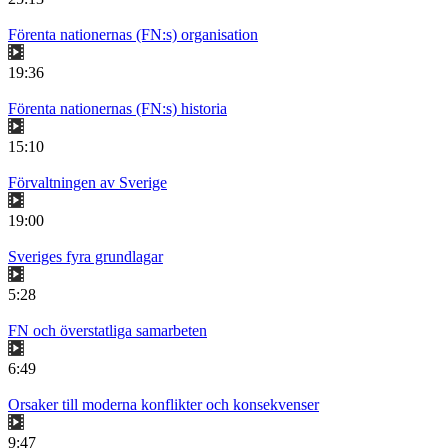
Förenta nationernas (FN:s) organisation
19:36
Förenta nationernas (FN:s) historia
15:10
Förvaltningen av Sverige
19:00
Sveriges fyra grundlagar
5:28
FN och överstatliga samarbeten
6:49
Orsaker till moderna konflikter och konsekvenser
9:47