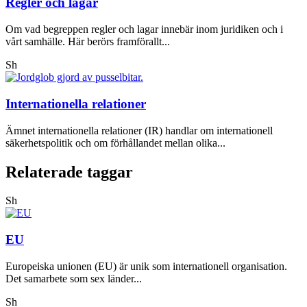
Regler och lagar
Om vad begreppen regler och lagar innebär inom juridiken och i
vårt samhälle. Här berörs framförallt...
Sh
Internationella relationer
Ämnet internationella relationer (IR) handlar om internationell
säkerhetspolitik och om förhållandet mellan olika...
Relaterade taggar
Sh
EU
Europeiska unionen (EU) är unik som internationell organisation.
Det samarbete som sex länder...
Sh