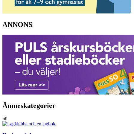
ANNONS
Ämneskategorier
Sh