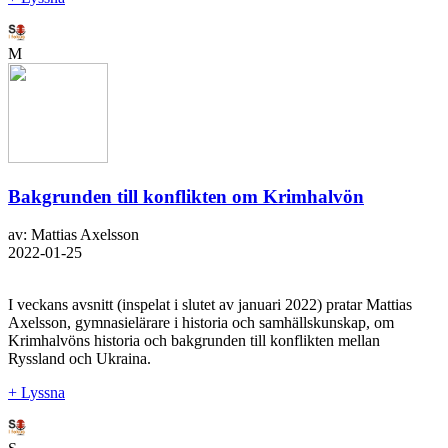
M
Bakgrunden till konflikten om Krimhalvön
av: Mattias Axelsson
2022-01-25
I veckans avsnitt (inspelat i slutet av januari 2022) pratar Mattias
Axelsson, gymnasielärare i historia och samhällskunskap, om
Krimhalvöns historia och bakgrunden till konflikten mellan
Ryssland och Ukraina.
+ Lyssna