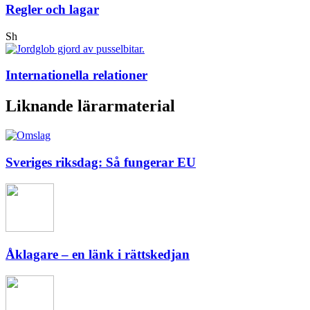
Regler och lagar
Sh
Internationella relationer
Liknande lärarmaterial
Sveriges riksdag: Så fungerar EU
Åklagare – en länk i rättskedjan