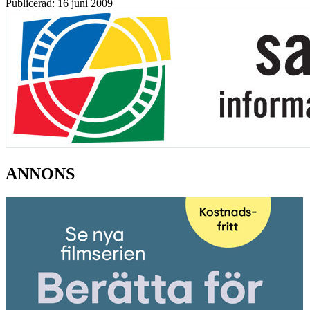
Publicerad: 16 juni 2009
ANNONS