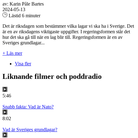
av: Karin Påle Bartes
2024-05-13
Lästid 6 minuter
Det är riksdagen som bestämmer vilka lagar vi ska ha i Sverige. Det
är en av riksdagens viktigaste uppgifter. I regeringsformen står det
hur det ska gå till när en lag blir till. Regeringsformen är en av
Sveriges grundlagar...
+ Läs mer
Visa fler
Liknande filmer och poddradio
5:46
Snabb fakta: Vad är Nato?
8:02
Vad är Sveriges grundlagar?