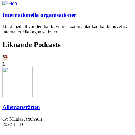
Internationella organisationer
I takt med att världen har blivit mer sammanlänkad har behovet av
internationella organisationer...
Liknande Podcasts
L
Allemansrätten
av: Mattias Axelsson
2022-11-16