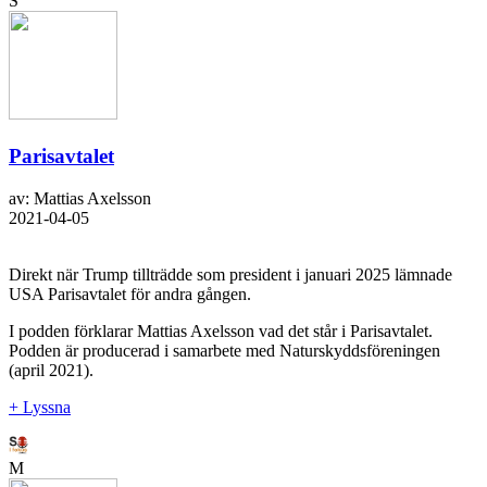
S
Parisavtalet
av: Mattias Axelsson
2021-04-05
Direkt när Trump tillträdde som president i januari 2025 lämnade
USA Parisavtalet för andra gången.
I podden förklarar Mattias Axelsson vad det står i Parisavtalet.
Podden är producerad i samarbete med Naturskyddsföreningen
(april 2021).
+ Lyssna
M