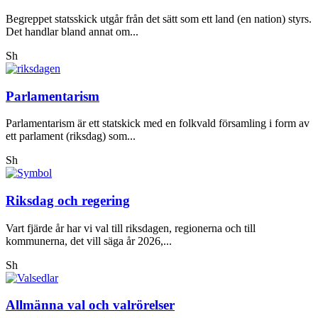
Begreppet statsskick utgår från det sätt som ett land (en nation) styrs.
Det handlar bland annat om...
Sh
Parlamentarism
Parlamentarism är ett statskick med en folkvald församling i form av
ett parlament (riksdag) som...
Sh
Riksdag och regering
Vart fjärde år har vi val till riksdagen, regionerna och till
kommunerna, det vill säga år 2026,...
Sh
Allmänna val och valrörelser