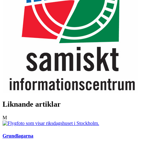
Liknande artiklar
M
Grundlagarna