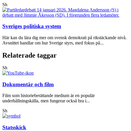
Sh
Sveriges politiska system
Här kan du lära dig mer om svensk demokrati på rikstäckande nivå.
Avsnittet handlar om hur Sverige styrs, med fokus på...
Relaterade taggar
Sh
Dokumentär och film
Film som historieberättande medium är en populär
underhållningskälla, men fungerar också bra i...
Sh
Statsskick