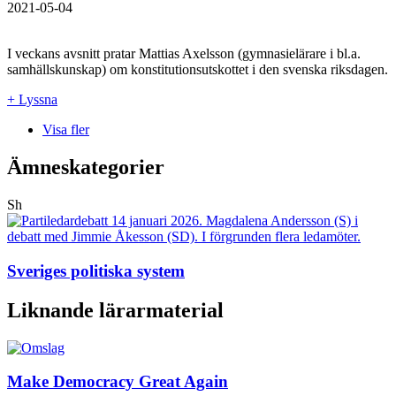
2021-05-04
I veckans avsnitt pratar Mattias Axelsson (gymnasielärare i bl.a.
samhällskunskap) om konstitutionsutskottet i den svenska riksdagen.
+ Lyssna
Visa fler
Ämneskategorier
Sh
Sveriges politiska system
Liknande lärarmaterial
Make Democracy Great Again