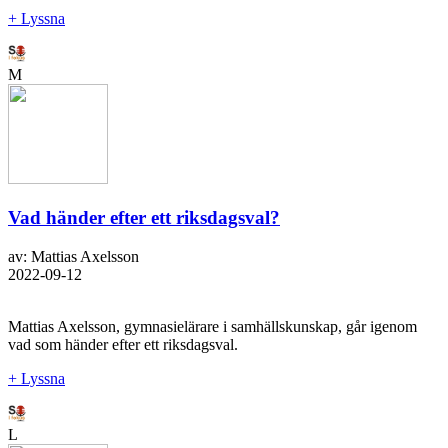
+ Lyssna
M
Vad händer efter ett riksdagsval?
av: Mattias Axelsson
2022-09-12
Mattias Axelsson, gymnasielärare i samhällskunskap, går igenom
vad som händer efter ett riksdagsval.
+ Lyssna
L