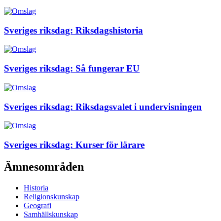
Sveriges riksdag: Riksdagshistoria
Sveriges riksdag: Så fungerar EU
Sveriges riksdag: Riksdagsvalet i undervisningen
Sveriges riksdag: Kurser för lärare
Ämnesområden
Historia
Religionskunskap
Geografi
Samhällskunskap