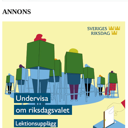
ANNONS