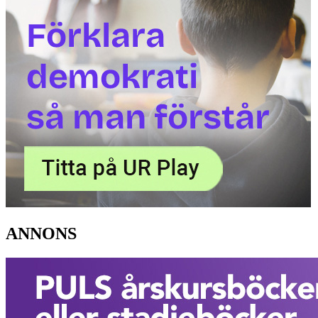
ANNONS