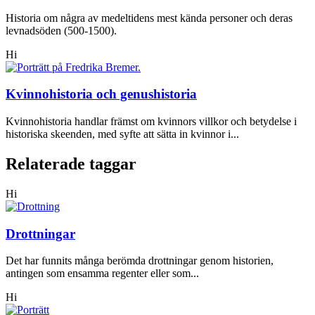
Historia om några av medeltidens mest kända personer och deras
levnadsöden (500-1500).
Hi
Kvinnohistoria och genushistoria
Kvinnohistoria handlar främst om kvinnors villkor och betydelse i
historiska skeenden, med syfte att sätta in kvinnor i...
Relaterade taggar
Hi
Drottningar
Det har funnits många berömda drottningar genom historien,
antingen som ensamma regenter eller som...
Hi