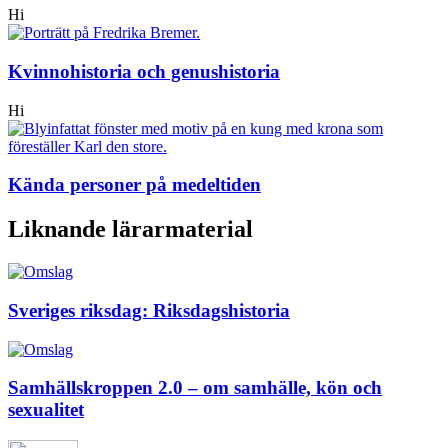
Hi
Kvinnohistoria och genushistoria
Hi
Kända personer på medeltiden
Liknande lärarmaterial
Sveriges riksdag: Riksdagshistoria
Samhällskroppen 2.0 – om samhälle, kön och
sexualitet