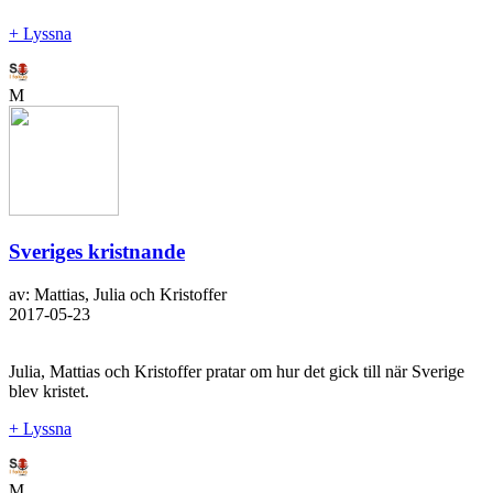
+ Lyssna
M
Sveriges kristnande
av: Mattias, Julia och Kristoffer
2017-05-23
Julia, Mattias och Kristoffer pratar om hur det gick till när Sverige
blev kristet.
+ Lyssna
M