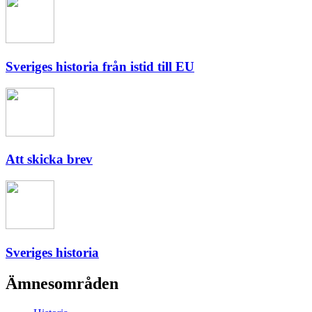
Sveriges historia från istid till EU
Att skicka brev
Sveriges historia
Ämnesområden