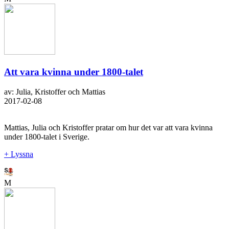
Att vara kvinna under 1800-talet
av: Julia, Kristoffer och Mattias
2017-02-08
Mattias, Julia och Kristoffer pratar om hur det var att vara kvinna
under 1800-talet i Sverige.
+ Lyssna
M