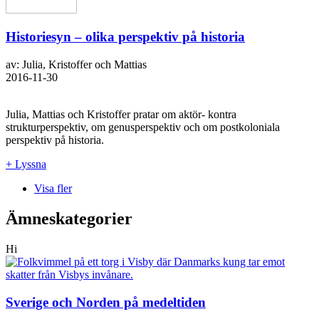
Historiesyn – olika perspektiv på historia
av: Julia, Kristoffer och Mattias
2016-11-30
Julia, Mattias och Kristoffer pratar om aktör- kontra
strukturperspektiv, om genusperspektiv och om postkoloniala
perspektiv på historia.
+ Lyssna
Visa fler
Ämneskategorier
Hi
Sverige och Norden på medeltiden