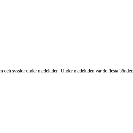
n och sysslor under medeltiden. Under medeltiden var de flesta bönder.