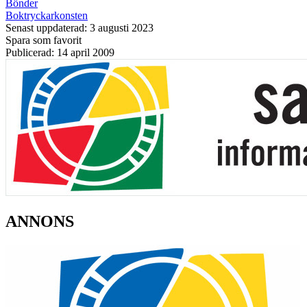
Bönder
Boktryckarkonsten
Senast uppdaterad: 3 augusti 2023
Spara som favorit
Publicerad: 14 april 2009
ANNONS