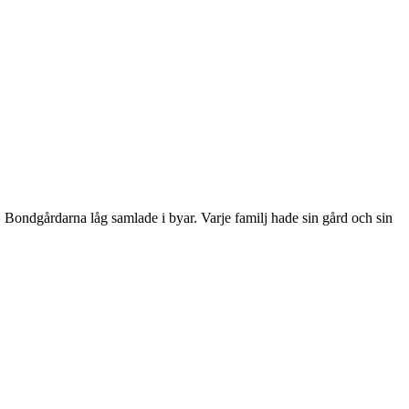
 Bondgårdarna låg samlade i byar. Varje familj hade sin gård och sin