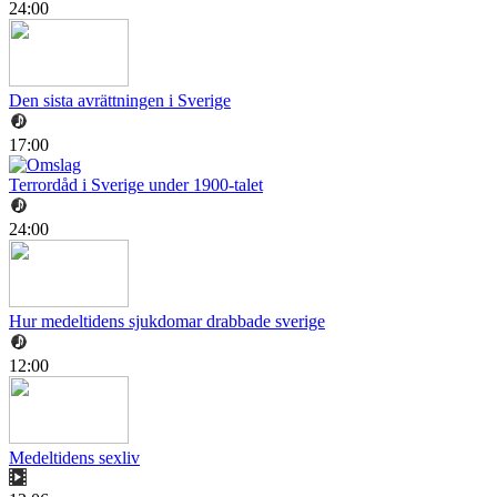
24:00
Den sista avrättningen i Sverige
17:00
Terrordåd i Sverige under 1900-talet
24:00
Hur medeltidens sjukdomar drabbade sverige
12:00
Medeltidens sexliv