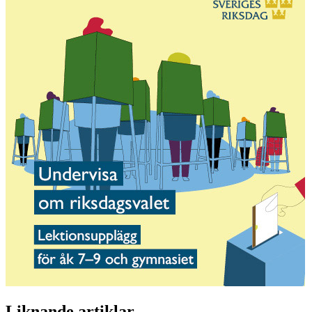
Liknande artiklar