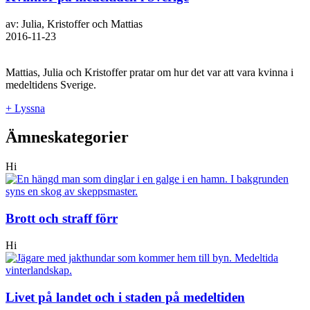
av: Julia, Kristoffer och Mattias
2016-11-23
Mattias, Julia och Kristoffer pratar om hur det var att vara kvinna i
medeltidens Sverige.
+ Lyssna
Ämneskategorier
Hi
Brott och straff förr
Hi
Livet på landet och i staden på medeltiden