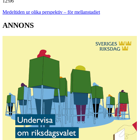
12:06
Medeltiden ur olika perspektiv – för mellanstadiet
ANNONS