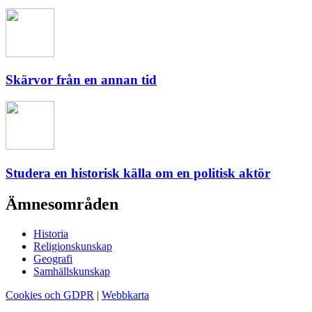
Skärvor från en annan tid
Studera en historisk källa om en politisk aktör
Ämnesområden
Historia
Religionskunskap
Geografi
Samhällskunskap
Cookies och GDPR
|
Webbkarta