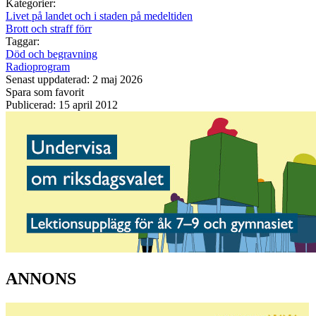
Kategorier:
Livet på landet och i staden på medeltiden
Brott och straff förr
Taggar:
Död och begravning
Radioprogram
Senast uppdaterad: 2 maj 2026
Spara som favorit
Publicerad: 15 april 2012
ANNONS