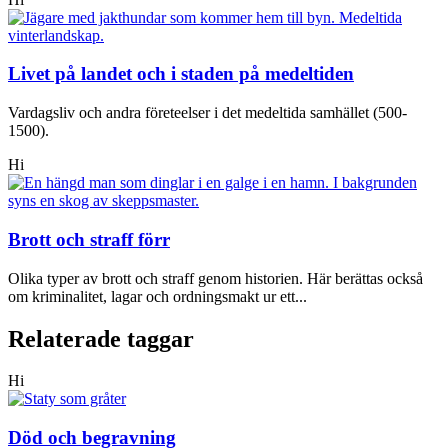
Livet på landet och i staden på medeltiden
Vardagsliv och andra företeelser i det medeltida samhället (500-
1500).
Hi
Brott och straff förr
Olika typer av brott och straff genom historien. Här berättas också
om kriminalitet, lagar och ordningsmakt ur ett...
Relaterade taggar
Hi
Död och begravning