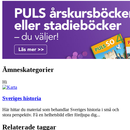
Ämneskategorier
Hi
Sveriges historia
Här hittar du material som behandlar Sveriges historia i små och
stora perspektiv. Få en helhetsbild eller fördjupa dig...
Relaterade taggar