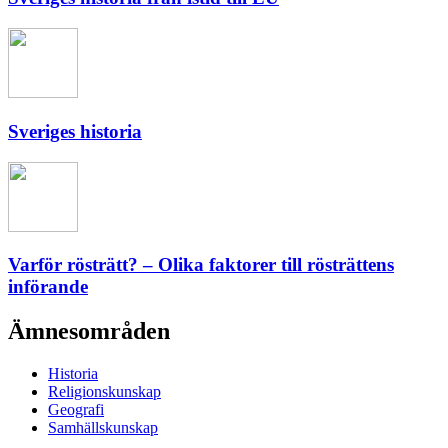
Sveriges historia
Varför rösträtt? – Olika faktorer till rösträttens
införande
Ämnesområden
Historia
Religionskunskap
Geografi
Samhällskunskap