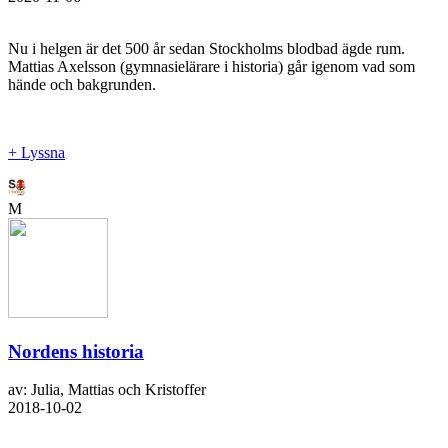
Nu i helgen är det 500 år sedan Stockholms blodbad ägde rum.
Mattias Axelsson (gymnasielärare i historia) går igenom vad som
hände och bakgrunden.
+ Lyssna
M
Nordens historia
av: Julia, Mattias och Kristoffer
2018-10-02