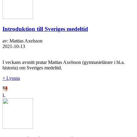
Introduktion till Sveriges medeltid
av: Mattias Axelsson
2021-10-13
I veckans avsnitt pratar Mattias Axelsson (gymnasielärare i bl.a.
historia) om Sveriges medeltid.
+ Lyssna
L