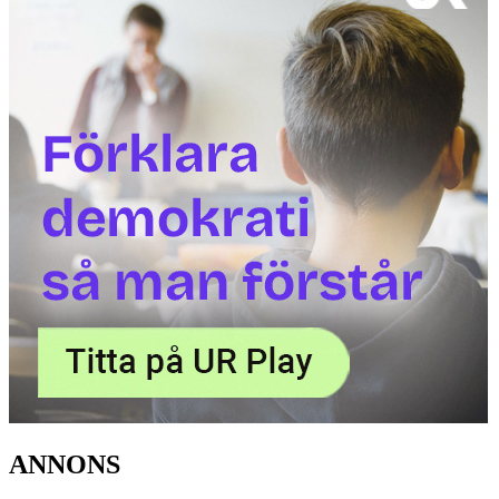
ANNONS