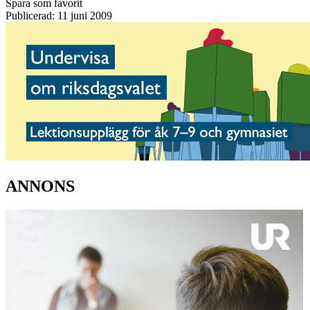
Spara som favorit
Publicerad: 11 juni 2009
ANNONS