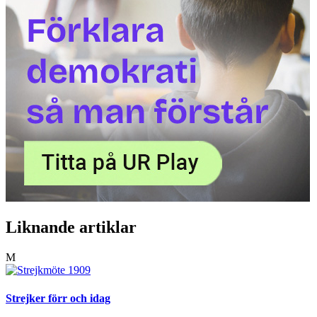
Liknande artiklar
M
Strejker förr och idag