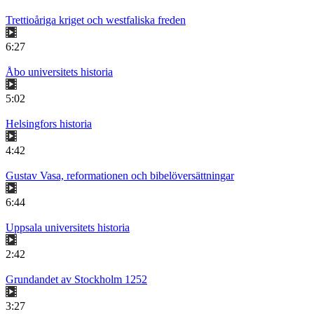
Trettioåriga kriget och westfaliska freden
6:27
Åbo universitets historia
5:02
Helsingfors historia
4:42
Gustav Vasa, reformationen och bibelöversättningar
6:44
Uppsala universitets historia
2:42
Grundandet av Stockholm 1252
3:27