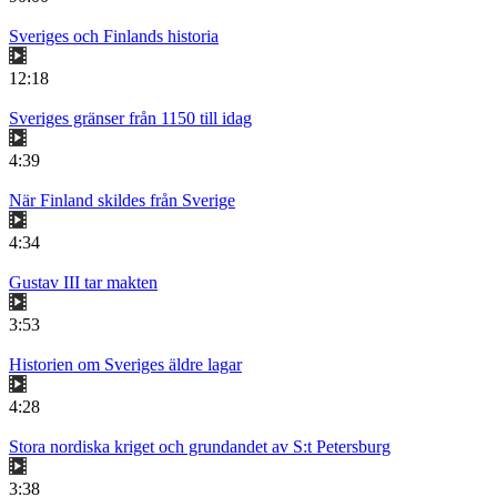
Sveriges och Finlands historia
12:18
Sveriges gränser från 1150 till idag
4:39
När Finland skildes från Sverige
4:34
Gustav III tar makten
3:53
Historien om Sveriges äldre lagar
4:28
Stora nordiska kriget och grundandet av S:t Petersburg
3:38