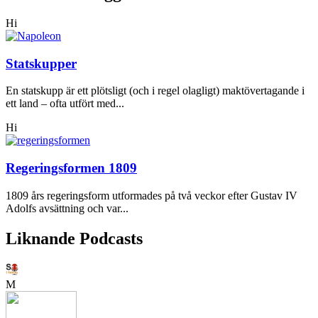
Hi
Statskupper
En statskupp är ett plötsligt (och i regel olagligt) maktövertagande i
ett land – ofta utfört med...
Hi
Regeringsformen 1809
1809 års regeringsform utformades på två veckor efter Gustav IV
Adolfs avsättning och var...
Liknande Podcasts
M