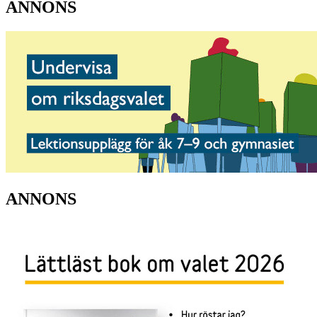
ANNONS
ANNONS