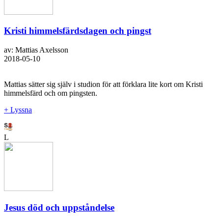
Kristi himmelsfärdsdagen och pingst
av: Mattias Axelsson
2018-05-10
Mattias sätter sig själv i studion för att förklara lite kort om Kristi
himmelsfärd och om pingsten.
+ Lyssna
L
Jesus död och uppståndelse