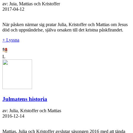
av: Juia, Mattias och Kristoffer
2017-04-12
När påsken närmar sig pratar Julia, Kristoffer och Mattias om Jesus
död och uppståndelse, själva orsaken till det kristna påskfirandet.
+ Lyssna
L
Julmatens historia
av: Julia, Kristoffer och Mattias
2016-12-14
Mattias, Julia och Kristoffer avslutar säsongen 2016 med att tända