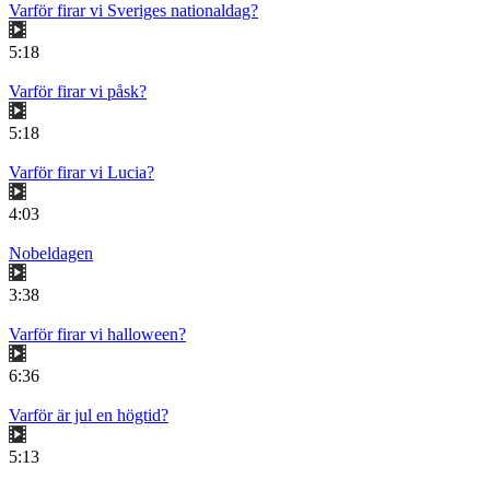
Varför firar vi Sveriges nationaldag?
5:18
Varför firar vi påsk?
5:18
Varför firar vi Lucia?
4:03
Nobeldagen
3:38
Varför firar vi halloween?
6:36
Varför är jul en högtid?
5:13