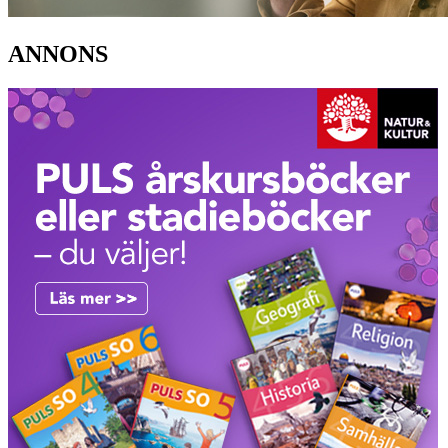
ANNONS