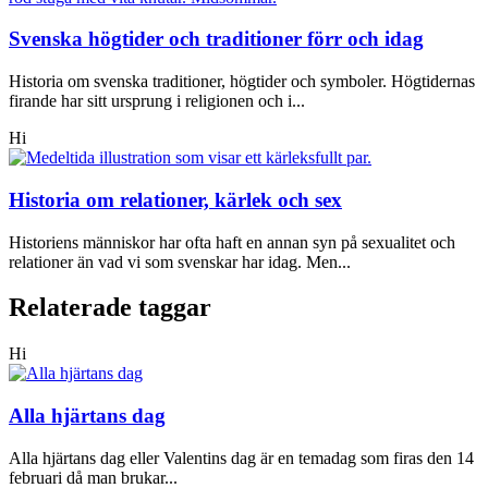
Svenska högtider och traditioner förr och idag
Historia om svenska traditioner, högtider och symboler. Högtidernas
firande har sitt ursprung i religionen och i...
Hi
Historia om relationer, kärlek och sex
Historiens människor har ofta haft en annan syn på sexualitet och
relationer än vad vi som svenskar har idag. Men...
Relaterade taggar
Hi
Alla hjärtans dag
Alla hjärtans dag eller Valentins dag är en temadag som firas den 14
februari då man brukar...