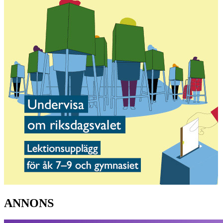
ANNONS