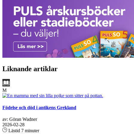
Liknande artiklar
M
Födelse och död i antikens Grekland
av: Göran Wadner
2026-02-28
Lästid 7 minuter