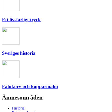
Ett livsfarligt tryck
Sveriges historia
Falukorv och kopparmalm
Ämnesområden
Historia