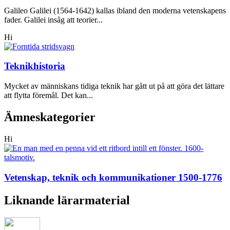
Galileo Galilei (1564-1642) kallas ibland den moderna vetenskapens
fader. Galilei insåg att teorier...
Hi
Teknikhistoria
Mycket av människans tidiga teknik har gått ut på att göra det lättare
att flytta föremål. Det kan...
Ämneskategorier
Hi
Vetenskap, teknik och kommunikationer 1500-1776
Liknande lärarmaterial