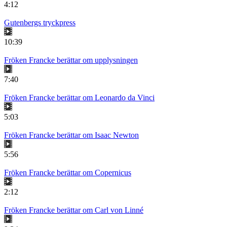
4:12
Gutenbergs tryckpress
10:39
Fröken Francke berättar om upplysningen
7:40
Fröken Francke berättar om Leonardo da Vinci
5:03
Fröken Francke berättar om Isaac Newton
5:56
Fröken Francke berättar om Copernicus
2:12
Fröken Francke berättar om Carl von Linné