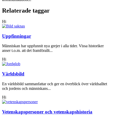
Relaterade taggar
Hi
Uppfinningar
Människan har uppfunnit nya grejer i alla tider. Vissa historiker
anser t.o.m. att det framförallt...
Hi
Världsbild
En världsbild sammanfattar och ger en överblick över världsalltet
och jordens och människans...
Hi
Vetenskapspersoner och vetenskapshistoria