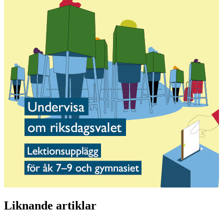
Liknande artiklar