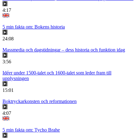
4:17
5 min fakta om: Bokens historia
24:08
Massmedia och dagstidningar – dess historia och funktion idag
3:56
Idéer under 1500-talet och 1600-talet som leder fram till
upplysningen
15:01
Boktryckarkonsten och reformationen
4:07
5 min fakta om: Tycho Brahe