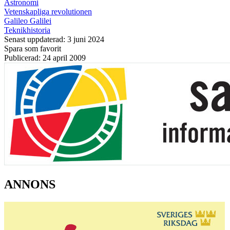
Astronomi
Vetenskapliga revolutionen
Galileo Galilei
Teknikhistoria
Senast uppdaterad: 3 juni 2024
Spara som favorit
Publicerad: 24 april 2009
ANNONS