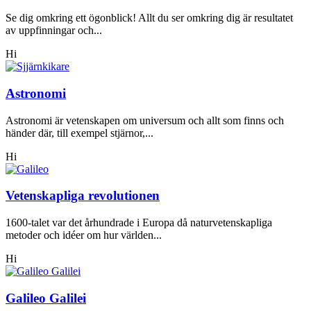
Se dig omkring ett ögonblick! Allt du ser omkring dig är resultatet
av uppfinningar och...
Hi
Astronomi
Astronomi är vetenskapen om universum och allt som finns och
händer där, till exempel stjärnor,...
Hi
Vetenskapliga revolutionen
1600-talet var det århundrade i Europa då naturvetenskapliga
metoder och idéer om hur världen...
Hi
Galileo Galilei