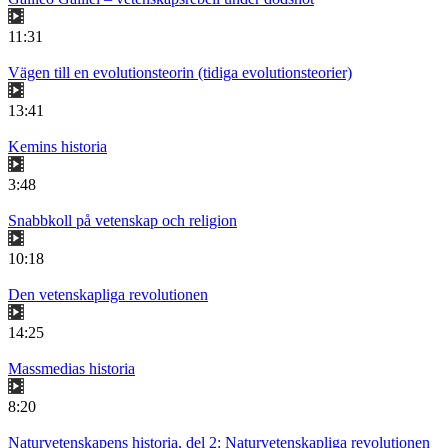
11:31
Vägen till en evolutionsteorin (tidiga evolutionsteorier)
13:41
Kemins historia
3:48
Snabbkoll på vetenskap och religion
10:18
Den vetenskapliga revolutionen
14:25
Massmedias historia
8:20
Naturvetenskapens historia, del 2: Naturvetenskapliga revolutionen