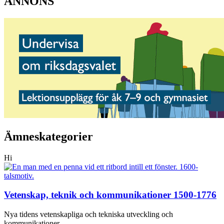
ANNONS
Ämneskategorier
Hi
Vetenskap, teknik och kommunikationer 1500-1776
Nya tidens vetenskapliga och tekniska utveckling och
kommunikationer.