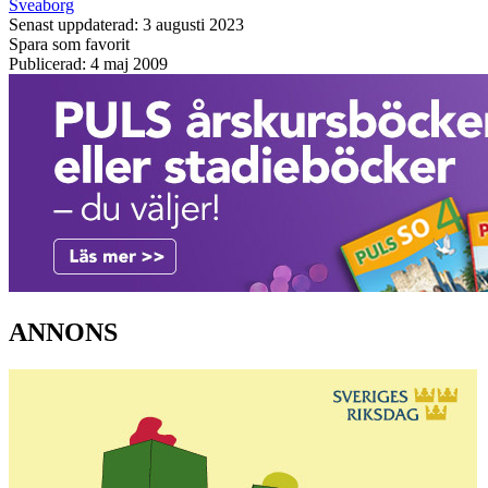
Sveaborg
Senast uppdaterad: 3 augusti 2023
Spara som favorit
Publicerad: 4 maj 2009
ANNONS