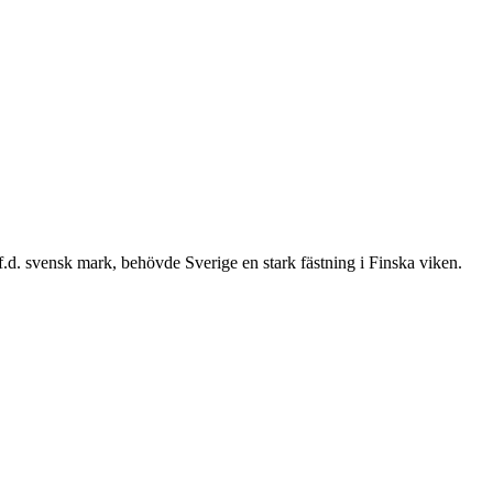
 f.d. svensk mark, behövde Sverige en stark fästning i Finska viken.