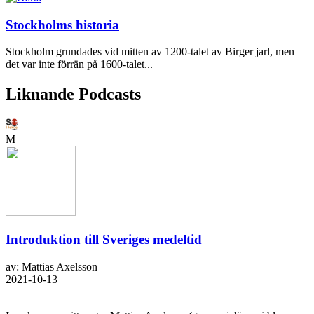
Stockholms historia
Stockholm grundades vid mitten av 1200-talet av Birger jarl, men
det var inte förrän på 1600-talet...
Liknande Podcasts
M
Introduktion till Sveriges medeltid
av: Mattias Axelsson
2021-10-13