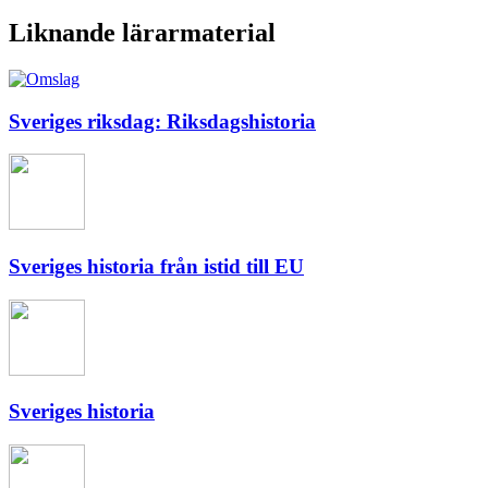
Liknande lärarmaterial
Sveriges riksdag: Riksdagshistoria
Sveriges historia från istid till EU
Sveriges historia