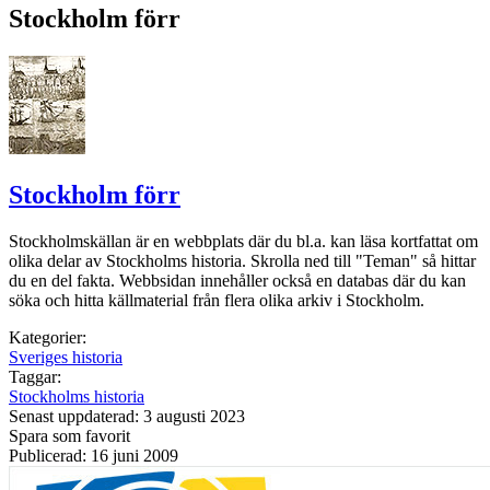
Stockholm förr
Stockholm förr
Stockholmskällan är en webbplats där du bl.a. kan läsa kortfattat om
olika delar av Stockholms historia. Skrolla ned till "Teman" så hittar
du en del fakta. Webbsidan innehåller också en databas där du kan
söka och hitta källmaterial från flera olika arkiv i Stockholm.
Kategorier:
Sveriges historia
Taggar:
Stockholms historia
Senast uppdaterad: 3 augusti 2023
Spara som favorit
Publicerad: 16 juni 2009