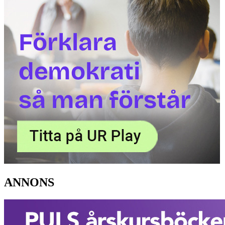
ANNONS