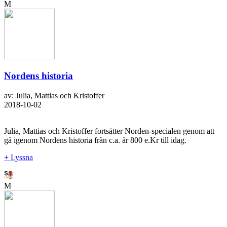
M
Nordens historia
av: Julia, Mattias och Kristoffer
2018-10-02
Julia, Mattias och Kristoffer fortsätter Norden-specialen genom att
gå igenom Nordens historia från c.a. år 800 e.Kr till idag.
+ Lyssna
M