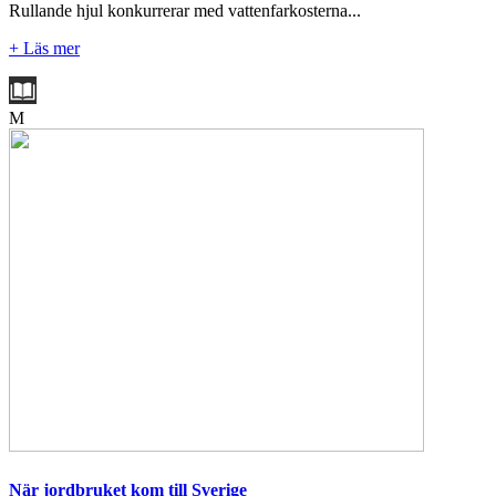
Rullande hjul konkurrerar med vattenfarkosterna...
+ Läs mer
M
När jordbruket kom till Sverige