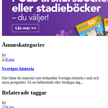
Ämneskategorier
Hi
Sveriges historia
Här hittar du material som behandlar Sveriges historia i små och
stora perspektiv. Få en helhetsbild eller fördjupa dig...
Relaterade taggar
Hi