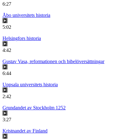
6:27
Åbo universitets historia
5:02
Helsingfors historia
4:42
Gustav Vasa, reformationen och bibelöversättningar
6:44
Uppsala universitets historia
2:42
Grundandet av Stockholm 1252
3:27
Kristnandet av Finland