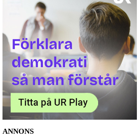
ANNONS