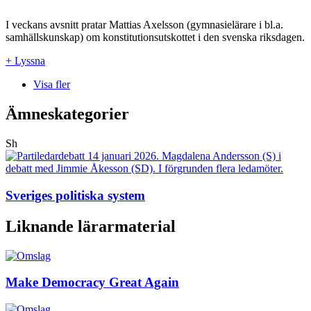
I veckans avsnitt pratar Mattias Axelsson (gymnasielärare i bl.a.
samhällskunskap) om konstitutionsutskottet i den svenska riksdagen.
+ Lyssna
Visa fler
Ämneskategorier
Sh
Sveriges politiska system
Liknande lärarmaterial
Make Democracy Great Again