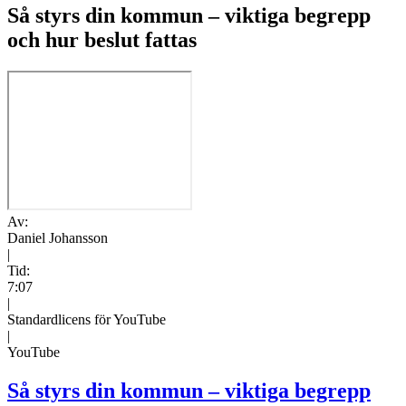
Så styrs din kommun – viktiga begrepp
och hur beslut fattas
Av:
Daniel Johansson
|
Tid:
7:07
|
Standardlicens för YouTube
|
YouTube
Så styrs din kommun – viktiga begrepp