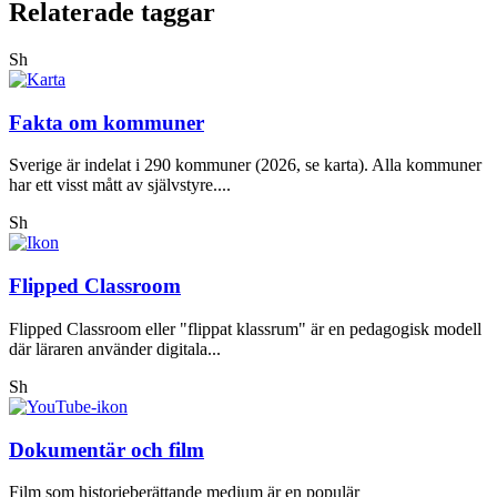
Relaterade taggar
Sh
Fakta om kommuner
Sverige är indelat i 290 kommuner (2026, se karta). Alla kommuner
har ett visst mått av självstyre....
Sh
Flipped Classroom
Flipped Classroom eller "flippat klassrum" är en pedagogisk modell
där läraren använder digitala...
Sh
Dokumentär och film
Film som historieberättande medium är en populär