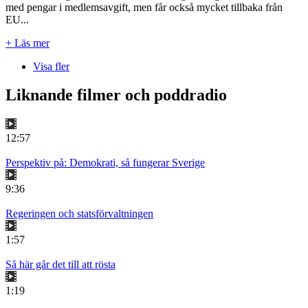
med pengar i medlemsavgift, men får också mycket tillbaka från
EU...
+ Läs mer
Visa fler
Liknande filmer och poddradio
12:57
Perspektiv på: Demokrati, så fungerar Sverige
9:36
Regeringen och statsförvaltningen
1:57
Så här går det till att rösta
1:19