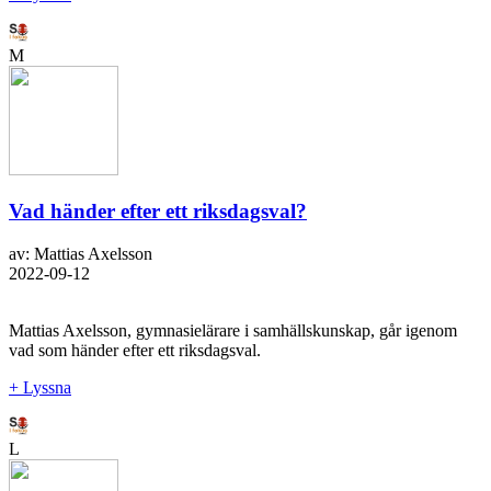
M
Vad händer efter ett riksdagsval?
av: Mattias Axelsson
2022-09-12
Mattias Axelsson, gymnasielärare i samhällskunskap, går igenom
vad som händer efter ett riksdagsval.
+ Lyssna
L