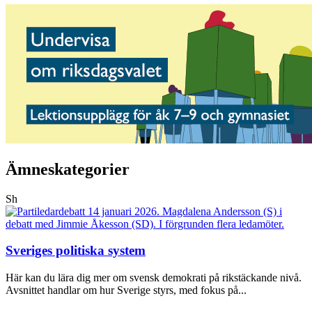
Ämneskategorier
Sh
Sveriges politiska system
Här kan du lära dig mer om svensk demokrati på rikstäckande nivå.
Avsnittet handlar om hur Sverige styrs, med fokus på...