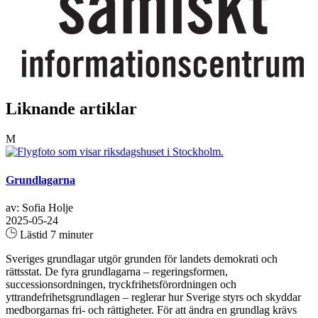
Liknande artiklar
M
Grundlagarna
av: Sofia Holje
2025-05-24
Lästid 7 minuter
Sveriges grundlagar utgör grunden för landets demokrati och
rättsstat. De fyra grundlagarna – regeringsformen,
successionsordningen, tryckfrihetsförordningen och
yttrandefrihetsgrundlagen – reglerar hur Sverige styrs och skyddar
medborgarnas fri- och rättigheter. För att ändra en grundlag krävs