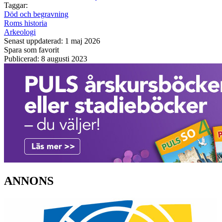
Taggar:
Död och begravning
Roms historia
Arkeologi
Senast uppdaterad: 1 maj 2026
Spara som favorit
Publicerad: 8 augusti 2023
ANNONS