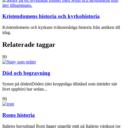
Kristendomens historia och kyrkohistoria
Kristendomens och kyrkans tvåtusenåriga historia från antiken till
idag.
Relaterade taggar
Hi
Död och begravning
Synen på dödenDöden (det kroppsliga tillstånd som inträder när
livet upphör) har sedan...
Hi
Roms historia
Italiens huvudstad Rom ligger ungefär mitt på Italiens västkust (se