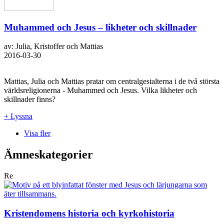
Muhammed och Jesus – likheter och skillnader
av: Julia, Kristoffer och Mattias
2016-03-30
Mattias, Julia och Mattias pratar om centralgestalterna i de två största
världsreligionerna - Muhammed och Jesus. Vilka likheter och
skillnader finns?
+ Lyssna
Visa fler
Ämneskategorier
Re
Kristendomens historia och kyrkohistoria