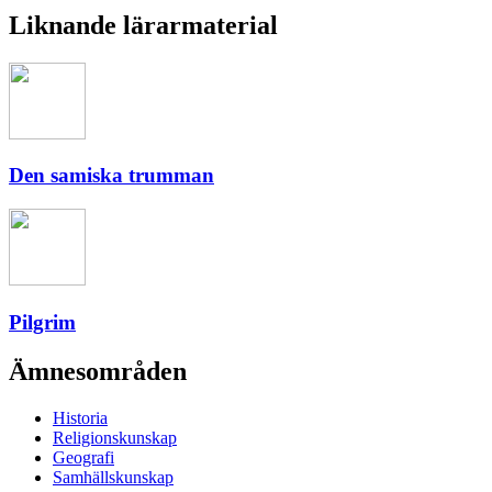
Liknande lärarmaterial
Den samiska trumman
Pilgrim
Ämnesområden
Historia
Religionskunskap
Geografi
Samhällskunskap