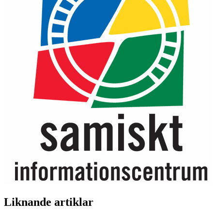
Liknande artiklar