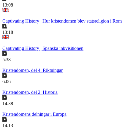
13:08
Captivating History | Hur kristendomen blev statsreligion i Rom
13:18
Captivating History | Spanska inkvisitionen
5:38
Kristendomen, del 4: Riktningar
6:06
Kristendomen, del 2: Historia
14:38
Kristendomens delningar i Europa
14:13