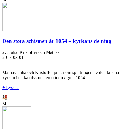
Den stora schismen år 1054 – kyrkans delning
av: Julia, Kristoffer och Mattias
2017-03-01
Mattias, Julia och Kristoffer pratar om splittringen av den kristna
kyrkan i en katolsk och en ortodox gren 1054.
+ Lyssna
M