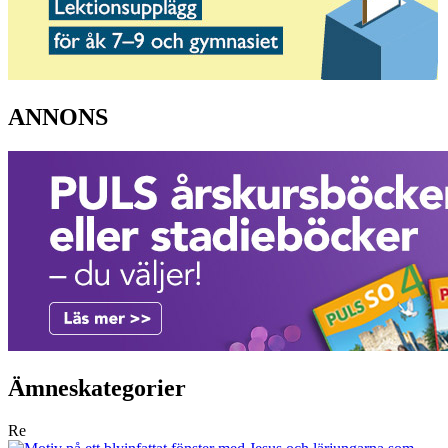
ANNONS
Ämneskategorier
Re