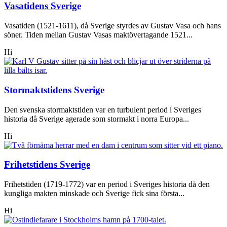
Vasatidens Sverige
Vasatiden (1521-1611), då Sverige styrdes av Gustav Vasa och hans
söner. Tiden mellan Gustav Vasas maktövertagande 1521...
Hi
Stormaktstidens Sverige
Den svenska stormaktstiden var en turbulent period i Sveriges
historia då Sverige agerade som stormakt i norra Europa...
Hi
Frihetstidens Sverige
Frihetstiden (1719-1772) var en period i Sveriges historia då den
kungliga makten minskade och Sverige fick sina första...
Hi