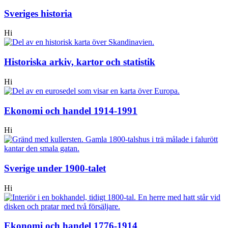
Sveriges historia
Hi
Historiska arkiv, kartor och statistik
Hi
Ekonomi och handel 1914-1991
Hi
Sverige under 1900-talet
Hi
Ekonomi och handel 1776-1914