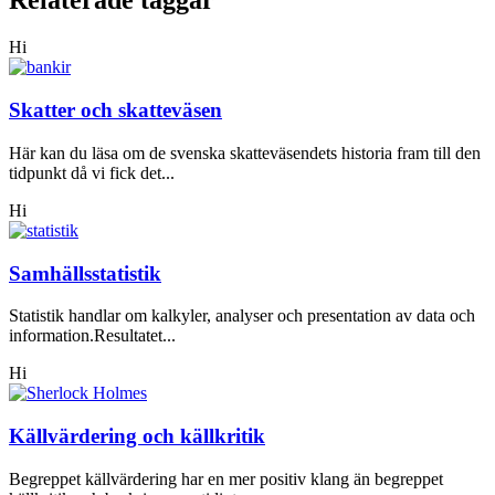
Relaterade taggar
Hi
Skatter och skatteväsen
Här kan du läsa om de svenska skatteväsendets historia fram till den
tidpunkt då vi fick det...
Hi
Samhällsstatistik
Statistik handlar om kalkyler, analyser och presentation av data och
information.Resultatet...
Hi
Källvärdering och källkritik
Begreppet källvärdering har en mer positiv klang än begreppet