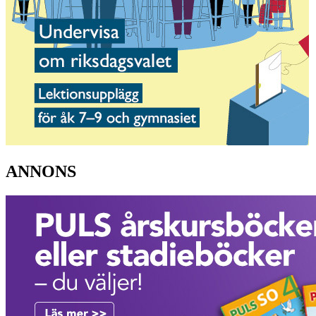
ANNONS