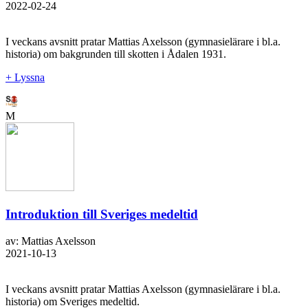
2022-02-24
I veckans avsnitt pratar Mattias Axelsson (gymnasielärare i bl.a.
historia) om bakgrunden till skotten i Ådalen 1931.
+ Lyssna
M
Introduktion till Sveriges medeltid
av: Mattias Axelsson
2021-10-13
I veckans avsnitt pratar Mattias Axelsson (gymnasielärare i bl.a.
historia) om Sveriges medeltid.