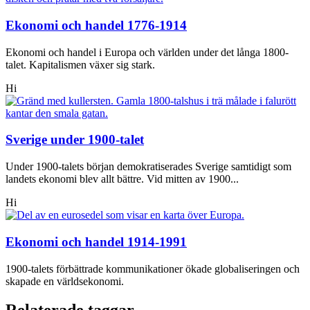
Ekonomi och handel 1776-1914
Ekonomi och handel i Europa och världen under det långa 1800-
talet. Kapitalismen växer sig stark.
Hi
Sverige under 1900-talet
Under 1900-talets början demokratiserades Sverige samtidigt som
landets ekonomi blev allt bättre. Vid mitten av 1900...
Hi
Ekonomi och handel 1914-1991
1900-talets förbättrade kommunikationer ökade globaliseringen och
skapade en världsekonomi.