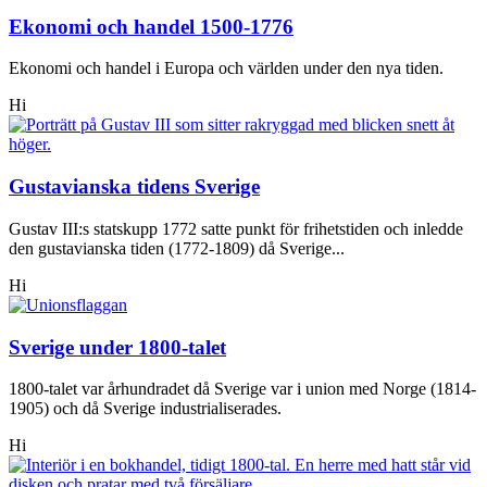
Ekonomi och handel 1500-1776
Ekonomi och handel i Europa och världen under den nya tiden.
Hi
Gustavianska tidens Sverige
Gustav III:s statskupp 1772 satte punkt för frihetstiden och inledde
den gustavianska tiden (1772-1809) då Sverige...
Hi
Sverige under 1800-talet
1800-talet var århundradet då Sverige var i union med Norge (1814-
1905) och då Sverige industrialiserades.
Hi