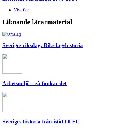
Visa fler
Liknande lärarmaterial
Sveriges riksdag: Riksdagshistoria
Arbetsmiljö – så funkar det
Sveriges historia från istid till EU