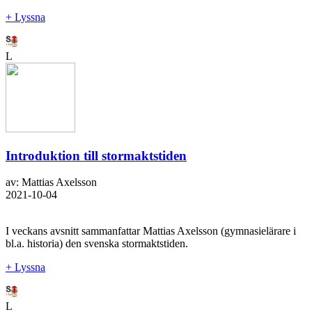
+ Lyssna
L
Introduktion till stormaktstiden
av: Mattias Axelsson
2021-10-04
I veckans avsnitt sammanfattar Mattias Axelsson (gymnasielärare i
bl.a. historia) den svenska stormaktstiden.
+ Lyssna
L