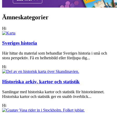
Ämneskategorier
Hi
Sveriges historia
Här hittar du material som behandlar Sveriges historia i små och
stora perspektiv. Få en helhetsbild eller fördjupa dig...
Hi
Historiska arkiv, kartor och statistik
Samlingar med historiska kartor och statistik för historieämnet.
Historiska kartor och statistik ger en snabb överblick...
Hi