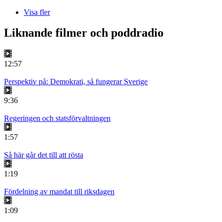
Visa fler
Liknande filmer och poddradio
12:57
Perspektiv på: Demokrati, så fungerar Sverige
9:36
Regeringen och statsförvaltningen
1:57
Så här går det till att rösta
1:19
Fördelning av mandat till riksdagen
1:09