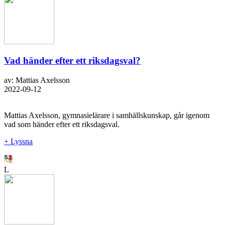
Vad händer efter ett riksdagsval?
av: Mattias Axelsson
2022-09-12
Mattias Axelsson, gymnasielärare i samhällskunskap, går igenom
vad som händer efter ett riksdagsval.
+ Lyssna
L