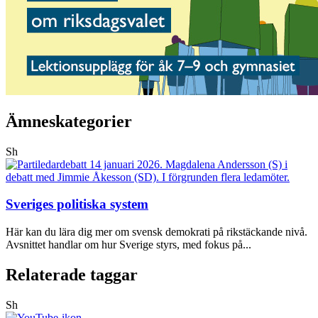
Ämneskategorier
Sh
Sveriges politiska system
Här kan du lära dig mer om svensk demokrati på rikstäckande nivå.
Avsnittet handlar om hur Sverige styrs, med fokus på...
Relaterade taggar
Sh