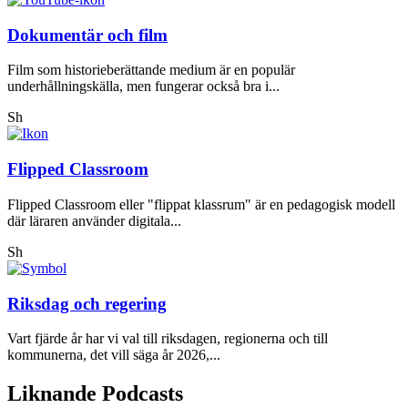
Dokumentär och film
Film som historieberättande medium är en populär
underhållningskälla, men fungerar också bra i...
Sh
Flipped Classroom
Flipped Classroom eller "flippat klassrum" är en pedagogisk modell
där läraren använder digitala...
Sh
Riksdag och regering
Vart fjärde år har vi val till riksdagen, regionerna och till
kommunerna, det vill säga år 2026,...
Liknande Podcasts