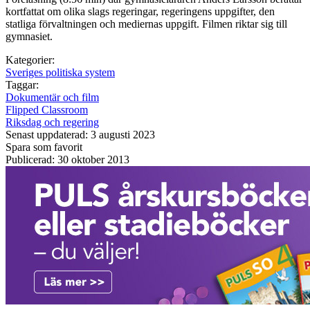
kortfattat om olika slags regeringar, regeringens uppgifter, den
statliga förvaltningen och mediernas uppgift. Filmen riktar sig till
gymnasiet.
Kategorier:
Sveriges politiska system
Taggar:
Dokumentär och film
Flipped Classroom
Riksdag och regering
Senast uppdaterad: 3 augusti 2023
Spara som favorit
Publicerad: 30 oktober 2013