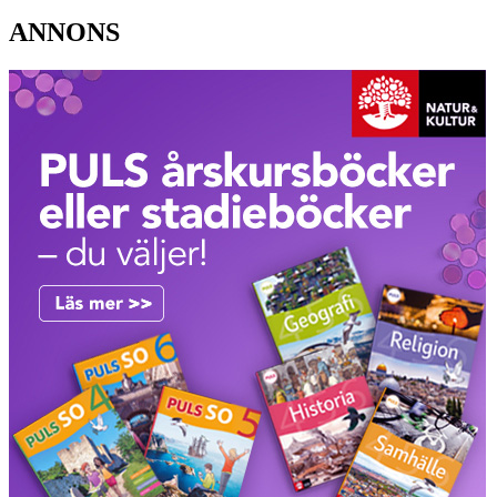
ANNONS