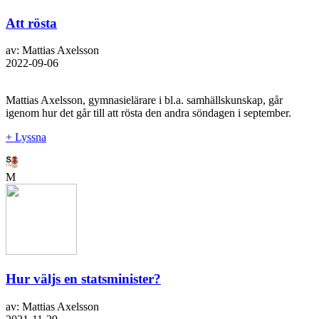
Att rösta
av: Mattias Axelsson
2022-09-06
Mattias Axelsson, gymnasielärare i bl.a. samhällskunskap, går
igenom hur det går till att rösta den andra söndagen i september.
+ Lyssna
M
Hur väljs en statsminister?
av: Mattias Axelsson