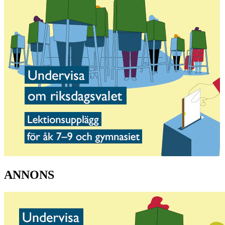
ANNONS