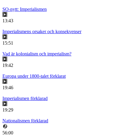
SO-nytt: Imperialismen
13:43
Imperialismens orsaker och konsekvenser
15:51
Vad är kolonialism och imperialism?
19:42
Europa under 1800-talet förklarat
19:46
Imperialismen förklarad
19:29
Nationalismen förklarad
56:00