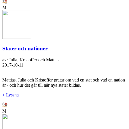
M
Stater och nationer
av: Julia, Kristoffer och Mattias
2017-10-11
Mattias, Julia och Kristoffer pratar om vad en stat och vad en nation
är - och hur det går till när nya stater bildas.
+ Lyssna
M