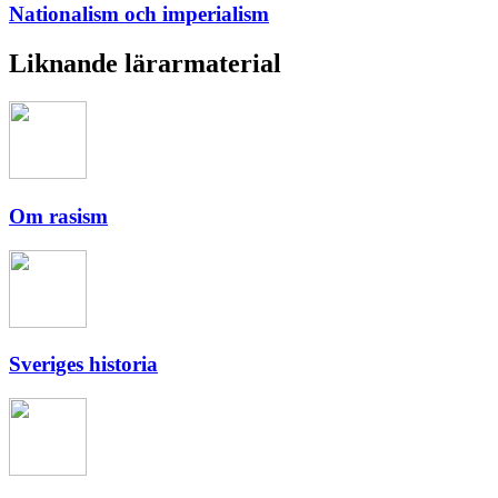
Nationalism och imperialism
Liknande lärarmaterial
Om rasism
Sveriges historia