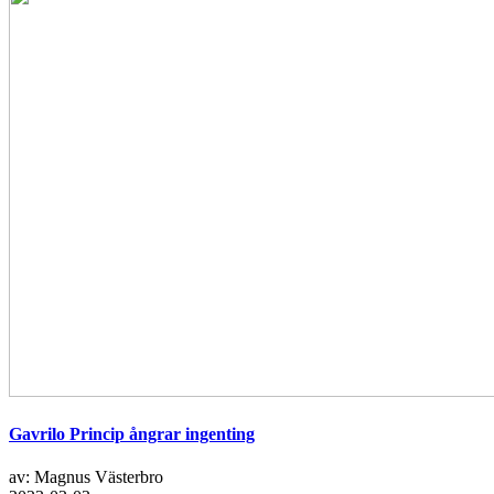
Gavrilo Princip ångrar ingenting
av: Magnus Västerbro