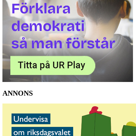
ANNONS