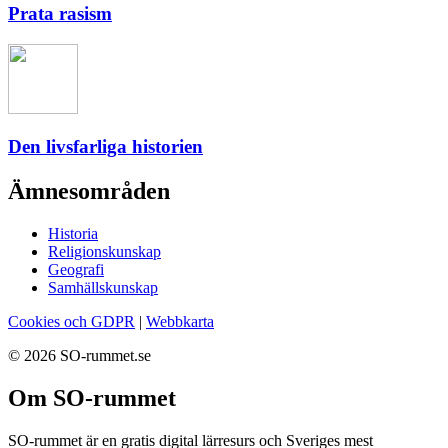
Prata rasism
Den livsfarliga historien
Ämnesområden
Historia
Religionskunskap
Geografi
Samhällskunskap
Cookies och GDPR
|
Webbkarta
© 2026 SO-rummet.se
Om SO-rummet
SO-rummet är en gratis digital lärresurs och Sveriges mest