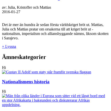
av: Julia, Kristoffer och Mattias
2016-01-27
Det är mer än hundra år sedan första världskriget bröt ut. Mattias,
Julia och Mattias pratar om orsakerna till att kriget bröt ut -
nationalism, imperialism och alliansbyggande nämns, liksom skotten
i Sarajevo.
+ Lyssna
Ämneskategorier
Hi
Nationalismens historia
Hi