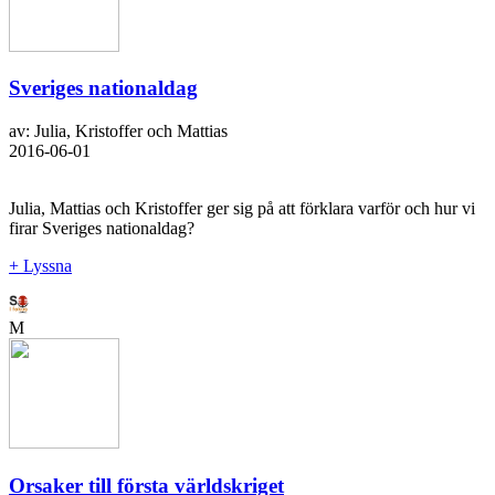
Sveriges nationaldag
av: Julia, Kristoffer och Mattias
2016-06-01
Julia, Mattias och Kristoffer ger sig på att förklara varför och hur vi
firar Sveriges nationaldag?
+ Lyssna
M
Orsaker till första världskriget