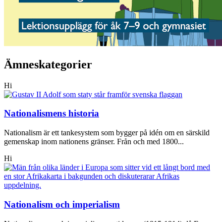
Ämneskategorier
Hi
Nationalismens historia
Nationalism är ett tankesystem som bygger på idén om en särskild
gemenskap inom nationens gränser. Från och med 1800...
Hi
Nationalism och imperialism