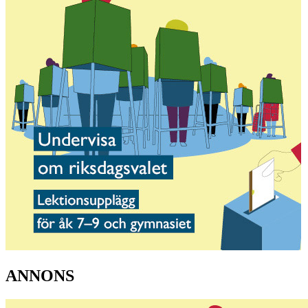
ANNONS