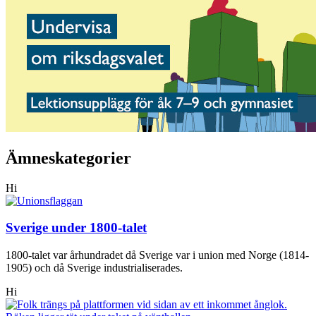
Ämneskategorier
Hi
Sverige under 1800-talet
1800-talet var århundradet då Sverige var i union med Norge (1814-
1905) och då Sverige industrialiserades.
Hi