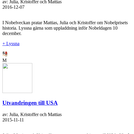
av: Julia, Kristoffer och Mattias
2016-12-07
I Nobelveckan pratar Mattias, Julia och Kristoffer om Nobelprisets
historia. Lyssna gärna som uppladdning inför Nobeldagen 10
december.
+ Lyssna
M
Utvandringen till USA
av: Julia, Kristoffer och Mattias
2015-11-11