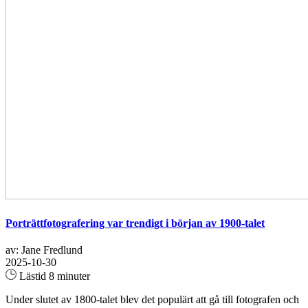
Porträttfotografering var trendigt i början av 1900-talet
av: Jane Fredlund
2025-10-30
Lästid 8 minuter
Under slutet av 1800-talet blev det populärt att gå till fotografen och