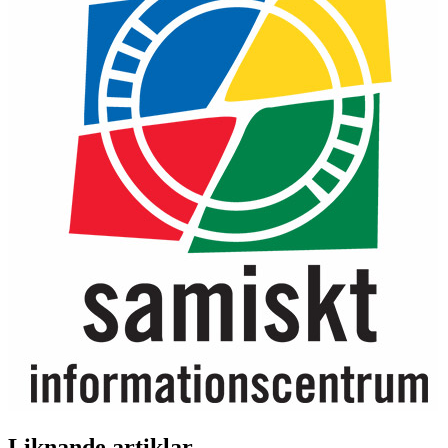
Liknande artiklar