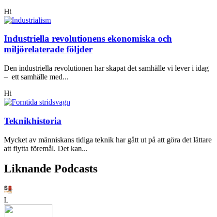
Hi
Industriella revolutionens ekonomiska och
miljörelaterade följder
Den industriella revolutionen har skapat det samhälle vi lever i idag
– ett samhälle med...
Hi
Teknikhistoria
Mycket av människans tidiga teknik har gått ut på att göra det lättare
att flytta föremål. Det kan...
Liknande Podcasts
L