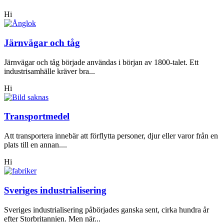
Hi
Järnvägar och tåg
Järnvägar och tåg började användas i början av 1800-talet. Ett
industrisamhälle kräver bra...
Hi
Transportmedel
Att transportera innebär att förflytta personer, djur eller varor från en
plats till en annan....
Hi
Sveriges industrialisering
Sveriges industrialisering påbörjades ganska sent, cirka hundra år
efter Storbritannien. Men när...