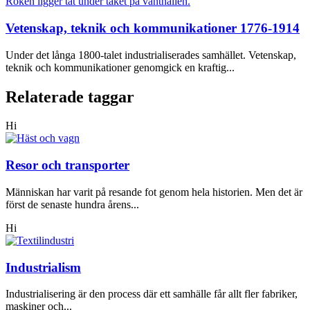
Vetenskap, teknik och kommunikationer 1776-1914
Under det långa 1800-talet industrialiserades samhället. Vetenskap,
teknik och kommunikationer genomgick en kraftig...
Relaterade taggar
Hi
Resor och transporter
Människan har varit på resande fot genom hela historien. Men det är
först de senaste hundra årens...
Hi
Industrialism
Industrialisering är den process där ett samhälle får allt fler fabriker,
maskiner och...