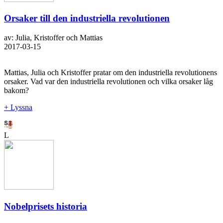
Orsaker till den industriella revolutionen
av: Julia, Kristoffer och Mattias
2017-03-15
Mattias, Julia och Kristoffer pratar om den industriella revolutionens
orsaker. Vad var den industriella revolutionen och vilka orsaker låg
bakom?
+ Lyssna
L
Nobelprisets historia