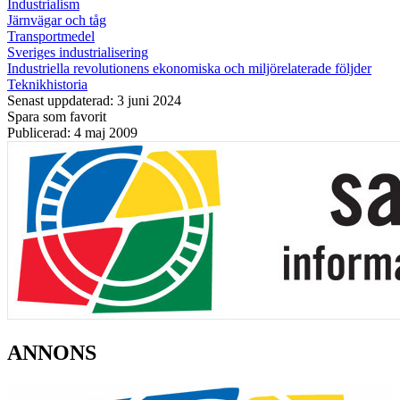
Industrialism
Järnvägar och tåg
Transportmedel
Sveriges industrialisering
Industriella revolutionens ekonomiska och miljörelaterade följder
Teknikhistoria
Senast uppdaterad: 3 juni 2024
Spara som favorit
Publicerad: 4 maj 2009
ANNONS