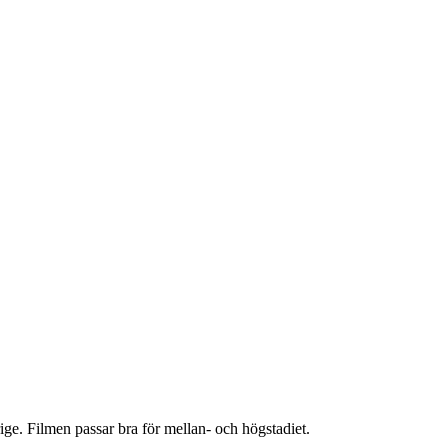
ige. Filmen passar bra för mellan- och högstadiet.