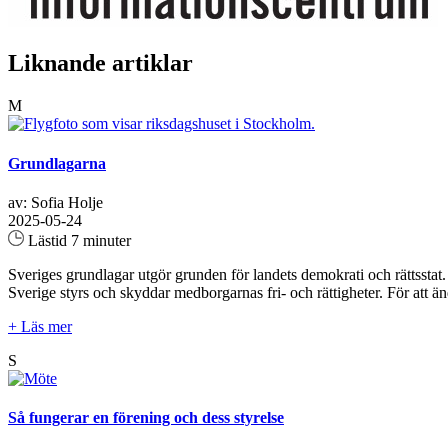
Liknande artiklar
M
Grundlagarna
av: Sofia Holje
2025-05-24
Lästid 7 minuter
Sveriges grundlagar utgör grunden för landets demokrati och rättsstat
Sverige styrs och skyddar medborgarnas fri- och rättigheter. För att än
+ Läs mer
S
Så fungerar en förening och dess styrelse