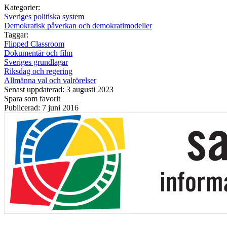
Kategorier:
Sveriges politiska system
Demokratisk påverkan och demokratimodeller
Taggar:
Flipped Classroom
Dokumentär och film
Sveriges grundlagar
Riksdag och regering
Allmänna val och valrörelser
Senast uppdaterad: 3 augusti 2023
Spara som favorit
Publicerad: 7 juni 2016