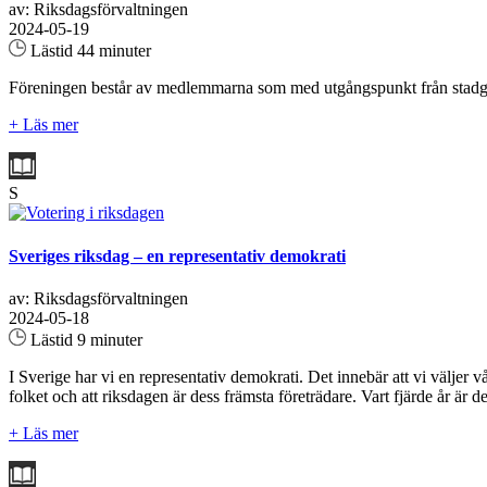
av: Riksdagsförvaltningen
2024-05-19
Lästid 44 minuter
Föreningen består av medlemmarna som med utgångspunkt från stadgarn
+ Läs mer
S
Sveriges riksdag – en representativ demokrati
av: Riksdagsförvaltningen
2024-05-18
Lästid 9 minuter
I Sverige har vi en representativ demokrati. Det innebär att vi väljer 
folket och att riksdagen är dess främsta företrädare. Vart fjärde år är 
+ Läs mer