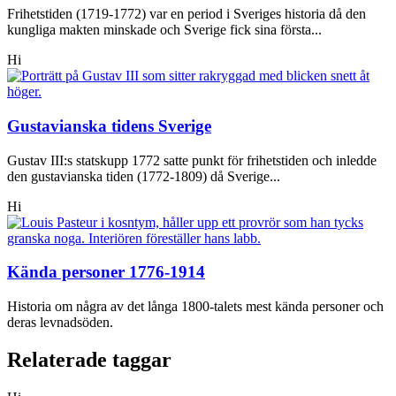
Frihetstiden (1719-1772) var en period i Sveriges historia då den
kungliga makten minskade och Sverige fick sina första...
Hi
Gustavianska tidens Sverige
Gustav III:s statskupp 1772 satte punkt för frihetstiden och inledde
den gustavianska tiden (1772-1809) då Sverige...
Hi
Kända personer 1776-1914
Historia om några av det långa 1800-talets mest kända personer och
deras levnadsöden.
Relaterade taggar