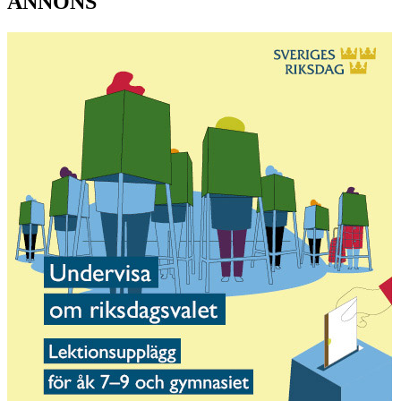
ANNONS