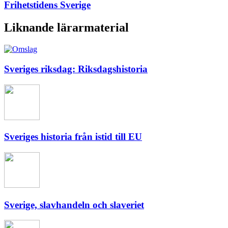
Frihetstidens Sverige
Liknande lärarmaterial
Sveriges riksdag: Riksdagshistoria
Sveriges historia från istid till EU
Sverige, slavhandeln och slaveriet