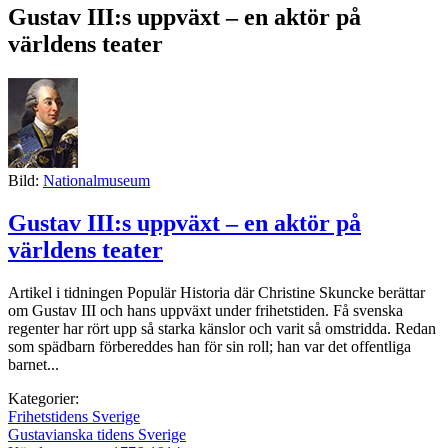
Gustav III:s uppväxt – en aktör på
världens teater
Bild:
Nationalmuseum
Gustav III:s uppväxt – en aktör på
världens teater
Artikel i tidningen Populär Historia där Christine Skuncke berättar
om Gustav III och hans uppväxt under frihetstiden. Få svenska
regenter har rört upp så starka känslor och varit så omstridda. Redan
som spädbarn förbereddes han för sin roll; han var det offentliga
barnet...
Kategorier:
Frihetstidens Sverige
Gustavianska tidens Sverige