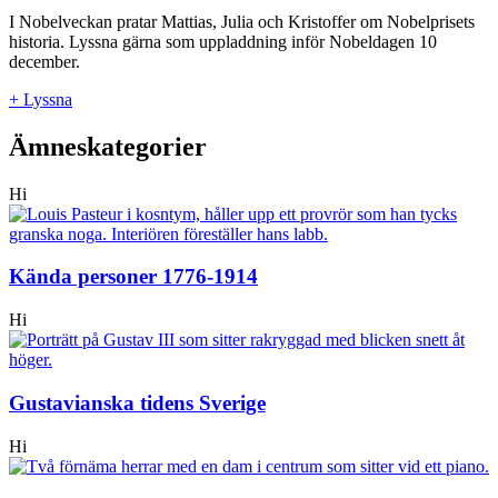
I Nobelveckan pratar Mattias, Julia och Kristoffer om Nobelprisets
historia. Lyssna gärna som uppladdning inför Nobeldagen 10
december.
+ Lyssna
Ämneskategorier
Hi
Kända personer 1776-1914
Hi
Gustavianska tidens Sverige
Hi