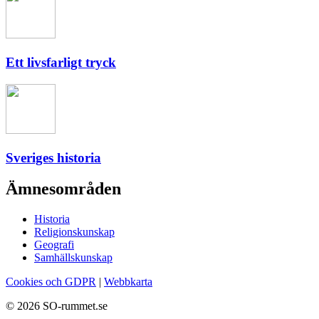
Ett livsfarligt tryck
Sveriges historia
Ämnesområden
Historia
Religionskunskap
Geografi
Samhällskunskap
Cookies och GDPR
|
Webbkarta
© 2026 SO-rummet.se