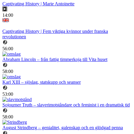
Captivating History | Marie Antoinette
14:00
Captivating History | Fem viktiga kvinnor under franska
revolutionen
56:00
Abraham Lincoln – från fattig timmerkoja till Vita huset
58:00
Karl XIII – sjöslag, statskupp och seanser
53:00
Sojourner Truth – slaverimotståndare och feminist i en dramatisk tid
58:00
August Strindberg – genialitet, galenskap och en glödgad penna