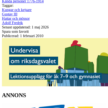
Kända personer 1776-1914
Taggar:
Kungar och kejsare
Gustav III
Hattar och mössor
Adolf Fredrik
Senast uppdaterad: 1 maj 2026
Spara som favorit
Publicerad: 1 februari 2010
ANNONS