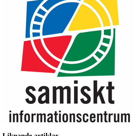
Liknande artiklar