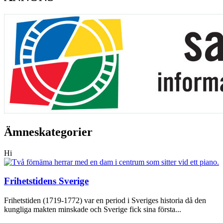
Ämneskategorier
Hi
Frihetstidens Sverige
Frihetstiden (1719-1772) var en period i Sveriges historia då den
kungliga makten minskade och Sverige fick sina första...