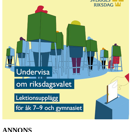
ANNONS