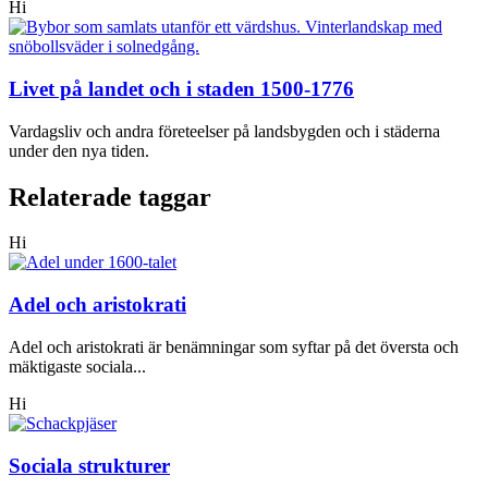
Hi
Livet på landet och i staden 1500-1776
Vardagsliv och andra företeelser på landsbygden och i städerna
under den nya tiden.
Relaterade taggar
Hi
Adel och aristokrati
Adel och aristokrati är benämningar som syftar på det översta och
mäktigaste sociala...
Hi
Sociala strukturer