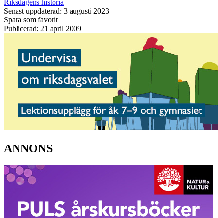
Riksdagens historia
Senast uppdaterad: 3 augusti 2023
Spara som favorit
Publicerad: 21 april 2009
ANNONS