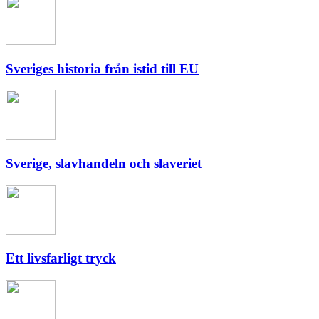
Sveriges historia från istid till EU
Sverige, slavhandeln och slaveriet
Ett livsfarligt tryck