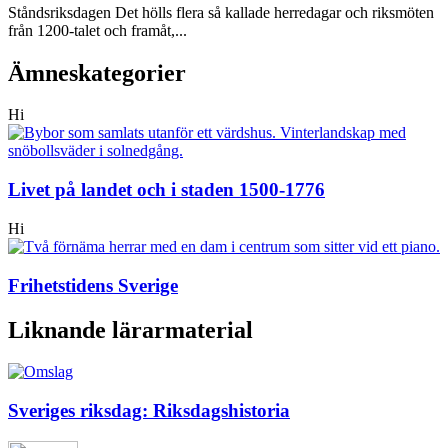
Ståndsriksdagen Det hölls flera så kallade herredagar och riksmöten
från 1200-talet och framåt,...
Ämneskategorier
Hi
Livet på landet och i staden 1500-1776
Hi
Frihetstidens Sverige
Liknande lärarmaterial
Sveriges riksdag: Riksdagshistoria