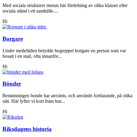
Med sociala strukturer menas här fördelning av olika klasser eller
sociala stånd i ett samhälle....
Hi
Borgare
Under medeltiden betydde begreppet borgare en person som var
bosatt i en stad, ofta innanför...
Hi
Bönder
Benämningen bonde har använts, och används fortfarande, på olika
sätt. Här lyfter vi kort fram hur...
Hi
Riksdagens historia