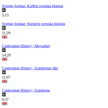
Sverige forskar: Kaffets svenska historia
5:15
Sverige forskar: Sockrets svenska historia
11:29
Captivating History | Mayariket
14:29
Captivating History | Aztekernas rike
11:07
Captivating History | Aztekerna
6:37