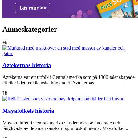
Ämneskategorier
Hi
Aztekernas historia
Aztekerna var ett urfolk i Centralamerika som på 1300-talet skapade
ett rike i det mexikanska höglandet. Aztekernas...
Hi
Mayafolkets historia
Mayakulturen i Centralamerika var den mest avancerade och
långlivade av de amerikanska ursprungskulturerna. Mayafolket...