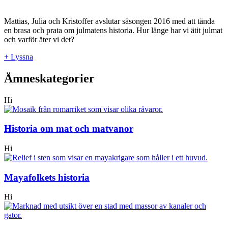
Mattias, Julia och Kristoffer avslutar säsongen 2016 med att tända
en brasa och prata om julmatens historia. Hur länge har vi ätit julmat
och varför äter vi det?
+ Lyssna
Ämneskategorier
Hi
Historia om mat och matvanor
Hi
Mayafolkets historia
Hi