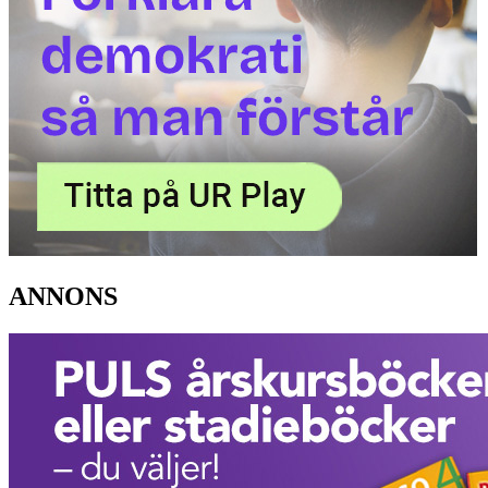
ANNONS