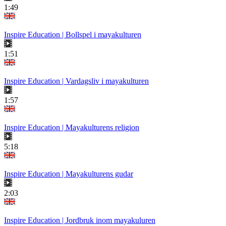
1:49
Inspire Education | Bollspel i mayakulturen
1:51
Inspire Education | Vardagsliv i mayakulturen
1:57
Inspire Education | Mayakulturens religion
5:18
Inspire Education | Mayakulturens gudar
2:03
Inspire Education | Jordbruk inom mayakuluren