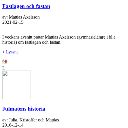
Fastlagen och fastan
av: Mattias Axelsson
2021-02-15
I veckans avsnitt pratar Mattias Axelsson (gymnasielärare i bl.a.
historia) om fastlagen och fastan.
+ Lyssna
L
Julmatens historia
av: Julia, Kristoffer och Mattias
2016-12-14