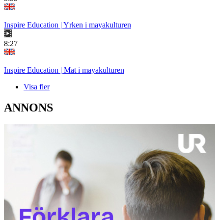
Inspire Education | Yrken i mayakulturen
8:27
Inspire Education | Mat i mayakulturen
Visa fler
ANNONS