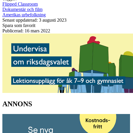
Flipped Classroom
Dokumentär och film
Amerikas urbefolkning
Senast uppdaterad: 3 augusti 2023
Spara som favorit
Publicerad: 16 mars 2022
ANNONS