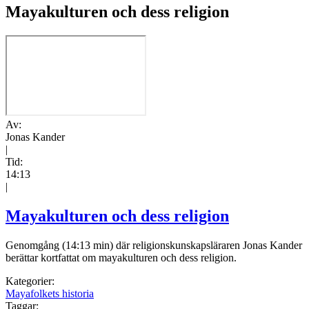
Mayakulturen och dess religion
Av:
Jonas Kander
|
Tid:
14:13
|
Mayakulturen och dess religion
Genomgång (14:13 min) där religionskunskapsläraren Jonas Kander
berättar kortfattat om mayakulturen och dess religion.
Kategorier:
Mayafolkets historia
Taggar: