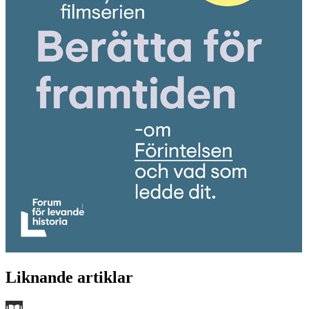
Liknande artiklar