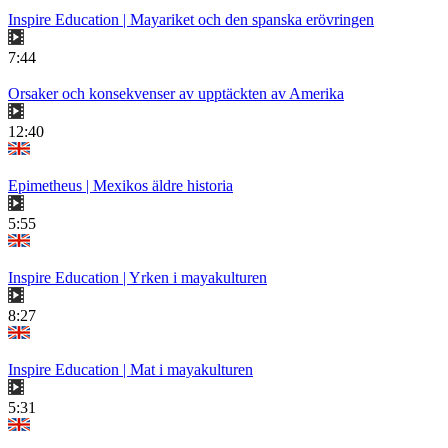
Inspire Education | Mayariket och den spanska erövringen
7:44
Orsaker och konsekvenser av upptäckten av Amerika
12:40
Epimetheus | Mexikos äldre historia
5:55
Inspire Education | Yrken i mayakulturen
8:27
Inspire Education | Mat i mayakulturen
5:31