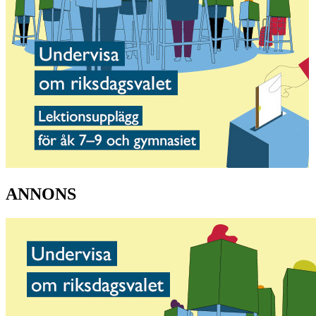
ANNONS