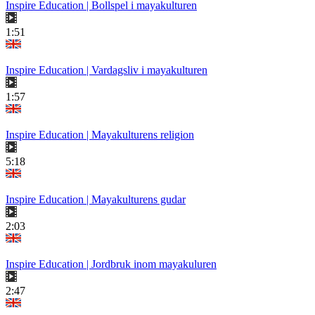
Inspire Education | Bollspel i mayakulturen
1:51
Inspire Education | Vardagsliv i mayakulturen
1:57
Inspire Education | Mayakulturens religion
5:18
Inspire Education | Mayakulturens gudar
2:03
Inspire Education | Jordbruk inom mayakuluren
2:47