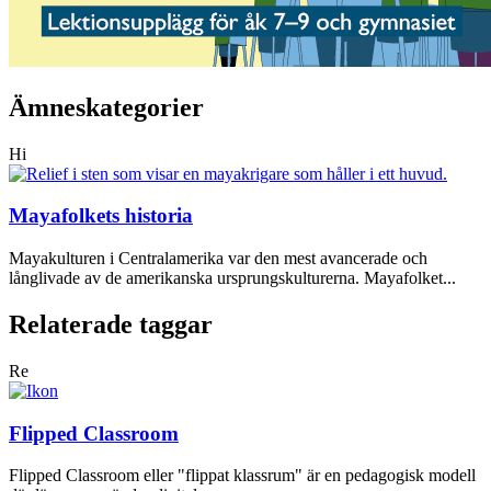
Ämneskategorier
Hi
Mayafolkets historia
Mayakulturen i Centralamerika var den mest avancerade och
långlivade av de amerikanska ursprungskulturerna. Mayafolket...
Relaterade taggar
Re
Flipped Classroom
Flipped Classroom eller "flippat klassrum" är en pedagogisk modell