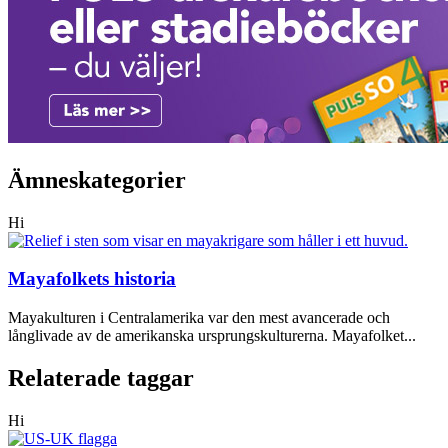
Ämneskategorier
Hi
Mayafolkets historia
Mayakulturen i Centralamerika var den mest avancerade och
långlivade av de amerikanska ursprungskulturerna. Mayafolket...
Relaterade taggar
Hi