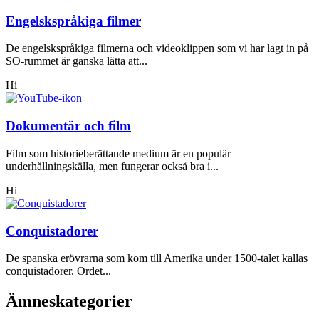
Engelskspråkiga filmer
De engelskspråkiga filmerna och videoklippen som vi har lagt in på
SO-rummet är ganska lätta att...
Hi
Dokumentär och film
Film som historieberättande medium är en populär
underhållningskälla, men fungerar också bra i...
Hi
Conquistadorer
De spanska erövrarna som kom till Amerika under 1500-talet kallas
conquistadorer. Ordet...
Ämneskategorier