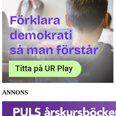
ANNONS