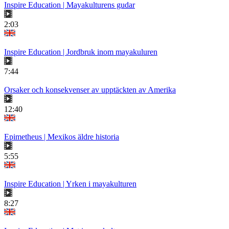
Inspire Education | Mayakulturens gudar
2:03
Inspire Education | Jordbruk inom mayakuluren
7:44
Orsaker och konsekvenser av upptäckten av Amerika
12:40
Epimetheus | Mexikos äldre historia
5:55
Inspire Education | Yrken i mayakulturen
8:27