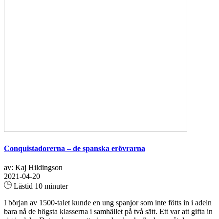
Conquistadorerna – de spanska erövrarna
av: Kaj Hildingson
2021-04-20
Lästid 10 minuter
I början av 1500-talet kunde en ung spanjor som inte fötts in i adeln
bara nå de högsta klasserna i samhället på två sätt. Ett var att gifta in