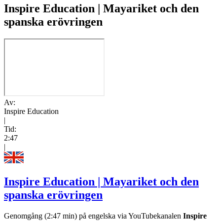
Inspire Education | Mayariket och den
spanska erövringen
Av:
Inspire Education
|
Tid:
2:47
|
Inspire Education | Mayariket och den
spanska erövringen
Genomgång (2:47 min) på engelska via YouTubekanalen
Inspire