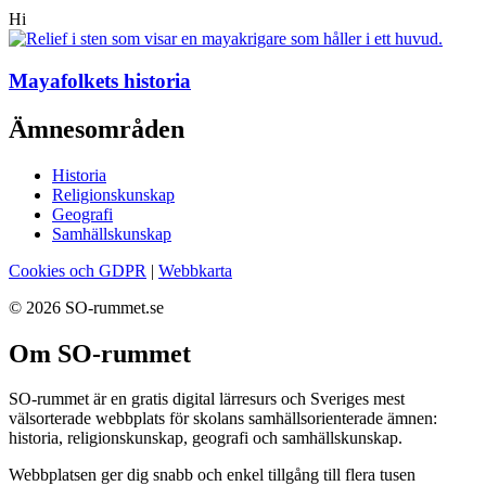
Hi
Mayafolkets historia
Ämnesområden
Historia
Religionskunskap
Geografi
Samhällskunskap
Cookies och GDPR
|
Webbkarta
© 2026 SO-rummet.se
Om SO-rummet
SO-rummet är en gratis digital lärresurs och Sveriges mest
välsorterade webbplats för skolans samhällsorienterade ämnen:
historia, religionskunskap, geografi och samhällskunskap.
Webbplatsen ger dig snabb och enkel tillgång till flera tusen