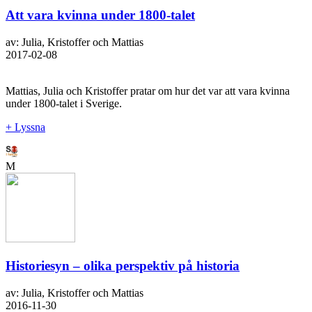
Att vara kvinna under 1800-talet
av: Julia, Kristoffer och Mattias
2017-02-08
Mattias, Julia och Kristoffer pratar om hur det var att vara kvinna
under 1800-talet i Sverige.
+ Lyssna
M
Historiesyn – olika perspektiv på historia
av: Julia, Kristoffer och Mattias
2016-11-30