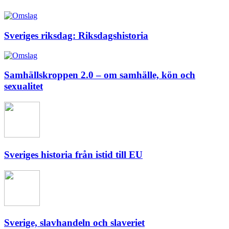
Sveriges riksdag: Riksdagshistoria
Samhällskroppen 2.0 – om samhälle, kön och
sexualitet
Sveriges historia från istid till EU
Sverige, slavhandeln och slaveriet