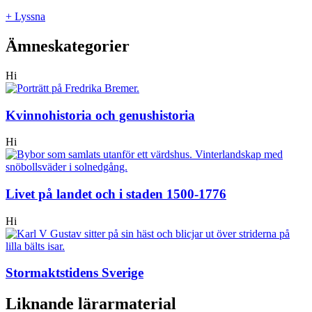
+ Lyssna
Ämneskategorier
Hi
Kvinnohistoria och genushistoria
Hi
Livet på landet och i staden 1500-1776
Hi
Stormaktstidens Sverige
Liknande lärarmaterial