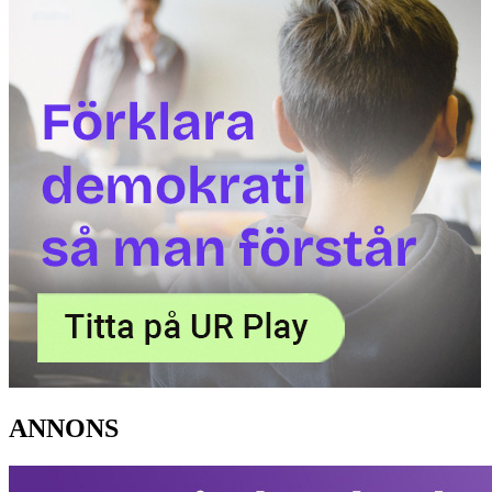
ANNONS