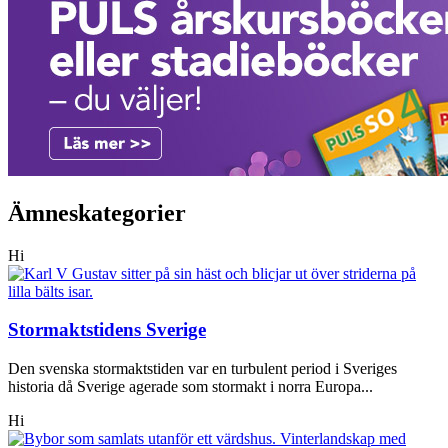
Ämneskategorier
Hi
Stormaktstidens Sverige
Den svenska stormaktstiden var en turbulent period i Sveriges
historia då Sverige agerade som stormakt i norra Europa...
Hi