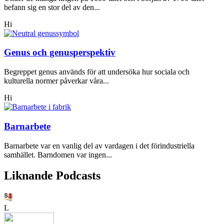
befann sig en stor del av den...
Hi
Genus och genusperspektiv
Begreppet genus används för att undersöka hur sociala och
kulturella normer påverkar våra...
Hi
Barnarbete
Barnarbete var en vanlig del av vardagen i det förindustriella
samhället. Barndomen var ingen...
Liknande Podcasts
L