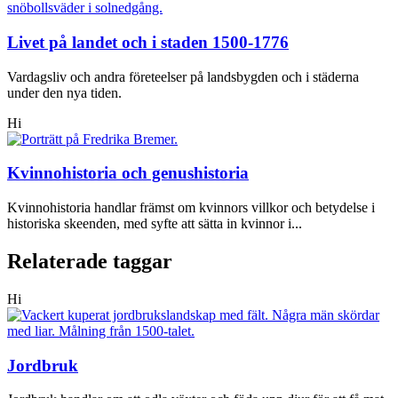
Livet på landet och i staden 1500-1776
Vardagsliv och andra företeelser på landsbygden och i städerna
under den nya tiden.
Hi
Kvinnohistoria och genushistoria
Kvinnohistoria handlar främst om kvinnors villkor och betydelse i
historiska skeenden, med syfte att sätta in kvinnor i...
Relaterade taggar
Hi
Jordbruk