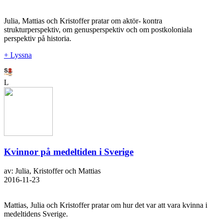
Julia, Mattias och Kristoffer pratar om aktör- kontra
strukturperspektiv, om genusperspektiv och om postkoloniala
perspektiv på historia.
+ Lyssna
L
Kvinnor på medeltiden i Sverige
av: Julia, Kristoffer och Mattias
2016-11-23
Mattias, Julia och Kristoffer pratar om hur det var att vara kvinna i
medeltidens Sverige.