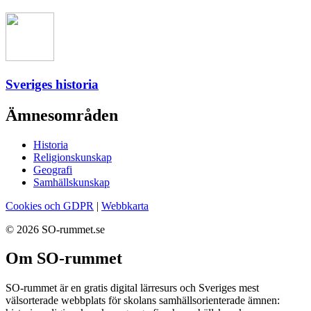
Sveriges historia
Ämnesområden
Historia
Religionskunskap
Geografi
Samhällskunskap
Cookies och GDPR
|
Webbkarta
© 2026 SO-rummet.se
Om SO-rummet
SO-rummet är en gratis digital lärresurs och Sveriges mest
välsorterade webbplats för skolans samhällsorienterade ämnen: