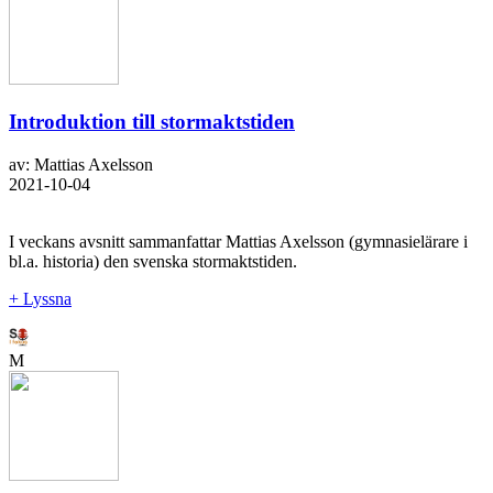
Introduktion till stormaktstiden
av: Mattias Axelsson
2021-10-04
I veckans avsnitt sammanfattar Mattias Axelsson (gymnasielärare i
bl.a. historia) den svenska stormaktstiden.
+ Lyssna
M