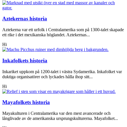
Aztekernas historia
Aztekerna var ett urfolk i Centralamerika som på 1300-talet skapade
ett rike i det mexikanska höglandet. Aztekernas...
Hi
Inkafolkets historia
Inkariket uppkom på 1200-talet i västra Sydamerika. Inkafolket var
duktiga organisatörer och lyckades hålla ihop sitt...
Hi
Mayafolkets historia
Mayakulturen i Centralamerika var den mest avancerade och
långlivade av de amerikanska ursprungskulturerna. Mayafolket...