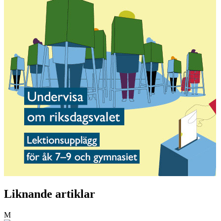
Liknande artiklar
M