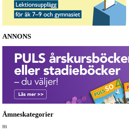
ANNONS
Ämneskategorier
Hi