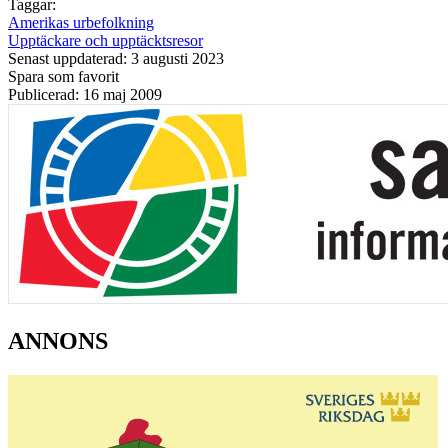
Taggar:
Amerikas urbefolkning
Upptäckare och upptäcktsresor
Senast uppdaterad: 3 augusti 2023
Spara som favorit
Publicerad: 16 maj 2009
ANNONS