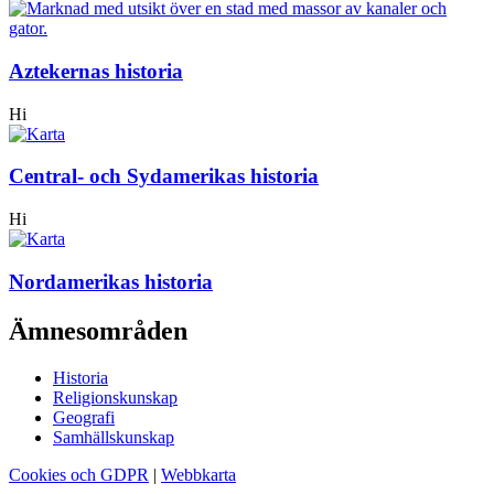
Aztekernas historia
Hi
Central- och Sydamerikas historia
Hi
Nordamerikas historia
Ämnesområden
Historia
Religionskunskap
Geografi
Samhällskunskap
Cookies och GDPR
|
Webbkarta