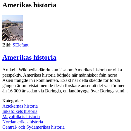
Amerikas historia
Bild:
SElefant
Amerikas historia
Artikel i Wikipedia där du kan läsa om Amerikas historia ur olika
perspektiv. Amerikas historia började när människor från norra
Asien trängde in i kontinenten. Exakt när detta skedde för första
gången är omtvistat men de flesta forskare anser att det var för mer
än 16 000 år sedan via Beringia, en landbrygga över Berings sund...
Kategorier:
Aztekernas historia
Inkafolkets historia
Mayafolkets historia
Nordamerikas historia
Central- och Sydamerikas historia