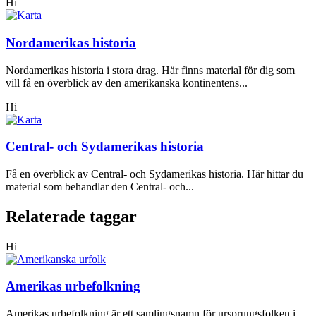
Hi
Nordamerikas historia
Nordamerikas historia i stora drag. Här finns material för dig som
vill få en överblick av den amerikanska kontinentens...
Hi
Central- och Sydamerikas historia
Få en överblick av Central- och Sydamerikas historia. Här hittar du
material som behandlar den Central- och...
Relaterade taggar
Hi
Amerikas urbefolkning
Amerikas urbefolkning är ett samlingsnamn för ursprungsfolken i