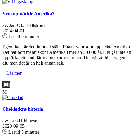
Vem upptäckte Amerika?
av: Jan-Olof Fallström
2024-04-01
Lästid 9 minuter
Egentligen är det dumt att ställa frågan vem som upptäckte Amerika.
Det har bott människor i Amerika i mer än 30 000 år. Det går inte att
upptäcka ett land där människor redan bor. Det går att hitta vägen
dit, men det är en helt annan sak...
+ Läs mer
M
Chokladens historia
av: Lars Hildingson
2023-09-05
Lästid 5 minuter