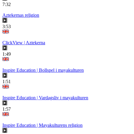
7:32
Aztekernas religion
3:53
ClickView | Aztekerna
1:49
Inspire Education | Bollspel i mayakulturen
1:51
Inspire Education | Vardagsliv i mayakulturen
1:57
Inspire Education | Mayakulturens religion