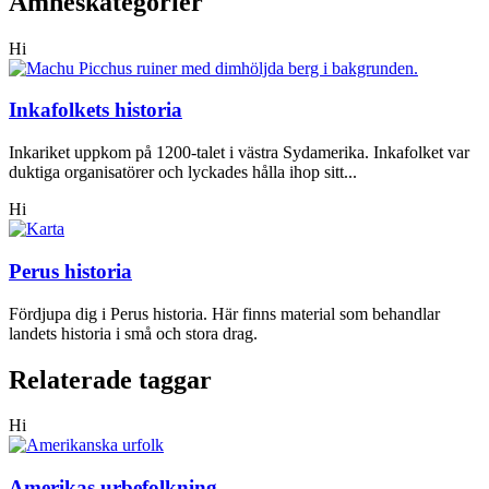
Ämneskategorier
Hi
Inkafolkets historia
Inkariket uppkom på 1200-talet i västra Sydamerika. Inkafolket var
duktiga organisatörer och lyckades hålla ihop sitt...
Hi
Perus historia
Fördjupa dig i Perus historia. Här finns material som behandlar
landets historia i små och stora drag.
Relaterade taggar
Hi
Amerikas urbefolkning