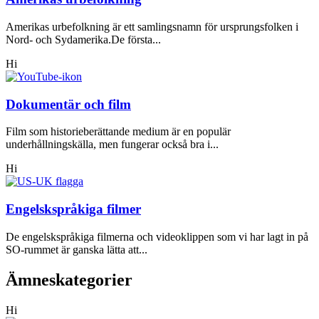
Amerikas urbefolkning är ett samlingsnamn för ursprungsfolken i
Nord- och Sydamerika.De första...
Hi
Dokumentär och film
Film som historieberättande medium är en populär
underhållningskälla, men fungerar också bra i...
Hi
Engelskspråkiga filmer
De engelskspråkiga filmerna och videoklippen som vi har lagt in på
SO-rummet är ganska lätta att...
Ämneskategorier
Hi