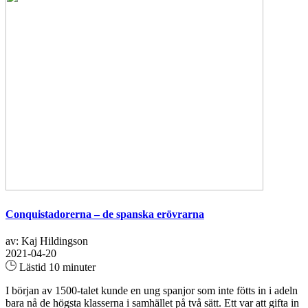
Conquistadorerna – de spanska erövrarna
av: Kaj Hildingson
2021-04-20
Lästid 10 minuter
I början av 1500-talet kunde en ung spanjor som inte fötts in i adeln
bara nå de högsta klasserna i samhället på två sätt. Ett var att gifta in