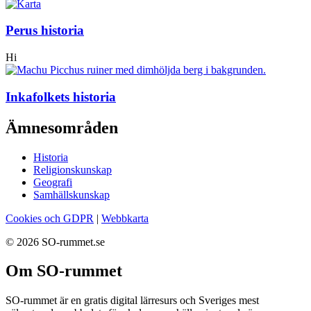
Perus historia
Hi
Inkafolkets historia
Ämnesområden
Historia
Religionskunskap
Geografi
Samhällskunskap
Cookies och GDPR
|
Webbkarta
© 2026 SO-rummet.se
Om SO-rummet
SO-rummet är en gratis digital lärresurs och Sveriges mest