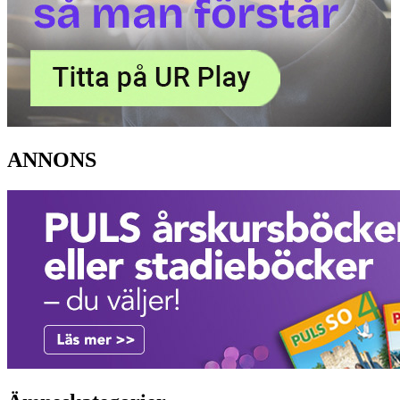
ANNONS