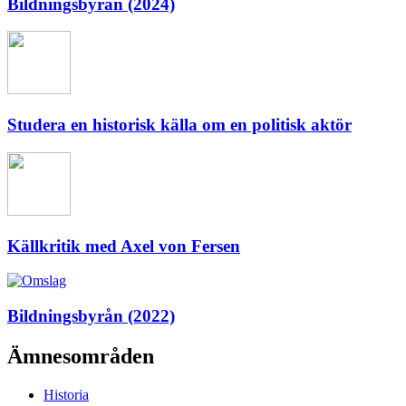
Bildningsbyrån (2024)
Studera en historisk källa om en politisk aktör
Källkritik med Axel von Fersen
Bildningsbyrån (2022)
Ämnesområden
Historia