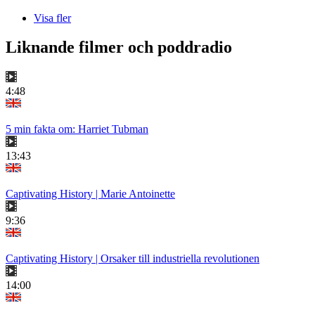
Visa fler
Liknande filmer och poddradio
4:48
5 min fakta om: Harriet Tubman
13:43
Captivating History | Marie Antoinette
9:36
Captivating History | Orsaker till industriella revolutionen
14:00