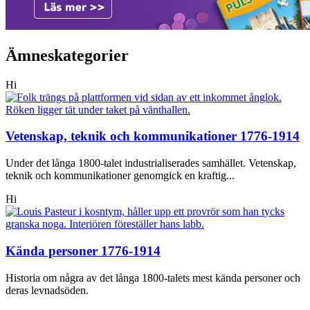
Ämneskategorier
Hi
Vetenskap, teknik och kommunikationer 1776-1914
Under det långa 1800-talet industrialiserades samhället. Vetenskap,
teknik och kommunikationer genomgick en kraftig...
Hi
Kända personer 1776-1914
Historia om några av det långa 1800-talets mest kända personer och
deras levnadsöden.