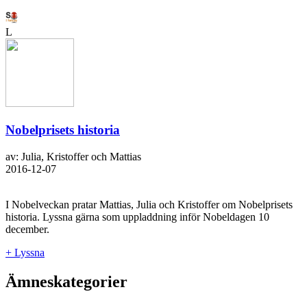
L
Nobelprisets historia
av: Julia, Kristoffer och Mattias
2016-12-07
I Nobelveckan pratar Mattias, Julia och Kristoffer om Nobelprisets
historia. Lyssna gärna som uppladdning inför Nobeldagen 10
december.
+ Lyssna
Ämneskategorier