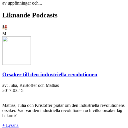
av uppfinningar och...
Liknande Podcasts
M
Orsaker till den industriella revolutionen
av: Julia, Kristoffer och Mattias
2017-03-15
Mattias, Julia och Kristoffer pratar om den industriella revolutionens
orsaker. Vad var den industriella revolutionen och vilka orsaker låg
bakom?
+ Lyssna