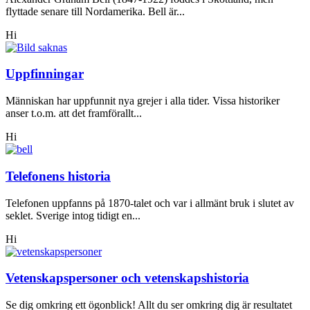
flyttade senare till Nordamerika. Bell är...
Hi
Uppfinningar
Människan har uppfunnit nya grejer i alla tider. Vissa historiker
anser t.o.m. att det framförallt...
Hi
Telefonens historia
Telefonen uppfanns på 1870-talet och var i allmänt bruk i slutet av
seklet. Sverige intog tidigt en...
Hi
Vetenskapspersoner och vetenskapshistoria
Se dig omkring ett ögonblick! Allt du ser omkring dig är resultatet