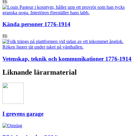
Hi
Kända personer 1776-1914
Hi
Vetenskap, teknik och kommunikationer 1776-1914
Liknande lärarmaterial
I grevens garage