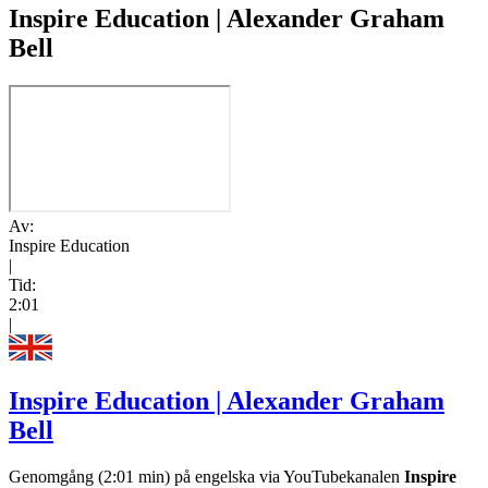
Inspire Education | Alexander Graham
Bell
Av:
Inspire Education
|
Tid:
2:01
|
Inspire Education | Alexander Graham
Bell
Genomgång (2:01 min) på engelska via YouTubekanalen
Inspire