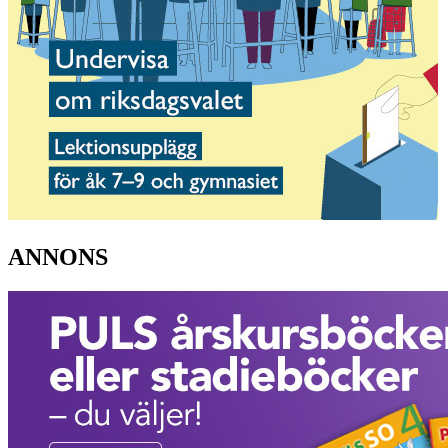
ANNONS