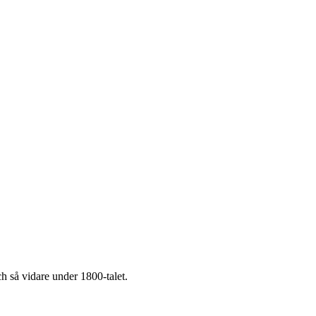
 så vidare under 1800-talet.