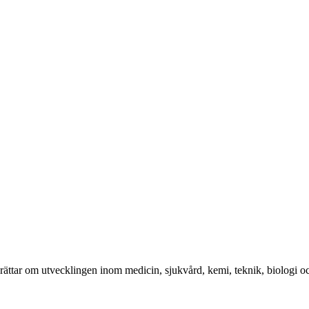
ttar om utvecklingen inom medicin, sjukvård, kemi, teknik, biologi och